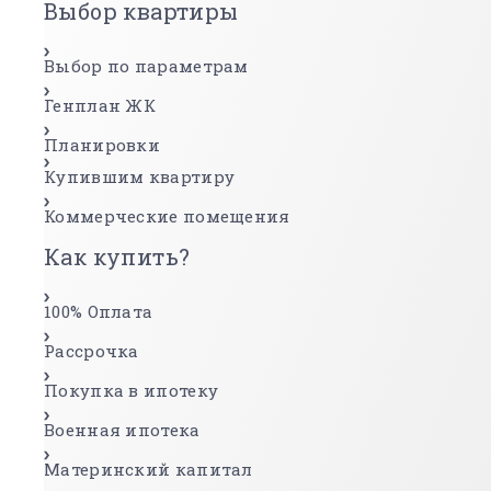
Выбор квартиры
Выбор по параметрам
Генплан ЖК
Планировки
Купившим квартиру
Коммерческие помещения
Как купить?
100% Оплата
Рассрочка
Покупка в ипотеку
Военная ипотека
Материнский капитал