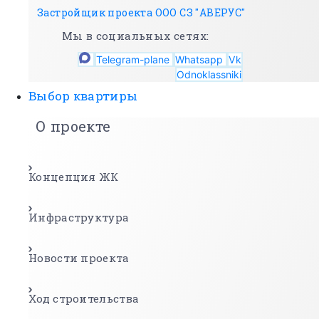
Застройщик проекта ООО СЗ "АВЕРУС"
Мы в социальных сетях:
Telegram-plane
Whatsapp
Vk
Odnoklassniki
Выбор квартиры
О проекте
Концепция ЖК
Инфраструктура
Новости проекта
Ход строительства