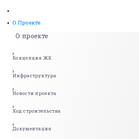
О Проекте
О проекте
Концепция ЖК
Инфраструктура
Новости проекта
Ход строительства
Документация