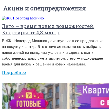
Акции и спецпредложения
Лето — время новых возможностей.
Квартиры от 4,8 млн.р
В ЖК «Новоград Монино» действует летнее предложение
на покупку квартир. Это отличная возможность выбрать
новое жильё на выгодных условиях и сделать шаг к
собственному дому уже этим летом. Лето — подходящее
время для важных решений и новых начинаний.
Подробнее