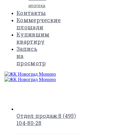
ипотека
Контакты
Коммерческие
площади
Купившим
квартиру
Запись
на
просмотр
×
Отдел продаж:
8 (495)
104-80-28