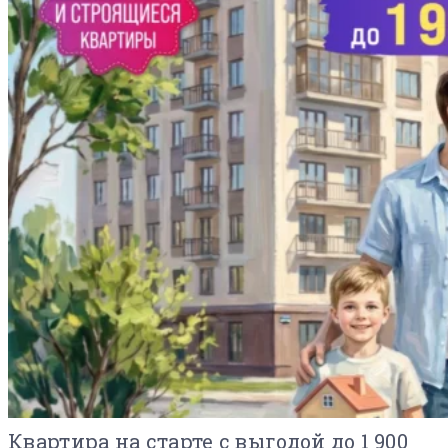
Квартира на старте с выгодой до 1 900