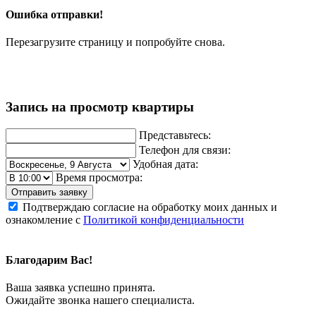
Ошибка отправки!
Перезагрузите страницу и попробуйте снова.
Запись на просмотр квартиры
Представьтесь:
Телефон для связи:
Удобная дата:
Время просмотра:
Отправить заявку
Подтверждаю согласие на обработку моих данных и
ознакомление с
Политикой конфиденциальности
Благодарим Вас!
Ваша заявка успешно принята.
Ожидайте звонка нашего специалиста.