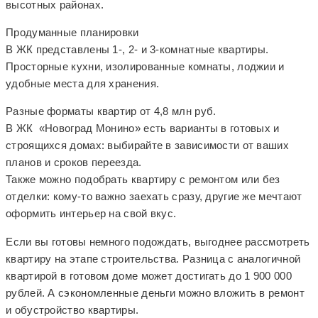
высотных районах.
Продуманные планировки
В ЖК представлены 1-, 2- и 3-комнатные квартиры.
Просторные кухни, изолированные комнаты, лоджии и
удобные места для хранения.
Разные форматы квартир от 4,8 млн руб.
В ЖК «Новоград Монино» есть варианты в готовых и
строящихся домах: выбирайте в зависимости от ваших
планов и сроков переезда.
Также можно подобрать квартиру с ремонтом или без
отделки: кому-то важно заехать сразу, другие же мечтают
оформить интерьер на свой вкус.
️Если вы готовы немного подождать, выгоднее рассмотреть
квартиру на этапе строительства. Разница с аналогичной
квартирой в готовом доме может достигать до 1 900 000
рублей. А сэкономленные деньги можно вложить в ремонт
и обустройство квартиры.