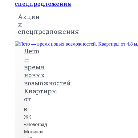
спецпредложения
Акции
и
спецпредложения
Лето
—
время
новых
возможностей.
Квартиры
от...
В
ЖК
«Новоград
Монино»