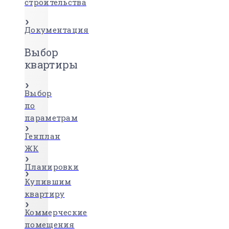
строительства
Документация
Выбор
квартиры
Выбор
по
параметрам
Генплан
ЖК
Планировки
Купившим
квартиру
Коммерческие
помещения