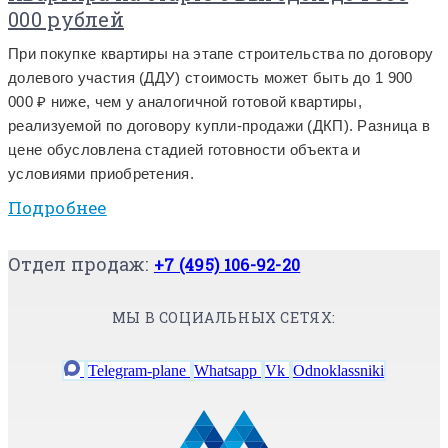
000 рублей
При покупке квартиры на этапе строительства по договору
долевого участия (ДДУ) стоимость может быть до 1 900
000 ₽ ниже, чем у аналогичной готовой квартиры,
реализуемой по договору купли-продажи (ДКП). Разница в
цене обусловлена стадией готовности объекта и
условиями приобретения.
Подробнее
Отдел продаж:
+7 (495) 106-92-20
МЫ В СОЦИАЛЬНЫХ СЕТЯХ:
Telegram-plane
Whatsapp
Vk
Odnoklassniki