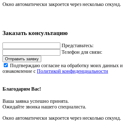
Окно автоматически закроется через несколько секунд.
Заказать консультацию
Представьтесь:
Телефон для связи:
Отправить заявку
Подтверждаю согласие на обработку моих данных и
ознакомление с
Политикой конфиденциальности
Благодарим Вас!
Ваша заявка успешно принята.
Ожидайте звонка нашего специалиста.
Окно автоматически закроется через несколько секунд.