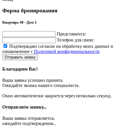
Форма бронирования
Квартира 48 - Дом 3
Представьтесь:
Телефон для связи:
Подтверждаю согласие на обработку моих данных и
ознакомление с
Политикой конфиденциальности
Отправить заявку
Благодарим Вас!
Ваша заявка успешно принята.
Ожидайте звонка нашего специалиста.
Окно автоматически закроется через несколько секунд.
Отправляем заявку...
Ваша заявка отправляется,
ожидайте подтверждения...