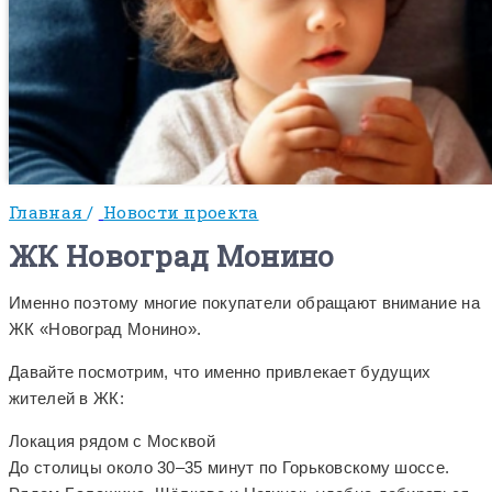
Главная
/
Новости проекта
ЖК Новоград Монино
Именно поэтому многие покупатели обращают внимание на
ЖК «Новоград Монино».
Давайте посмотрим, что именно привлекает будущих
жителей в ЖК:
Локация рядом с Москвой
До столицы около 30–35 минут по Горьковскому шоссе.