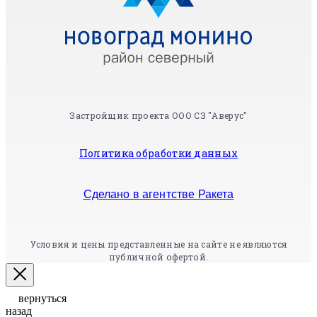
Застройщик проекта ООО СЗ "Аверус"
Политика обработки данных
Сделано в агентстве Ракета
Условия и цены представленные на сайте не являются
публичной офертой.
вернуться
назад