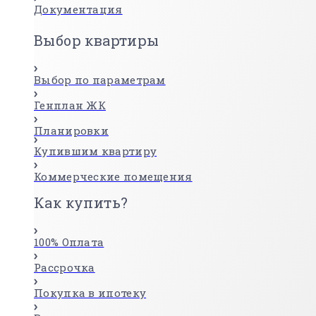
Документация
Выбор квартиры
Выбор по параметрам
Генплан ЖК
Планировки
Купившим квартиру
Коммерческие помещения
Как купить?
100% Оплата
Рассрочка
Покупка в ипотеку