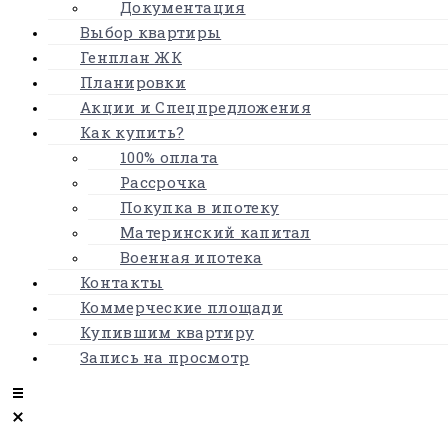
Документация
Выбор квартиры
Генплан ЖК
Планировки
Акции и Спецпредложения
Как купить?
100% оплата
Рассрочка
Покупка в ипотеку
Материнский капитал
Военная ипотека
Контакты
Коммерческие площади
Купившим квартиру
Запись на просмотр