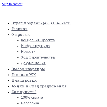
Skip to content
Отдел продаж:
8 (495) 104-80-28
Главная
О проекте
Концепция Проекта
Инфраструктура
Новости
Ход Строительства
Документация
Выбор квартиры
Генплан ЖК
Планировки
Акции и Спецпредложения
Как купить?
100% оплата
Рассрочка