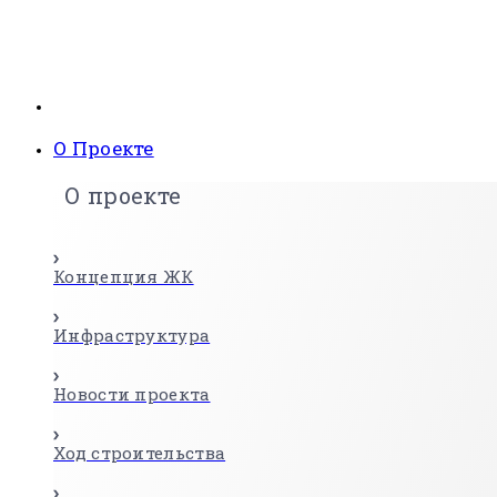
О Проекте
О проекте
Концепция ЖК
Инфраструктура
Новости проекта
Ход строительства