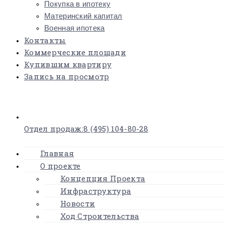
Покупка в ипотеку
Материнский капитал
Военная ипотека
Контакты
Коммерческие площади
Купившим квартиру
Запись на просмотр
×
Отдел продаж:
8 (495) 104-80-28
Главная
О проекте
Концепция Проекта
Инфраструктура
Новости
Ход Строительства