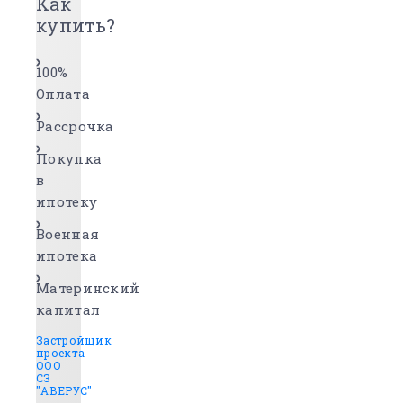
Как
купить?
100%
Оплата
Рассрочка
Покупка
в
ипотеку
Военная
ипотека
Материнский
капитал
Застройщик
проекта
ООО
СЗ
"АВЕРУС"