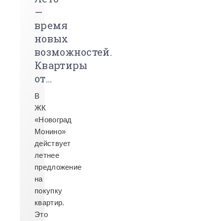
—
время
новых
возможностей.
Квартиры
от...
В
ЖК
«Новоград
Монино»
действует
летнее
предложение
на
покупку
квартир.
Это