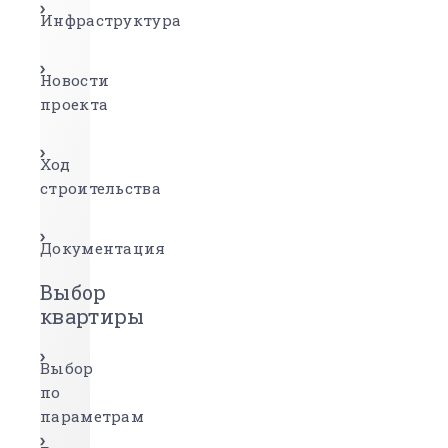
Инфраструктура
Новости
проекта
Ход
строительства
Документация
Выбор
квартиры
Выбор
по
параметрам