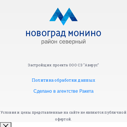
Застройщик проекта ООО СЗ "Аверус"
Политика обработки данных
Сделано в агентстве Ракета
Условия и цены представленные на сайте не являются публичной
офертой.