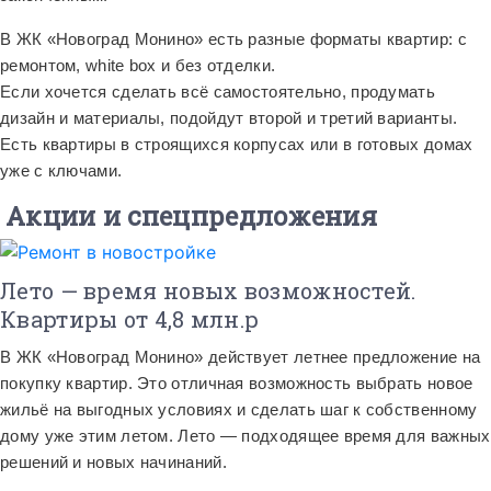
В ЖК «Новоград Монино» есть разные форматы квартир: с
ремонтом, white box и без отделки.
Если хочется сделать всё самостоятельно, продумать
дизайн и материалы, подойдут второй и третий варианты.
Есть квартиры в строящихся корпусах или в готовых домах
уже с ключами.
Акции и спецпредложения
Лето — время новых возможностей.
Квартиры от 4,8 млн.р
В ЖК «Новоград Монино» действует летнее предложение на
покупку квартир. Это отличная возможность выбрать новое
жильё на выгодных условиях и сделать шаг к собственному
дому уже этим летом. Лето — подходящее время для важных
решений и новых начинаний.