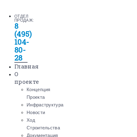
ОТДЕЛ
ПРОДАЖ:
8
(495)
104-
80-
28
Главная
О
проекте
Концепция
Проекта
Инфраструктура
Новости
Ход
Строительства
Документация