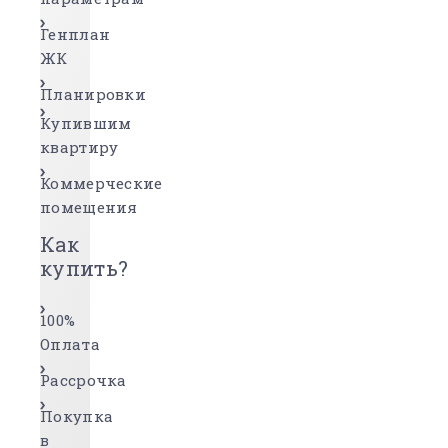
Генплан
ЖК
Планировки
Купившим
квартиру
Коммерческие
помещения
Как
купить?
100%
Оплата
Рассрочка
Покупка
в