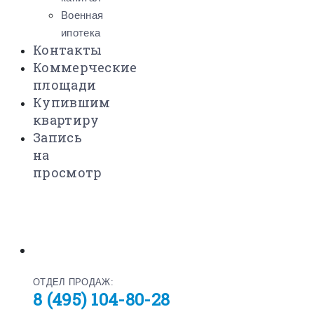
Военная
ипотека
Контакты
Коммерческие
площади
Купившим
квартиру
Запись
на
просмотр
ОТДЕЛ ПРОДАЖ:
8 (495) 104-80-28