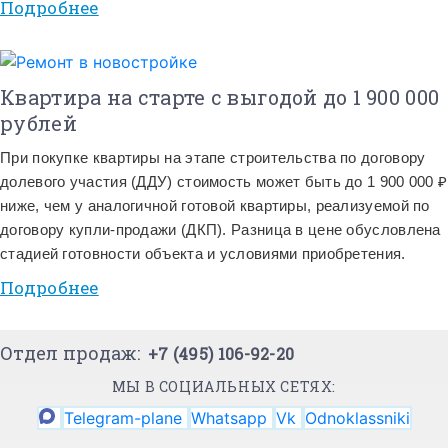
Подробнее
Квартира на старте с выгодой до 1 900 000
рублей
При покупке квартиры на этапе строительства по договору
долевого участия (ДДУ) стоимость может быть до 1 900 000 ₽
ниже, чем у аналогичной готовой квартиры, реализуемой по
договору купли-продажи (ДКП). Разница в цене обусловлена
стадией готовности объекта и условиями приобретения.
Подробнее
Отдел продаж:
+7 (495) 106-92-20
МЫ В СОЦИАЛЬНЫХ СЕТЯХ:
Telegram-plane
Whatsapp
Vk
Odnoklassniki