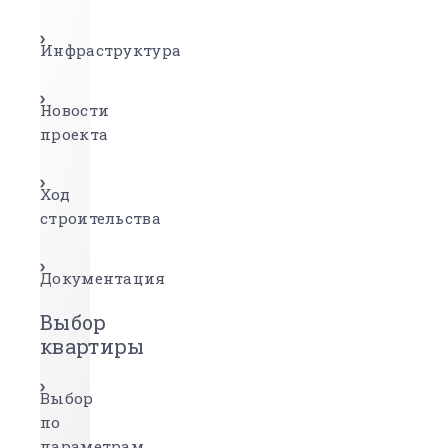
Инфраструктура
Новости
проекта
Ход
строительства
Документация
Выбор
квартиры
Выбор
по
параметрам