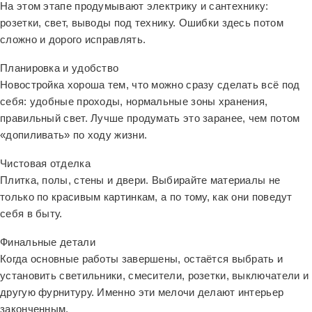
На этом этапе продумывают электрику и сантехнику:
розетки, свет, выводы под технику. Ошибки здесь потом
сложно и дорого исправлять.
Планировка и удобство
Новостройка хороша тем, что можно сразу сделать всё под
себя: удобные проходы, нормальные зоны хранения,
правильный свет. Лучше продумать это заранее, чем потом
«допиливать» по ходу жизни.
Чистовая отделка
Плитка, полы, стены и двери. Выбирайте материалы не
только по красивым картинкам, а по тому, как они поведут
себя в быту.
Финальные детали
Когда основные работы завершены, остаётся выбрать и
установить светильники, смесители, розетки, выключатели и
другую фурнитуру. Именно эти мелочи делают интерьер
законченным.