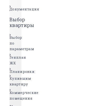
Документация
Выбор
квартиры
Выбор
по
параметрам
Генплан
ЖК
Планировки
Купившим
квартиру
Коммерческие
помещения