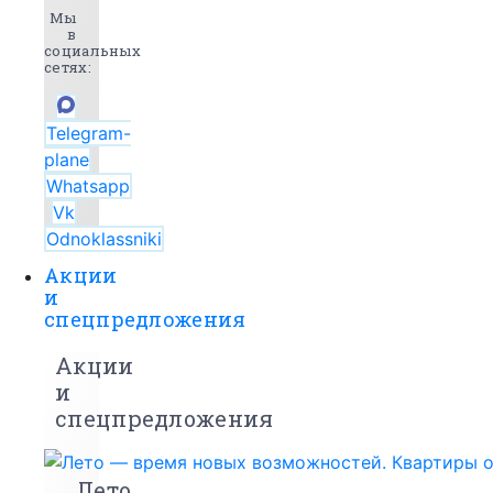
Мы
в
социальных
сетях:
Telegram-
plane
Whatsapp
Vk
Odnoklassniki
Акции
и
спецпредложения
Акции
и
спецпредложения
Лето