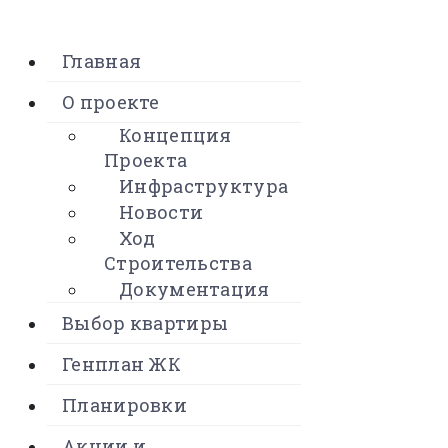
Главная
О проекте
Концепция
Проекта
Инфраструктура
Новости
Ход
Строительства
Документация
Выбор квартиры
Генплан ЖК
Планировки
Акции и