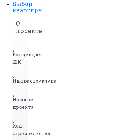
Выбор
квартиры
О
проекте
Концепция
ЖК
Инфраструктура
Новости
проекта
Ход
строительства