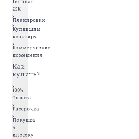
Генплан
ЖК
Планировки
Купившим
квартиру
Коммерческие
помещения
Как
купить?
100%
Оплата
Рассрочка
Покупка
в
ипотеку