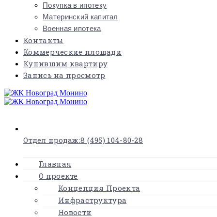
Покупка в ипотеку
Материнский капитал
Военная ипотека
Контакты
Коммерческие площади
Купившим квартиру
Запись на просмотр
×
Отдел продаж:
8 (495) 104-80-28
Главная
О проекте
Концепция Проекта
Инфраструктура
Новости