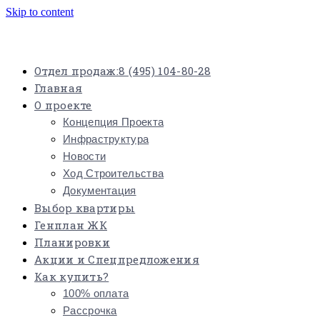
Skip to content
Отдел продаж:
8 (495) 104-80-28
Главная
О проекте
Концепция Проекта
Инфраструктура
Новости
Ход Строительства
Документация
Выбор квартиры
Генплан ЖК
Планировки
Акции и Спецпредложения
Как купить?
100% оплата
Рассрочка