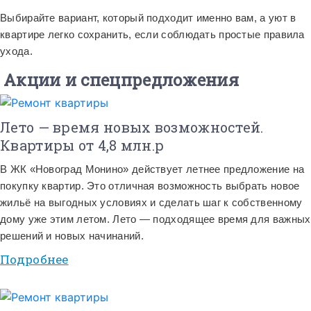
Выбирайте вариант, который подходит именно вам, а уют в
квартире легко сохранить, если соблюдать простые правила
ухода.
Акции и спецпредложения
Лето — время новых возможностей.
Квартиры от 4,8 млн.р
В ЖК «Новоград Монино» действует летнее предложение на
покупку квартир. Это отличная возможность выбрать новое
жильё на выгодных условиях и сделать шаг к собственному
дому уже этим летом. Лето — подходящее время для важных
решений и новых начинаний.
Подробнее