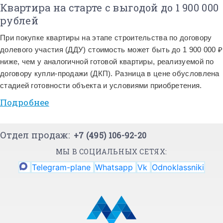
Квартира на старте с выгодой до 1 900 000
рублей
При покупке квартиры на этапе строительства по договору
долевого участия (ДДУ) стоимость может быть до 1 900 000 ₽
ниже, чем у аналогичной готовой квартиры, реализуемой по
договору купли-продажи (ДКП). Разница в цене обусловлена
стадией готовности объекта и условиями приобретения.
Подробнее
Отдел продаж:
+7 (495) 106-92-20
МЫ В СОЦИАЛЬНЫХ СЕТЯХ:
Telegram-plane
Whatsapp
Vk
Odnoklassniki