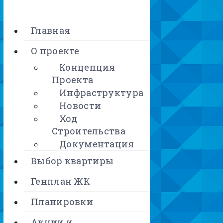
Главная
О проекте
Концепция
Проекта
Инфраструктура
Новости
Ход
Строительства
Документация
Выбор квартиры
Генплан ЖК
Планировки
Акции и