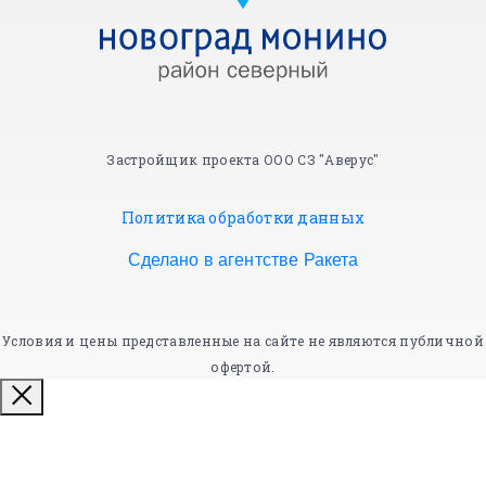
Застройщик проекта ООО СЗ "Аверус"
Политика обработки данных
Сделано в агентстве Ракета
Условия и цены представленные на сайте не являются публичной
офертой.