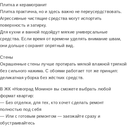
Плитка и керамогранит
Плитка практична, но и здесь важно не переусердствовать.
Агрессивные чистящие средства могут испортить
поверхность и затирку.
Для кухни и ванной подойдут мягкие универсальные
средства. Если время от времени уделять внимание швам,
они дольше сохранят опрятный вид.
Стены
Окрашенные стены лучше протирать мягкой влажной тряпкой
без сильного нажима. С обоями работает тот же принцип:
деликатная уборка без жёстких средств.
В ЖК «Новоград Монино» вы сможете выбрать любой
формат квартир:
— Без отделки, для тех, кто хочет сделать ремонт
полностью под себя
— Или с готовым ремонтом — заезжайте сразу и
обустраивайтесь