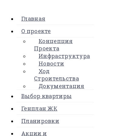
Главная
О проекте
Концепция
Проекта
Инфраструктура
Новости
Ход
Строительства
Документация
Выбор квартиры
Генплан ЖК
Планировки
Акции и