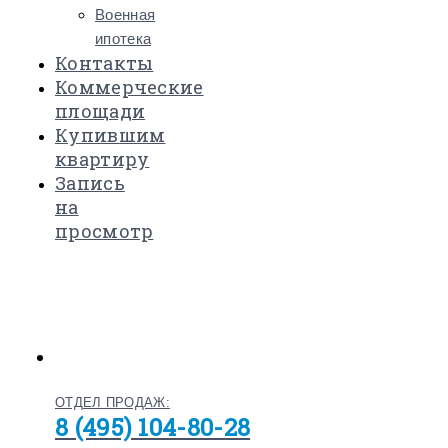
Военная
ипотека
Контакты
Коммерческие
площади
Купившим
квартиру
Запись
на
просмотр
ОТДЕЛ ПРОДАЖ:
8 (495) 104-80-28