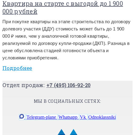
Квартира на старте с выгодой до 1 900
000 рублей
При покупке квартиры на этапе строительства по договору
долевого участия (ДДУ) стоимость может быть до 1 900
000 ₽ ниже, чем у аналогичной готовой квартиры,
реализуемой по договору купли-продажи (ДКП). Разница в
цене обусловлена стадией готовности объекта и
условиями приобретения.
Подробнее
Отдел продаж:
+7 (495) 106-92-20
МЫ В СОЦИАЛЬНЫХ СЕТЯХ:
Telegram-plane
Whatsapp
Vk
Odnoklassniki