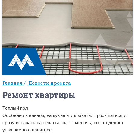
Главная
/
Новости проекта
Ремонт квартиры
Тёплый пол
Особенно в ванной, на кухне и у кровати. Просыпаться и
сразу вставать на тёплый пол — мелочь, но это делает
утро намного приятнее.