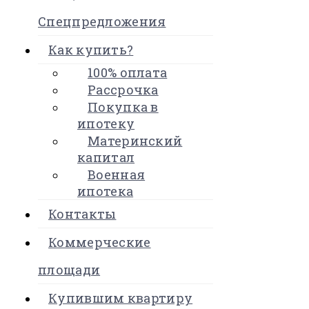
Спецпредложения
Как купить?
100% оплата
Рассрочка
Покупка в
ипотеку
Материнский
капитал
Военная
ипотека
Контакты
Коммерческие
площади
Купившим квартиру