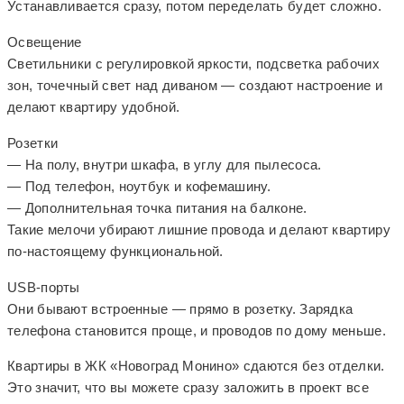
Устанавливается сразу, потом переделать будет сложно.
Освещение
Светильники с регулировкой яркости, подсветка рабочих
зон, точечный свет над диваном — создают настроение и
делают квартиру удобной.
Розетки
— На полу, внутри шкафа, в углу для пылесоса.
— Под телефон, ноутбук и кофемашину.
— Дополнительная точка питания на балконе.
Такие мелочи убирают лишние провода и делают квартиру
по-настоящему функциональной.
USB-порты
Они бывают встроенные — прямо в розетку. Зарядка
телефона становится проще, и проводов по дому меньше.
Квартиры в ЖК «Новоград Монино» сдаются без отделки.
Это значит, что вы можете сразу заложить в проект все