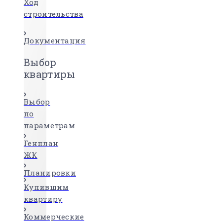
Ход
строительства
Документация
Выбор
квартиры
Выбор
по
параметрам
Генплан
ЖК
Планировки
Купившим
квартиру
Коммерческие