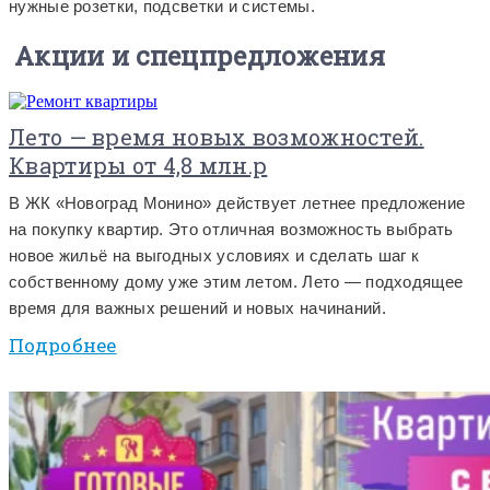
нужные розетки, подсветки и системы.
Акции и спецпредложения
Лето — время новых возможностей.
Квартиры от 4,8 млн.р
В ЖК «Новоград Монино» действует летнее предложение
на покупку квартир. Это отличная возможность выбрать
новое жильё на выгодных условиях и сделать шаг к
собственному дому уже этим летом. Лето — подходящее
время для важных решений и новых начинаний.
Подробнее