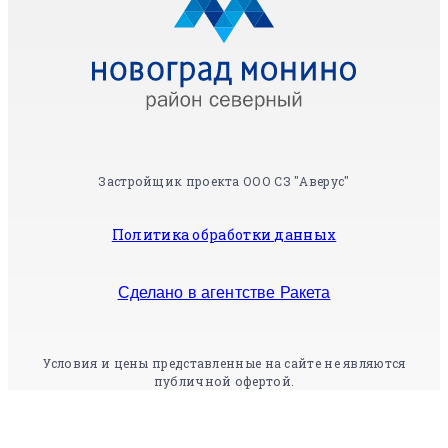
Застройщик проекта ООО СЗ "Аверус"
Политика обработки данных
Сделано в агентстве Ракета
Условия и цены представленные на сайте не являются
публичной офертой.