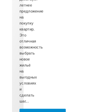
летнее
предложение
на
покупку
квартир.
Это
отличная
возможность
выбрать
новое
жильё
на
выгодных
условиях
и
сделать
шаг...