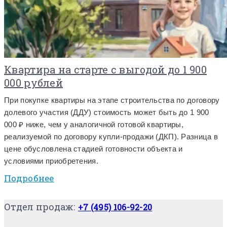
Квартира на старте с выгодой до 1 900
000 рублей
При покупке квартиры на этапе строительства по договору
долевого участия (ДДУ) стоимость может быть до 1 900
000 ₽ ниже, чем у аналогичной готовой квартиры,
реализуемой по договору купли-продажи (ДКП). Разница в
цене обусловлена стадией готовности объекта и
условиями приобретения.
Подробнее
Отдел продаж:
+7 (495) 106-92-20