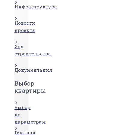
Инфраструктура
Новости
проекта
Ход
строительства
Документация
Выбор
квартиры
Выбор
по
параметрам
Генплан