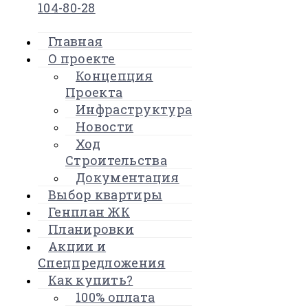
104-80-28
Главная
О проекте
Концепция
Проекта
Инфраструктура
Новости
Ход
Строительства
Документация
Выбор квартиры
Генплан ЖК
Планировки
Акции и
Спецпредложения
Как купить?
100% оплата