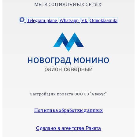
МЫ В СОЦИАЛЬНЫХ СЕТЯХ:
Telegram-plane
Whatsapp
Vk
Odnoklassniki
Застройщик проекта ООО СЗ "Аверус"
Политика обработки данных
Сделано в агентстве Ракета