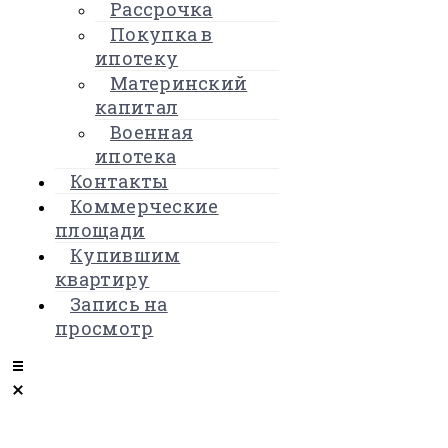
Рассрочка
Покупка в
ипотеку
Материнский
капитал
Военная
ипотека
Контакты
Коммерческие
площади
Купившим
квартиру
Запись на
просмотр