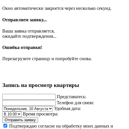
Окно автоматически закроется через несколько секунд.
Отправляем заявку...
Ваша заявка отправляется,
ожидайте подтверждения...
Ошибка отправки!
Перезагрузите страницу и попробуйте снова.
Запись на просмотр квартиры
Представьтесь:
Телефон для связи:
Удобная дата:
Время просмотра:
Отправить заявку
Подтверждаю согласие на обработку моих данных и