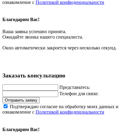
ознакомление с
Политикой конфиденциальности
Благодарим Вас!
Ваша заявка успешно принята.
Ожидайте звонка нашего специалиста.
Окно автоматически закроется через несколько секунд.
Заказать консультацию
Представьтесь:
Телефон для связи:
Отправить заявку
Подтверждаю согласие на обработку моих данных и
ознакомление с
Политикой конфиденциальности
Благодарим Вас!