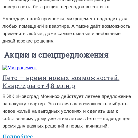
поверхность, без трещин, перепадов высот и т.п.
Благодаря своей прочности, микроцемент подходит для
любых помещений в квартире. А также даёт возможность
применить любые, даже самые смелые и необычные
дизайнерские решения.
Акции и спецпредложения
Лето — время новых возможностей.
Квартиры от 4,8 млн.р
В ЖК «Новоград Монино» действует летнее предложение
на покупку квартир. Это отличная возможность выбрать
новое жильё на выгодных условиях и сделать шаг к
собственному дому уже этим летом. Лето — подходящее
время для важных решений и новых начинаний.
Подробнее