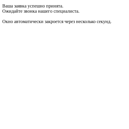
Ваша заявка успешно принята.
Ожидайте звонка нашего специалиста.
Окно автоматически закроется через несколько секунд.