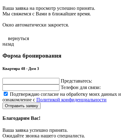
Ваша заявка на просмотр успешно принята.
Мы свяжемся с Вами в ближайшее время.
Окно автоматически закроется.
вернуться
назад
Форма бронирования
Квартира 48 - Дом 3
Представьтесь:
Телефон для связи:
Подтверждаю согласие на обработку моих данных и
ознакомление с
Политикой конфиденциальности
Отправить заявку
Благодарим Вас!
Ваша заявка успешно принята.
Ожидайте звонка нашего специалиста.