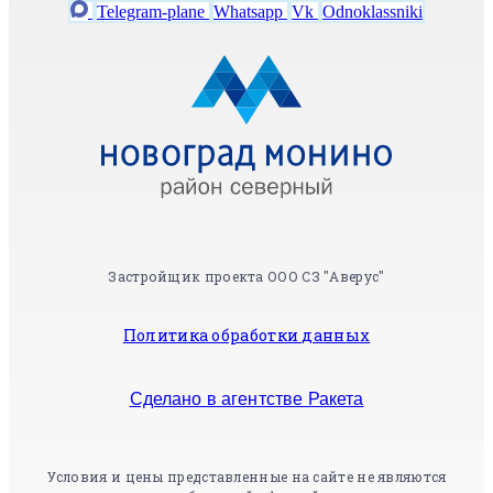
Telegram-plane
Whatsapp
Vk
Odnoklassniki
Застройщик проекта ООО СЗ "Аверус"
Политика обработки данных
Сделано в агентстве Ракета
Условия и цены представленные на сайте не являются