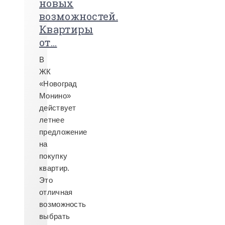
новых
возможностей.
Квартиры
от...
В
ЖК
«Новоград
Монино»
действует
летнее
предложение
на
покупку
квартир.
Это
отличная
возможность
выбрать