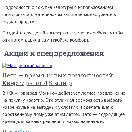
Подробности о покупке квартиры с использованием
сертификата о материнском капитале можно узнать в
отделе продаж
Создайте для детей комфортные условия сейчас, чтобы
они потом дарили вам такой же комфорт.
Акции и спецпредложения
Лето — время новых возможностей.
Квартиры от 4,8 млн.р
В ЖК «Новоград Монино» действует летнее предложение
на покупку квартир. Это отличная возможность выбрать
новое жильё на выгодных условиях и сделать шаг к
собственному дому уже этим летом. Лето — подходящее
время для важных решений и новых начинаний.
Подробнее