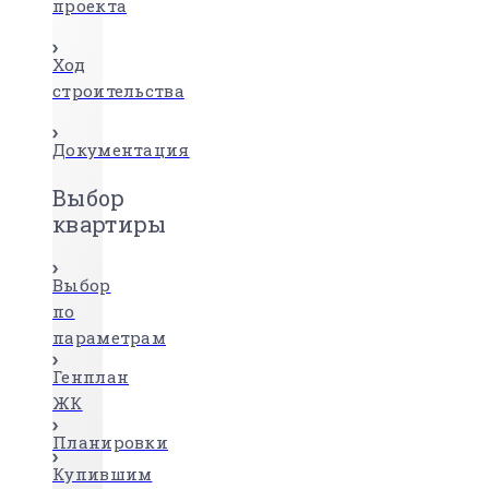
проекта
Ход
строительства
Документация
Выбор
квартиры
Выбор
по
параметрам
Генплан
ЖК
Планировки
Купившим