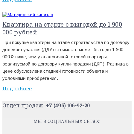
Квартира на старте с выгодой до 1 900
000 рублей
При покупке квартиры на этапе строительства по договору
долевого участия (ДДУ) стоимость может быть до 1 900
000 ₽ ниже, чем у аналогичной готовой квартиры,
реализуемой по договору купли-продажи (ДКП). Разница в
цене обусловлена стадией готовности объекта и
условиями приобретения.
Подробнее
Отдел продаж:
+7 (495) 106-92-20
МЫ В СОЦИАЛЬНЫХ СЕТЯХ: