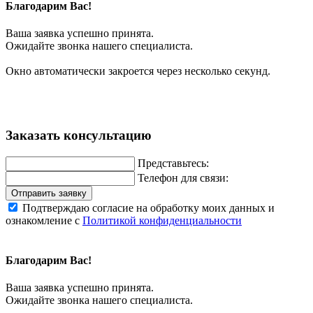
Благодарим Вас!
Ваша заявка успешно принята.
Ожидайте звонка нашего специалиста.
Окно автоматически закроется через несколько секунд.
Заказать консультацию
Представьтесь:
Телефон для связи:
Отправить заявку
Подтверждаю согласие на обработку моих данных и
ознакомление с
Политикой конфиденциальности
Благодарим Вас!
Ваша заявка успешно принята.
Ожидайте звонка нашего специалиста.