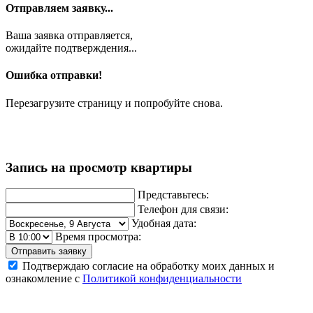
Отправляем заявку...
Ваша заявка отправляется,
ожидайте подтверждения...
Ошибка отправки!
Перезагрузите страницу и попробуйте снова.
Запись на просмотр квартиры
Представьтесь:
Телефон для связи:
Удобная дата:
Время просмотра:
Отправить заявку
Подтверждаю согласие на обработку моих данных и
ознакомление с
Политикой конфиденциальности