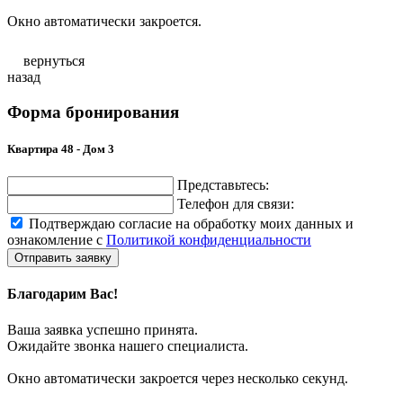
Окно автоматически закроется.
вернуться
назад
Форма бронирования
Квартира 48 - Дом 3
Представьтесь:
Телефон для связи:
Подтверждаю согласие на обработку моих данных и
ознакомление с
Политикой конфиденциальности
Отправить заявку
Благодарим Вас!
Ваша заявка успешно принята.
Ожидайте звонка нашего специалиста.
Окно автоматически закроется через несколько секунд.