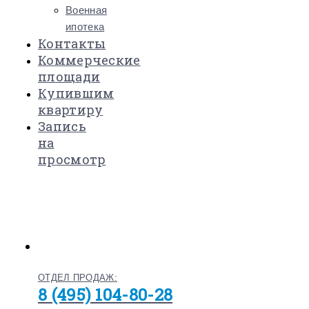
Военная
ипотека
Контакты
Коммерческие
площади
Купившим
квартиру
Запись
на
просмотр
ОТДЕЛ ПРОДАЖ:
8 (495) 104-80-28