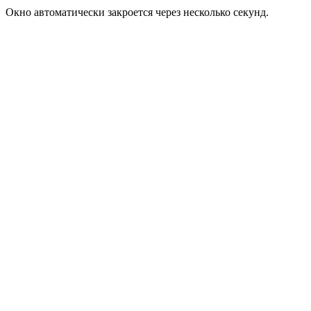
Окно автоматически закроется через несколько секунд.