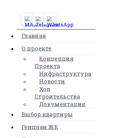
Главная
О проекте
Концепция
Проекта
Инфраструктура
Новости
Ход
Строительства
Документация
Выбор квартиры
Генплан ЖК