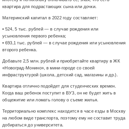
квартира для подрастающих сына или дочки.
Материнский капитал в 2022 году составляет:
▪️ 524, 5 тыс. рублей — в случае рождения или
усыновления первого ребенка;
▪️ 693,1 тыс. рублей — в случае рождения или усыновления
второго ребенка.
Добавьте 2,5 млн. рублей и приобретайте квартиру в ЖК
«Новоград-Монино», в мини-городе со своей
инфраструктурой (школа, детский сад, магазины и др.).
Квартира отлично подойдет для студенческих времен.
Когда ваш ребенок поступит в ВУЗ, он не будет жить в
общежитие или ломать голову о съеме жилья.
Территориально комплекс находится в часе езды в Москву
на любом виде транспорта, поэтому ему не составит труда
добираться до университета.