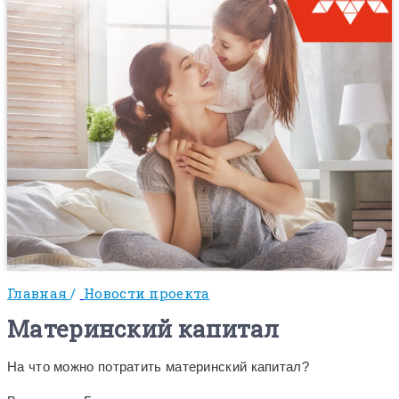
Главная
/
Новости проекта
Материнский капитал
На что можно потратить материнский капитал?