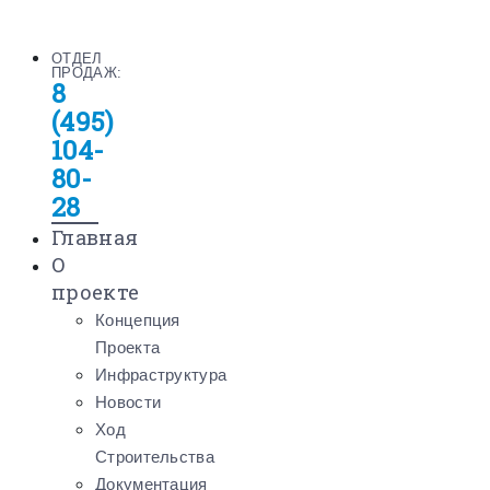
ОТДЕЛ
ПРОДАЖ:
8
(495)
104-
80-
28
Главная
О
проекте
Концепция
Проекта
Инфраструктура
Новости
Ход
Строительства
Документация