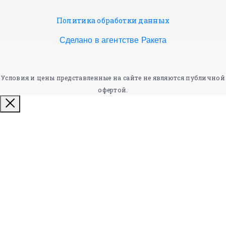
Политика обработки данных
Сделано в агентстве Ракета
Условия и цены представленные на сайте не являются публичной
офертой.