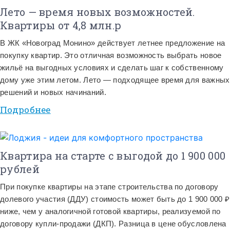
Лето — время новых возможностей.
Квартиры от 4,8 млн.р
В ЖК «Новоград Монино» действует летнее предложение на
покупку квартир. Это отличная возможность выбрать новое
жильё на выгодных условиях и сделать шаг к собственному
дому уже этим летом. Лето — подходящее время для важных
решений и новых начинаний.
Подробнее
Квартира на старте с выгодой до 1 900 000
рублей
При покупке квартиры на этапе строительства по договору
долевого участия (ДДУ) стоимость может быть до 1 900 000 ₽
ниже, чем у аналогичной готовой квартиры, реализуемой по
договору купли-продажи (ДКП). Разница в цене обусловлена