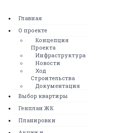
Главная
О проекте
Концепция
Проекта
Инфраструктура
Новости
Ход
Строительства
Документация
Выбор квартиры
Генплан ЖК
Планировки
Акции и