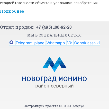
стадией готовности объекта и условиями приобретения.
Подробнее
Отдел продаж:
+7 (495) 106-92-20
МЫ В СОЦИАЛЬНЫХ СЕТЯХ:
Telegram-plane
Whatsapp
Vk
Odnoklassniki
Застройщик проекта ООО СЗ "Аверус"