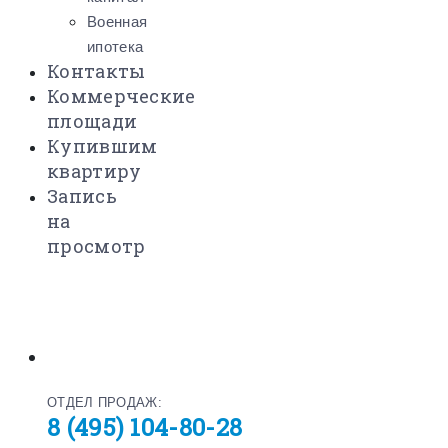
Военная
ипотека
Контакты
Коммерческие
площади
Купившим
квартиру
Запись
на
просмотр
ОТДЕЛ ПРОДАЖ:
8 (495) 104-80-28