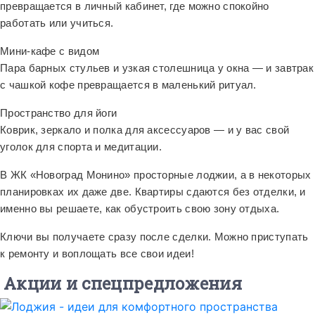
превращается в личный кабинет, где можно спокойно
работать или учиться.
Мини-кафе с видом
Пара барных стульев и узкая столешница у окна — и завтрак
с чашкой кофе превращается в маленький ритуал.
Пространство для йоги
Коврик, зеркало и полка для аксессуаров — и у вас свой
уголок для спорта и медитации.
В ЖК «Новоград Монино» просторные лоджии, а в некоторых
планировках их даже две. Квартиры сдаются без отделки, и
именно вы решаете, как обустроить свою зону отдыха.
Ключи вы получаете сразу после сделки. Можно приступать
к ремонту и воплощать все свои идеи!
Акции и спецпредложения