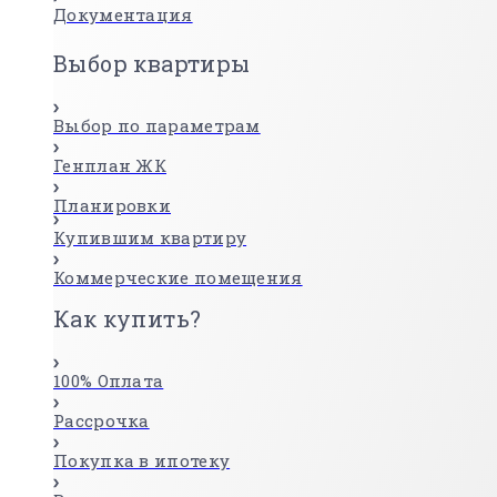
Документация
Выбор квартиры
Выбор по параметрам
Генплан ЖК
Планировки
Купившим квартиру
Коммерческие помещения
Как купить?
100% Оплата
Рассрочка
Покупка в ипотеку