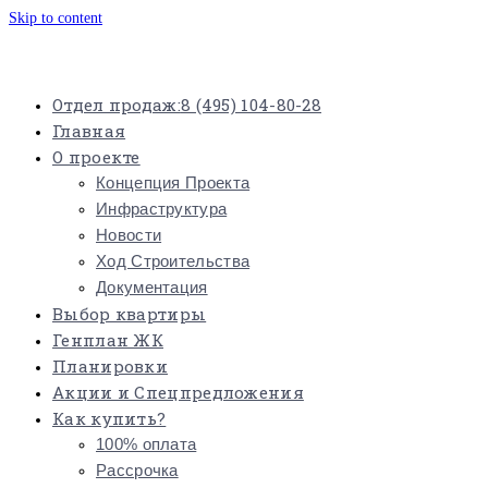
Skip to content
Отдел продаж:
8 (495) 104-80-28
Главная
О проекте
Концепция Проекта
Инфраструктура
Новости
Ход Строительства
Документация
Выбор квартиры
Генплан ЖК
Планировки
Акции и Спецпредложения
Как купить?
100% оплата
Рассрочка