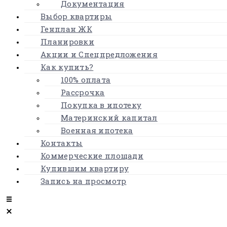
Документация
Выбор квартиры
Генплан ЖК
Планировки
Акции и Спецпредложения
Как купить?
100% оплата
Рассрочка
Покупка в ипотеку
Материнский капитал
Военная ипотека
Контакты
Коммерческие площади
Купившим квартиру
Запись на просмотр