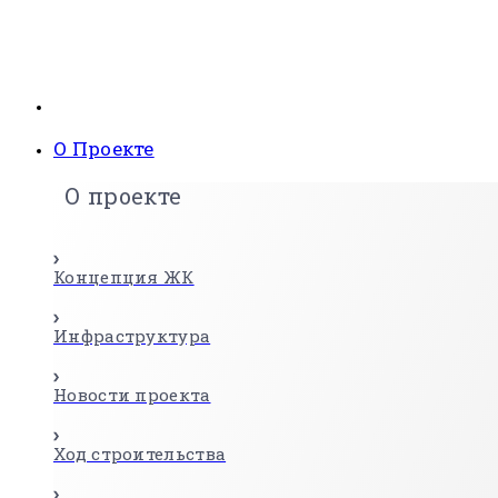
О Проекте
О проекте
Концепция ЖК
Инфраструктура
Новости проекта
Ход строительства