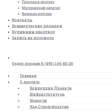
Покупка в ипотеку
Материнский капитал
Военная ипотека
Контакты
Коммерческие площади
Купившим квартиру
Запись на просмотр
×
Отдел продаж:
8 (495) 104-80-28
Главная
О проекте
Концепция Проекта
Инфраструктура
Новости
Ход Строительства