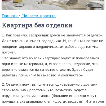
Главная
/
Новости проекта
Квартира без отделки
1. Как правило, застройщик домов не занимается отделкой.
Для этого он нанимает подрядчика. И, как бы мы сейчас не
говорили хорошо о подрядчиках, их работа ведется «на
потоке».
Это значит, что во всех квартирах будут использоваться
одни и те же материалы, и, скорее всего, недорогие, что
вероятно скажется на качестве отделки. Здесь будет
работать принцип «Не качество, а количество».
2. Отделки могут выполняться одновременно с другими
строительными работами, что, возможно, будет в
нарушение условий ремонта (большие сквозняки могут
помешать схватыванию клея и других веществ). И это тоже