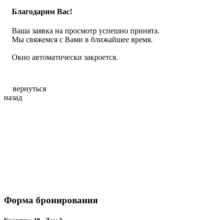
Благодарим Вас!
Ваша заявка на просмотр успешно принята.
Мы свяжемся с Вами в ближайшее время.
Окно автоматически закроется.
вернуться
назад
Форма бронирования