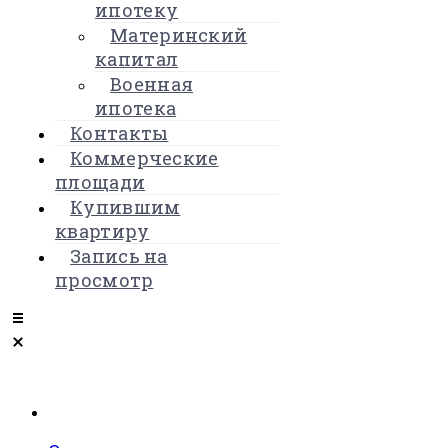
ипотеку
Материнский
капитал
Военная
ипотека
Контакты
Коммерческие
площади
Купившим
квартиру
Запись на
просмотр