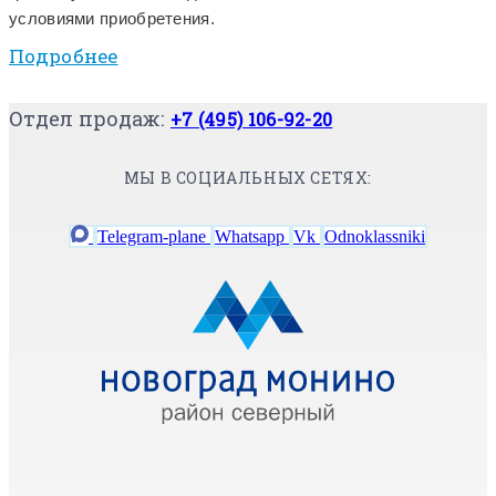
условиями приобретения.
Подробнее
Отдел продаж:
+7 (495) 106-92-20
МЫ В СОЦИАЛЬНЫХ СЕТЯХ:
Telegram-plane
Whatsapp
Vk
Odnoklassniki