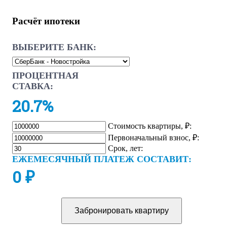
Расчёт ипотеки
ВЫБЕРИТЕ БАНК:
ПРОЦЕНТНАЯ
СТАВКА:
20.7%
Стоимость квартиры, ₽:
Первоначальный взнос, ₽:
Срок, лет:
ЕЖЕМЕСЯЧНЫЙ ПЛАТЕЖ СОСТАВИТ:
0
₽
Забронировать квартиру