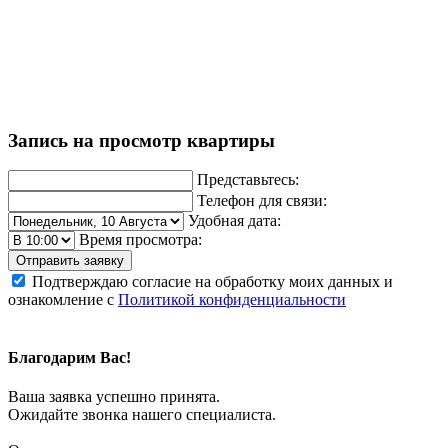
Запись на просмотр квартиры
Представьтесь:
Телефон для связи:
Удобная дата:
Время просмотра:
Отправить заявку
Подтверждаю согласие на обработку моих данных и
ознакомление с
Политикой конфиденциальности
Благодарим Вас!
Ваша заявка успешно принята.
Ожидайте звонка нашего специалиста.