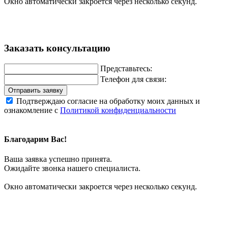
Окно автоматически закроется через несколько секунд.
Заказать консультацию
Представьтесь:
Телефон для связи:
Отправить заявку
Подтверждаю согласие на обработку моих данных и
ознакомление с
Политикой конфиденциальности
Благодарим Вас!
Ваша заявка успешно принята.
Ожидайте звонка нашего специалиста.
Окно автоматически закроется через несколько секунд.