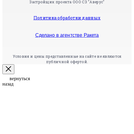
Застройщик проекта ООО СЗ "Аверус"
Политика обработки данных
Сделано в агентстве Ракета
Условия и цены представленные на сайте не являются
публичной офертой.
вернуться
назад