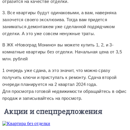
отразится на качестве отделки.
3. Все квартиры будут одинаковыми, а вам, наверняка
захочется своего эксклюзива. Тогда вам придется
заниматься демонтажем уже сделанной подрядчиком
отделки. А это уже совсем ненужные траты.
В ЖК «Новоград Монино» вы можете купить 1, 2, и 3-
комнатные квартиры без отделки. Начальная цена от 3,5
млн. рублей
1 очередь уже сдана, а это значит, что можно сразу
получить ключи и приступать к ремонту. Сдача второй
очереди планируется на 2 квартал 2024 года.
Для просмотра готовой недвижимости обращайтесь в офис
продаж и записывайтесь на просмотр.
Акции и спецпредложения