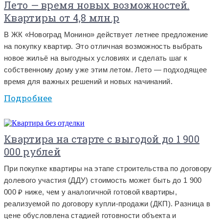
Лето — время новых возможностей.
Квартиры от 4,8 млн.р
В ЖК «Новоград Монино» действует летнее предложение
на покупку квартир. Это отличная возможность выбрать
новое жильё на выгодных условиях и сделать шаг к
собственному дому уже этим летом. Лето — подходящее
время для важных решений и новых начинаний.
Подробнее
Квартира на старте с выгодой до 1 900
000 рублей
При покупке квартиры на этапе строительства по договору
долевого участия (ДДУ) стоимость может быть до 1 900
000 ₽ ниже, чем у аналогичной готовой квартиры,
реализуемой по договору купли-продажи (ДКП). Разница в
цене обусловлена стадией готовности объекта и