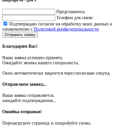
Квартира 48 - Дом 3
Представьтесь:
Телефон для связи:
Подтверждаю согласие на обработку моих данных и
ознакомление с
Политикой конфиденциальности
Отправить заявку
Благодарим Вас!
Ваша заявка успешно принята.
Ожидайте звонка нашего специалиста.
Окно автоматически закроется через несколько секунд.
Отправляем заявку...
Ваша заявка отправляется,
ожидайте подтверждения...
Ошибка отправки!
Перезагрузите страницу и попробуйте снова.