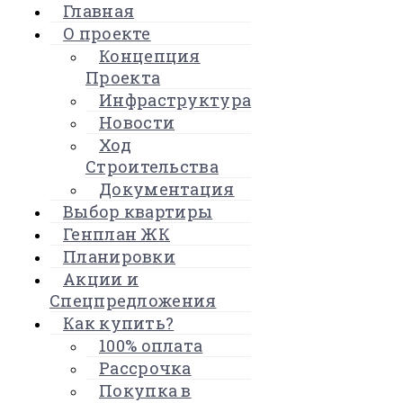
Главная
О проекте
Концепция
Проекта
Инфраструктура
Новости
Ход
Строительства
Документация
Выбор квартиры
Генплан ЖК
Планировки
Акции и
Спецпредложения
Как купить?
100% оплата
Рассрочка
Покупка в