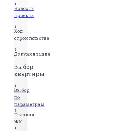
Новости
проекта
Ход
строительства
Документация
Выбор
квартиры
Выбор
по
параметрам
Генплан
ЖК