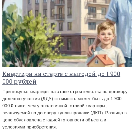
Квартира на старте с выгодой до 1 900
000 рублей
При покупке квартиры на этапе строительства по договору
долевого участия (ДДУ) стоимость может быть до 1 900
000 ₽ ниже, чем у аналогичной готовой квартиры,
реализуемой по договору купли-продажи (ДКП). Разница в
цене обусловлена стадией готовности объекта и
условиями приобретения.