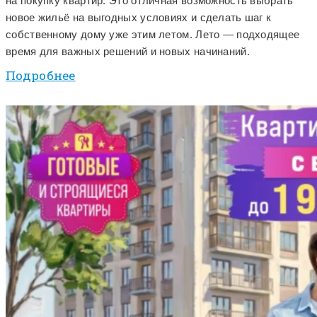
на покупку квартир. Это отличная возможность выбрать
новое жильё на выгодных условиях и сделать шаг к
собственному дому уже этим летом. Лето — подходящее
время для важных решений и новых начинаний.
Подробнее