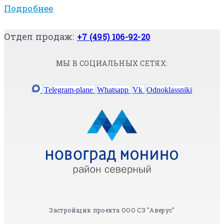
Подробнее
Отдел продаж:
+7 (495) 106-92-20
МЫ В СОЦИАЛЬНЫХ СЕТЯХ:
Telegram-plane
Whatsapp
Vk
Odnoklassniki
Застройщик проекта ООО СЗ "Аверус"