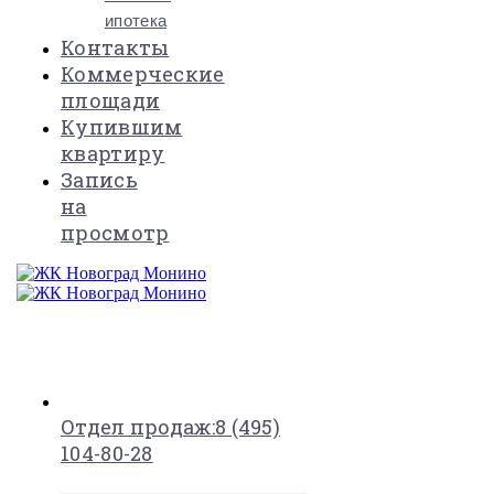
ипотека
Контакты
Коммерческие
площади
Купившим
квартиру
Запись
на
просмотр
×
Отдел продаж:
8 (495)
104-80-28