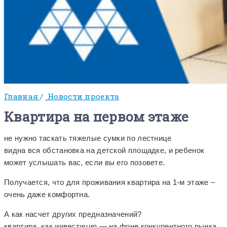
Главная
/
Новости проекта
Квартира на первом этаже
не нужно таскать тяжелые сумки по лестнице
видна вся обстановка на детской площадке, и ребенок
может услышать вас, если вы его позовете.
Получается, что для проживания квартира на 1-м этаже –
очень даже комфортна.
А как насчет других предназначений?
квартира, как инвестиция — на фоне конкурентного рынка