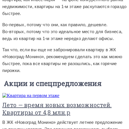
недвижимости, квартиры на 1-м этаже раскупаются гораздо
быстрее.
Во-первых, потому что они, как правило, дешевле.
Во-вторых, потому что это идеальное место для бизнеса,
ведь из квартир на 1-м этаже нередко делают офисы.
Так что, если вы еще не забронировали квартиру в ЖК
«Новоград-Монино», рекомендуем сделать это как можно
быстрее, пока все квартиры не разошлись, как горячие
пирожки.
Акции и спецпредложения
Лето — время новых возможностей.
Квартиры от 4,8 млн.р
В ЖК «Новоград Монино» действует летнее предложение