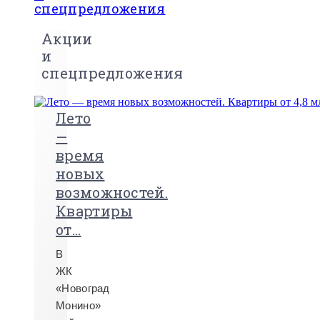
спецпредложения
Акции
и
спецпредложения
Лето
—
время
новых
возможностей.
Квартиры
от...
В
ЖК
«Новоград
Монино»