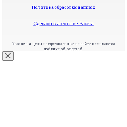
Политика обработки данных
Сделано в агентстве Ракета
Условия и цены представленные на сайте не являются
публичной офертой.