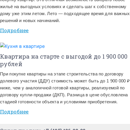
жильё на выгодных условиях и сделать шаг к собственному
дому уже этим летом. Лето — подходящее время для важных
решений и новых начинаний.
Подробнее
Квартира на старте с выгодой до 1 900 000
рублей
При покупке квартиры на этапе строительства по договору
долевого участия (ДДУ) стоимость может быть до 1 900 000 ₽
ниже, чем у аналогичной готовой квартиры, реализуемой по
договору купли-продажи (ДКП). Разница в цене обусловлена
стадией готовности объекта и условиями приобретения.
Подробнее