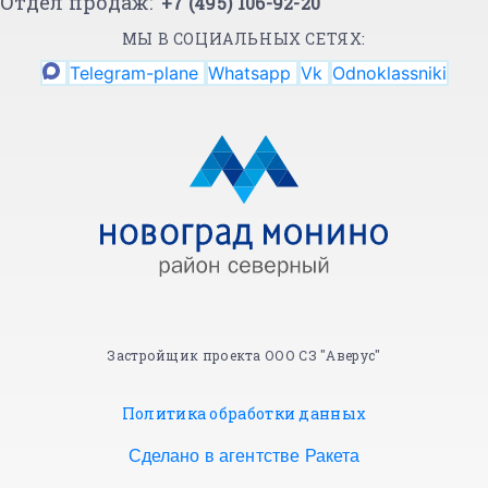
Отдел продаж:
+7 (495) 106-92-20
МЫ В СОЦИАЛЬНЫХ СЕТЯХ:
Telegram-plane
Whatsapp
Vk
Odnoklassniki
Застройщик проекта ООО СЗ "Аверус"
Политика обработки данных
Сделано в агентстве Ракета