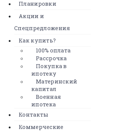
Планировки
Акции и
Спецпредложения
Как купить?
100% оплата
Рассрочка
Покупка в
ипотеку
Материнский
капитал
Военная
ипотека
Контакты
Коммерческие