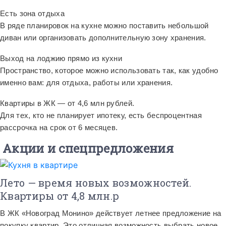
Есть зона отдыха
В ряде планировок на кухне можно поставить небольшой
диван или организовать дополнительную зону хранения.
Выход на лоджию прямо из кухни
Пространство, которое можно использовать так, как удобно
именно вам: для отдыха, работы или хранения.
Квартиры в ЖК — от 4,6 млн рублей.
Для тех, кто не планирует ипотеку, есть беспроцентная
рассрочка на срок от 6 месяцев.
Акции и спецпредложения
Лето — время новых возможностей.
Квартиры от 4,8 млн.р
В ЖК «Новоград Монино» действует летнее предложение на
покупку квартир. Это отличная возможность выбрать новое