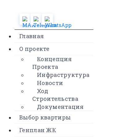
Главная
О проекте
Концепция
Проекта
Инфраструктура
Новости
Ход
Строительства
Документация
Выбор квартиры
Генплан ЖК