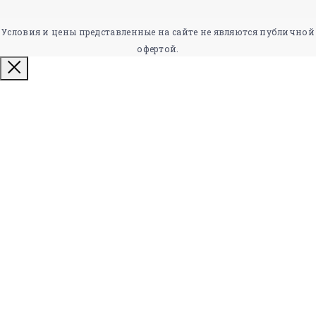
Условия и цены представленные на сайте не являются публичной
офертой.