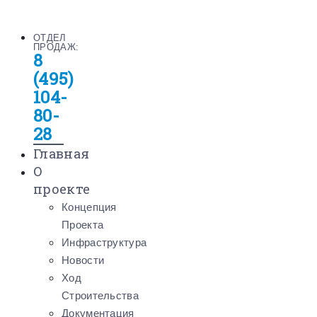
ОТДЕЛ
ПРОДАЖ:
8
(495)
104-
80-
28
Главная
О
проекте
Концепция
Проекта
Инфраструктура
Новости
Ход
Строительства
Документация