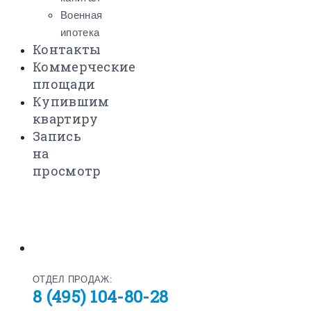
Военная
ипотека
Контакты
Коммерческие
площади
Купившим
квартиру
Запись
на
просмотр
ОТДЕЛ ПРОДАЖ:
8 (495) 104-80-28