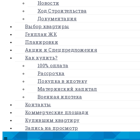
Новости
Ход Строительства
Документация
Выбор квартиры
Генплан ЖК
Планировки
Акции и Спецпредложения
Как купить?
100% оплата
Рассрочка
Покупка в ипотеку
Материнский капитал
Военная ипотека
Контакты
Коммерческие площади
Купившим квартиру
Запись на просмотр