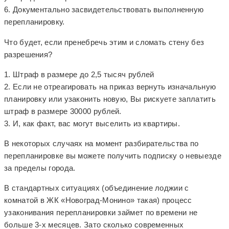
6. Документально засвидетельствовать выполненную
перепланировку.
Что будет, если пренебречь этим и сломать стену без
разрешения?
1. Штраф в размере до 2,5 тысяч рублей
2. Если не отреагировать на приказ вернуть изначальную
планировку или узаконить новую, Вы рискуете заплатить
штраф в размере 30000 рублей.
3. И, как факт, вас могут выселить из квартиры.
В некоторых случаях на момент разбирательства по
перепланировке вы можете получить подписку о невыезде
за пределы города.
В стандартных ситуациях (объединение лоджии с
комнатой в ЖК «Новоград-Монино» такая) процесс
узаконивания перепланировки займет по времени не
больше 3-х месяцев. Зато сколько современных