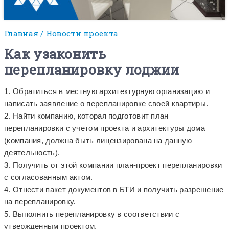
Главная
/
Новости проекта
Как узаконить
перепланировку лоджии
1. Обратиться в местную архитектурную организацию и
написать заявление о перепланировке своей квартиры.
2. Найти компанию, которая подготовит план
перепланировки с учетом проекта и архитектуры дома
(компания, должна быть лицензирована на данную
деятельность).
3. Получить от этой компании план-проект перепланировки
с согласованным актом.
4. Отнести пакет документов в БТИ и получить разрешение
на перепланировку.
5. Выполнить перепланировку в соответствии с
утвержденным проектом.