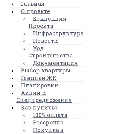
Главная
О проекте
Концепция
Проекта
Инфраструктура
Новости
Ход
Строительства
Документация
Выбор квартиры
Генплан ЖК
Планировки
Акции и
Спецпредложения
Как купить?
100% оплата
Рассрочка
Покупка в