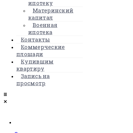
ипотеку
Материнский
капитал
Военная
ипотека
Контакты
Коммерческие
площади
Купившим
квартиру
Запись на
просмотр