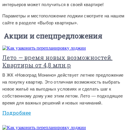
интерьеров может получиться в своей квартире!
Параметры и местоположение лоджии смотрите на нашем
сайте в разделе «Выбор квартиры».
Акции и спецпредложения
Лето — время новых возможностей.
Квартиры от 4,8 млн.р
В ЖК «Новоград Монино» действует летнее предложение
на покупку квартир. Это отличная возможность выбрать
новое жильё на выгодных условиях и сделать шаг к
собственному дому уже этим летом. Лето — подходящее
время для важных решений и новых начинаний.
Подробнее