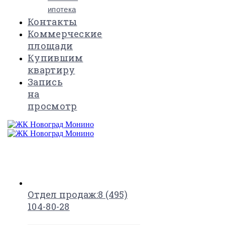
ипотека
Контакты
Коммерческие
площади
Купившим
квартиру
Запись
на
просмотр
×
Отдел продаж:
8 (495)
104-80-28