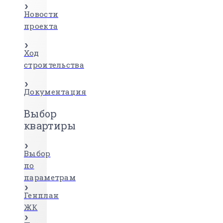
Новости
проекта
Ход
строительства
Документация
Выбор
квартиры
Выбор
по
параметрам
Генплан
ЖК