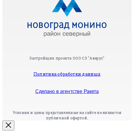
Застройщик проекта ООО СЗ "Аверус"
Политика обработки данных
Сделано в агентстве Ракета
Условия и цены представленные на сайте не являются
публичной офертой.