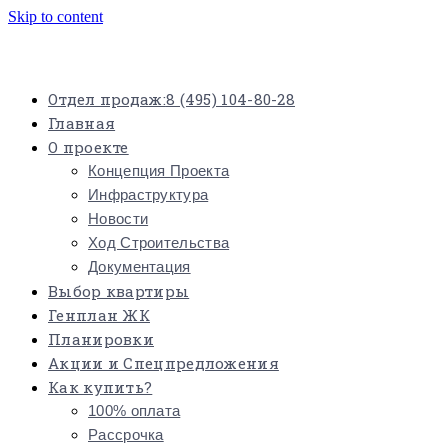
Skip to content
Отдел продаж:
8 (495) 104-80-28
Главная
О проекте
Концепция Проекта
Инфраструктура
Новости
Ход Строительства
Документация
Выбор квартиры
Генплан ЖК
Планировки
Акции и Спецпредложения
Как купить?
100% оплата
Рассрочка