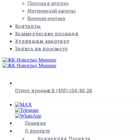
Покупка в ипотеку
Материнский капитал
Военная ипотека
Контакты
Коммерческие площади
Купившим квартиру
Запись на просмотр
×
Отдел продаж:
8 (495) 104-80-28
Главная
О проекте
Концепция Проекта