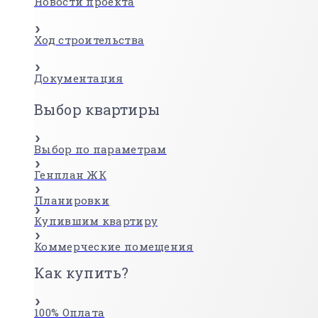
Новости проекта
Ход строительства
Документация
Выбор квартиры
Выбор по параметрам
Генплан ЖК
Планировки
Купившим квартиру
Коммерческие помещения
Как купить?
100% Оплата