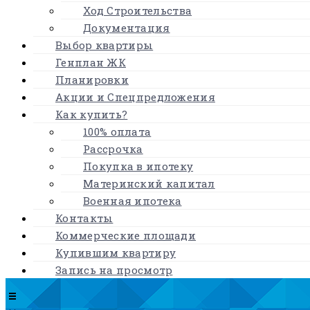
Ход Строительства
Документация
Выбор квартиры
Генплан ЖК
Планировки
Акции и Спецпредложения
Как купить?
100% оплата
Рассрочка
Покупка в ипотеку
Материнский капитал
Военная ипотека
Контакты
Коммерческие площади
Купившим квартиру
Запись на просмотр