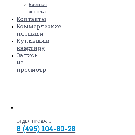
Военная
ипотека
Контакты
Коммерческие
площади
Купившим
квартиру
Запись
на
просмотр
ОТДЕЛ ПРОДАЖ:
8 (495) 104-80-28