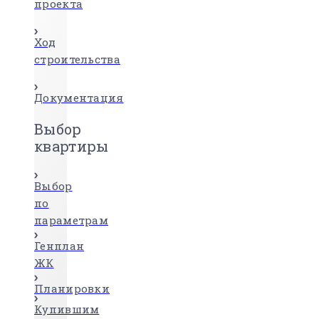
проекта
Ход
строительства
Документация
Выбор
квартиры
Выбор
по
параметрам
Генплан
ЖК
Планировки
Купившим