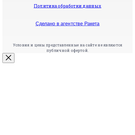
Политика обработки данных
Сделано в агентстве Ракета
Условия и цены представленные на сайте не являются
публичной офертой.