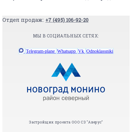
Отдел продаж:
+7 (495) 106-92-20
МЫ В СОЦИАЛЬНЫХ СЕТЯХ:
Telegram-plane
Whatsapp
Vk
Odnoklassniki
Застройщик проекта ООО СЗ "Аверус"