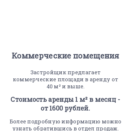
Коммерческие помещения
Застройщик предлагает
коммерческие площади в аренду от
40 м² и выше.
Стоимость аренды 1 м² в месяц -
от 1600 рублей.
Более подробную информацию можно
узнать обратившись в отдел продаж.