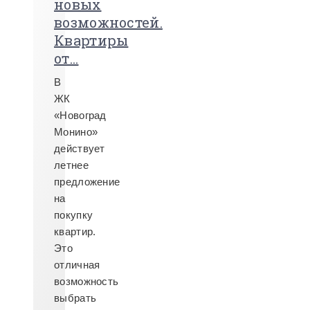
новых
возможностей.
Квартиры
от...
В
ЖК
«Новоград
Монино»
действует
летнее
предложение
на
покупку
квартир.
Это
отличная
возможность
выбрать