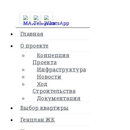
Главная
О проекте
Концепция
Проекта
Инфраструктура
Новости
Ход
Строительства
Документация
Выбор квартиры
Генплан ЖК