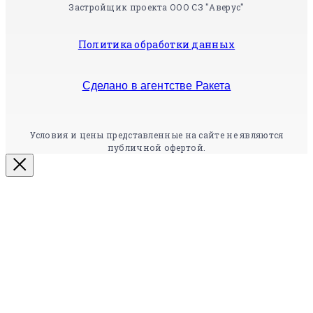
Застройщик проекта ООО СЗ "Аверус"
Политика обработки данных
Сделано в агентстве Ракета
Условия и цены представленные на сайте не являются
публичной офертой.