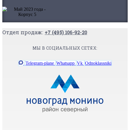
Отдел продаж:
+7 (495) 106-92-20
МЫ В СОЦИАЛЬНЫХ СЕТЯХ:
Telegram-plane
Whatsapp
Vk
Odnoklassniki