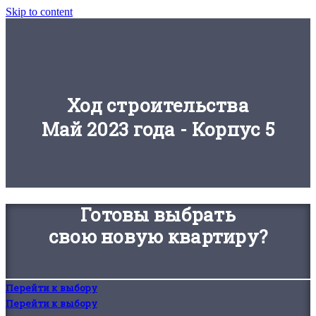
Skip to content
Ход строительства
Май 2023 года - Корпус 5
Готовы выбрать
свою новую квартиру?
Перейти к выбору
Перейти к выбору