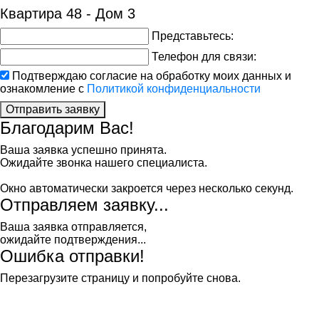
Квартира 48 - Дом 3
Представьтесь:
Телефон для связи:
Подтверждаю согласие на обработку моих данных и
ознакомление с
Политикой конфиденциальности
Отправить заявку
Благодарим Вас!
Ваша заявка успешно принята.
Ожидайте звонка нашего специалиста.
Окно автоматически закроется через несколько секунд.
Отправляем заявку...
Ваша заявка отправляется,
ожидайте подтверждения...
Ошибка отправки!
Перезагрузите страницу и попробуйте снова.