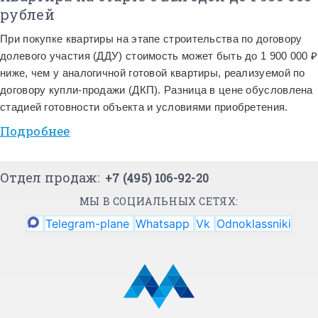
рублей
При покупке квартиры на этапе строительства по договору
долевого участия (ДДУ) стоимость может быть до 1 900 000 ₽
ниже, чем у аналогичной готовой квартиры, реализуемой по
договору купли-продажи (ДКП). Разница в цене обусловлена
стадией готовности объекта и условиями приобретения.
Подробнее
Отдел продаж:
+7 (495) 106-92-20
МЫ В СОЦИАЛЬНЫХ СЕТЯХ:
Telegram-plane
Whatsapp
Vk
Odnoklassniki