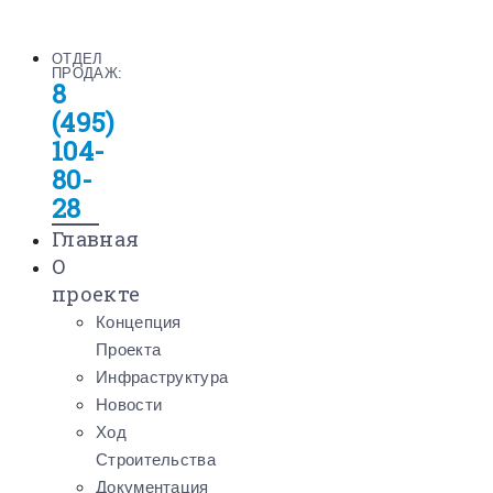
ОТДЕЛ
ПРОДАЖ:
8
(495)
104-
80-
28
Главная
О
проекте
Концепция
Проекта
Инфраструктура
Новости
Ход
Строительства
Документация