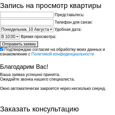
Запись на просмотр квартиры
Представьтесь:
Телефон для связи:
Удобная дата:
Время просмотра:
Отправить заявку
Подтверждаю согласие на обработку моих данных и
ознакомление с
Политикой конфиденциальности
Благодарим Вас!
Ваша заявка успешно принята.
Ожидайте звонка нашего специалиста.
Окно автоматически закроется через несколько секунд.
Заказать консультацию