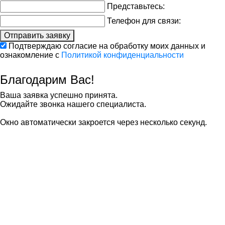
Представьтесь:
Телефон для связи:
Отправить заявку
Подтверждаю согласие на обработку моих данных и
ознакомление с
Политикой конфиденциальности
Благодарим Вас!
Ваша заявка успешно принята.
Ожидайте звонка нашего специалиста.
Окно автоматически закроется через несколько секунд.