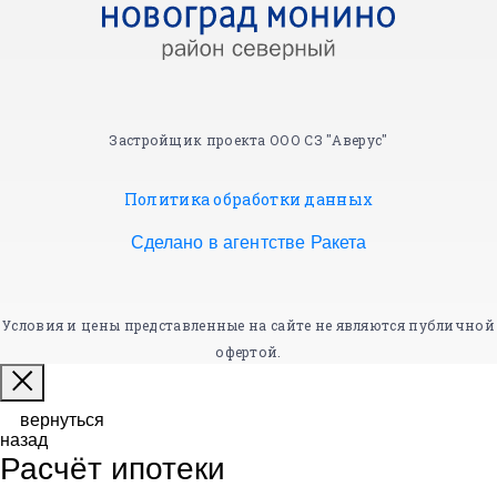
Застройщик проекта ООО СЗ "Аверус"
Политика обработки данных
Сделано в агентстве Ракета
Условия и цены представленные на сайте не являются публичной
офертой.
вернуться
назад
Расчёт ипотеки