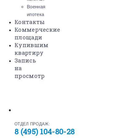
Военная
ипотека
Контакты
Коммерческие
площади
Купившим
квартиру
Запись
на
просмотр
ОТДЕЛ ПРОДАЖ:
8 (495) 104-80-28