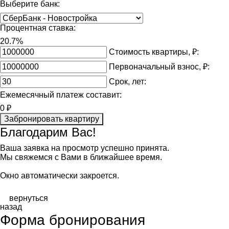
Выберите банк:
Процентная ставка:
20.7%
Стоимость квартиры, ₽:
Первоначальный взнос, ₽:
Срок, лет:
Ежемесячный платеж составит:
0
₽
Забронировать квартиру
Благодарим Вас!
Ваша заявка на просмотр успешно принята.
Мы свяжемся с Вами в ближайшее время.
Окно автоматически закроется.
вернуться
назад
Форма бронирования