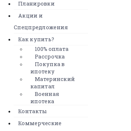
Планировки
Акции и
Спецпредложения
Как купить?
100% оплата
Рассрочка
Покупка в
ипотеку
Материнский
капитал
Военная
ипотека
Контакты
Коммерческие