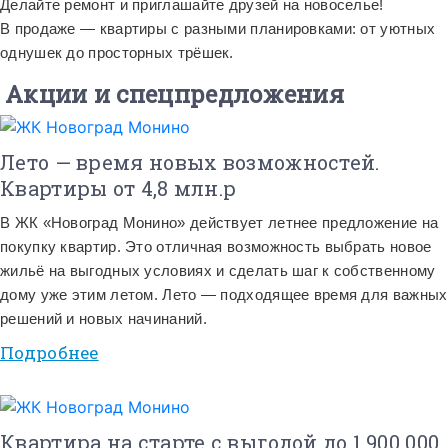
Делайте ремонт и приглашайте друзей на новоселье!
В продаже — квартиры с разными планировками: от уютных
однушек до просторных трёшек.
Акции и спецпредложения
Лето — время новых возможностей.
Квартиры от 4,8 млн.р
В ЖК «Новоград Монино» действует летнее предложение на
покупку квартир. Это отличная возможность выбрать новое
жильё на выгодных условиях и сделать шаг к собственному
дому уже этим летом. Лето — подходящее время для важных
решений и новых начинаний.
Подробнее
Квартира на старте с выгодой до 1 900 000