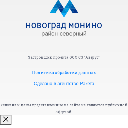
Застройщик проекта ООО СЗ "Аверус"
Политика обработки данных
Сделано в агентстве Ракета
Условия и цены представленные на сайте не являются публичной
офертой.