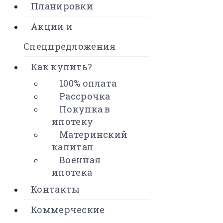
Планировки
Акции и
Спецпредложения
Как купить?
100% оплата
Рассрочка
Покупка в
ипотеку
Материнский
капитал
Военная
ипотека
Контакты
Коммерческие