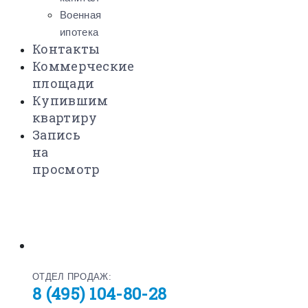
Военная
ипотека
Контакты
Коммерческие
площади
Купившим
квартиру
Запись
на
просмотр
ОТДЕЛ ПРОДАЖ:
8 (495) 104-80-28