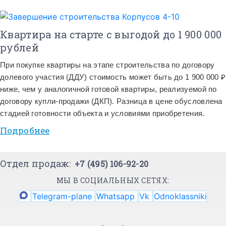
Квартира на старте с выгодой до 1 900 000
рублей
При покупке квартиры на этапе строительства по договору
долевого участия (ДДУ) стоимость может быть до 1 900 000 ₽
ниже, чем у аналогичной готовой квартиры, реализуемой по
договору купли-продажи (ДКП). Разница в цене обусловлена
стадией готовности объекта и условиями приобретения.
Подробнее
Отдел продаж:
+7 (495) 106-92-20
МЫ В СОЦИАЛЬНЫХ СЕТЯХ:
Telegram-plane
Whatsapp
Vk
Odnoklassniki