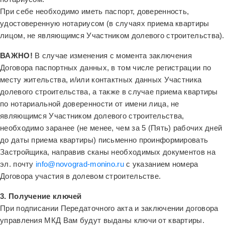
При себе необходимо иметь паспорт, доверенность,
удостоверенную нотариусом (в случаях приема квартиры
лицом, не являющимся Участником долевого строительства).
ВАЖНО!
В случае изменения с момента заключения
Договора паспортных данных, в том числе регистрации по
месту жительства, и/или контактных данных Участника
долевого строительства, а также в случае приема квартиры
по нотариальной доверенности от имени лица, не
являющимся Участником долевого строительства,
необходимо заранее (не менее, чем за 5 (Пять) рабочих дней
до даты приема квартиры) письменно проинформировать
Застройщика, направив сканы необходимых документов на
эл. почту
info@novograd-monino.ru
с указанием номера
Договора участия в долевом строительстве.
3. Получение ключей
При подписании Передаточного акта и заключении договора
управления МКД Вам будут выданы ключи от квартиры.