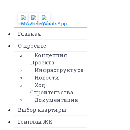
Главная
О проекте
Концепция
Проекта
Инфраструктура
Новости
Ход
Строительства
Документация
Выбор квартиры
Генплан ЖК