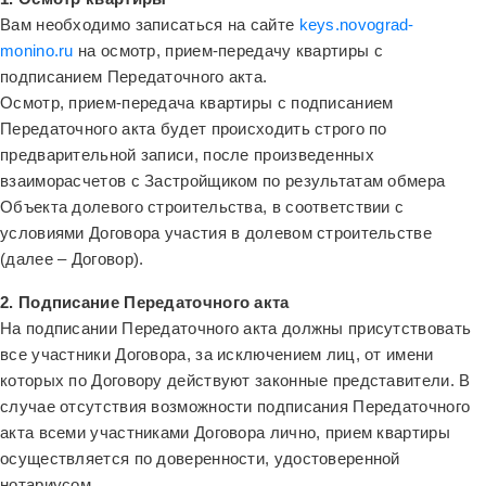
Вам необходимо записаться на сайте
keys.novograd-
monino.ru
на осмотр, прием-передачу квартиры с
подписанием Передаточного акта.
Осмотр, прием-передача квартиры с подписанием
Передаточного акта будет происходить строго по
предварительной записи, после произведенных
взаиморасчетов с Застройщиком по результатам обмера
Объекта долевого строительства, в соответствии с
условиями Договора участия в долевом строительстве
(далее – Договор).
2. Подписание Передаточного акта
На подписании Передаточного акта должны присутствовать
все участники Договора, за исключением лиц, от имени
которых по Договору действуют законные представители. В
случае отсутствия возможности подписания Передаточного
акта всеми участниками Договора лично, прием квартиры
осуществляется по доверенности, удостоверенной
нотариусом.