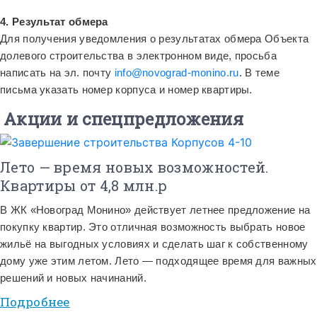
4. Результат обмера
Для получения уведомления о результатах обмера Объекта
долевого строительства в электронном виде, просьба
написать на эл. почту
info@novograd-monino.ru
. В теме
письма указать номер корпуса и номер квартиры.
Акции и спецпредложения
Лето — время новых возможностей.
Квартиры от 4,8 млн.р
В ЖК «Новоград Монино» действует летнее предложение на
покупку квартир. Это отличная возможность выбрать новое
жильё на выгодных условиях и сделать шаг к собственному
дому уже этим летом. Лето — подходящее время для важных
решений и новых начинаний.
Подробнее