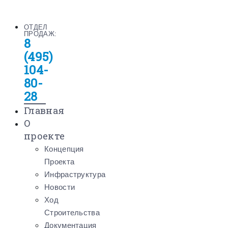
ОТДЕЛ
ПРОДАЖ:
8
(495)
104-
80-
28
Главная
О
проекте
Концепция
Проекта
Инфраструктура
Новости
Ход
Строительства
Документация