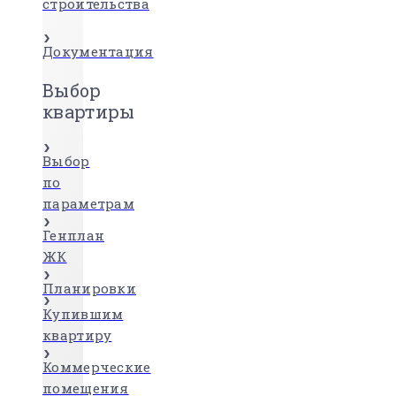
строительства
Документация
Выбор
квартиры
Выбор
по
параметрам
Генплан
ЖК
Планировки
Купившим
квартиру
Коммерческие
помещения