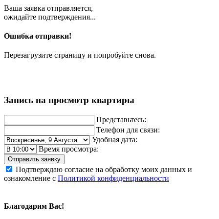
Ваша заявка отправляется,
ожидайте подтверждения...
Ошибка отправки!
Перезагрузите страницу и попробуйте снова.
Запись на просмотр квартиры
Представьтесь:
Телефон для связи:
Удобная дата:
Время просмотра:
Отправить заявку
Подтверждаю согласие на обработку моих данных и
ознакомление с
Политикой конфиденциальности
Благодарим Вас!