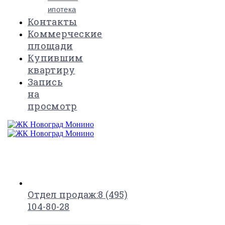
ипотека
Контакты
Коммерческие
площади
Купившим
квартиру
Запись
на
просмотр
×
Отдел продаж:
8 (495)
104-80-28