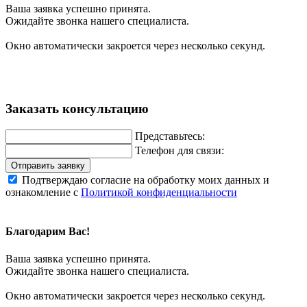
Ваша заявка успешно принята.
Ожидайте звонка нашего специалиста.
Окно автоматически закроется через несколько секунд.
Заказать консультацию
Представьтесь:
Телефон для связи:
Отправить заявку
Подтверждаю согласие на обработку моих данных и
ознакомление с
Политикой конфиденциальности
Благодарим Вас!
Ваша заявка успешно принята.
Ожидайте звонка нашего специалиста.
Окно автоматически закроется через несколько секунд.