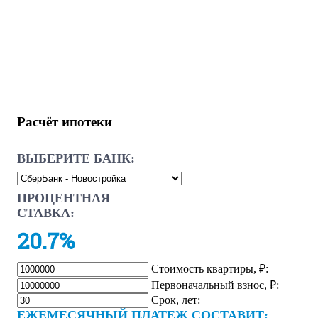
Расчёт ипотеки
ВЫБЕРИТЕ БАНК:
ПРОЦЕНТНАЯ
СТАВКА:
20.7%
Стоимость квартиры, ₽:
Первоначальный взнос, ₽:
Срок, лет:
ЕЖЕМЕСЯЧНЫЙ ПЛАТЕЖ СОСТАВИТ: