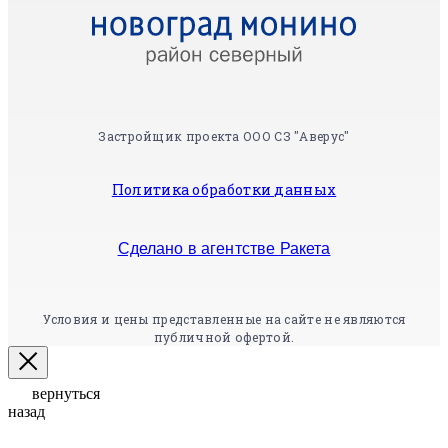
Застройщик проекта ООО СЗ "Аверус"
Политика обработки данных
Сделано в агентстве Ракета
Условия и цены представленные на сайте не являются
публичной офертой.
вернуться
назад