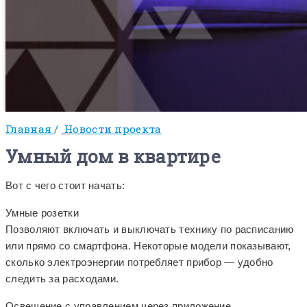
Главная
/
Новости проекта
Умный дом в квартире
Вот с чего стоит начать:
Умные розетки
Позволяют включать и выключать технику по расписанию
или прямо со смартфона. Некоторые модели показывают,
сколько электроэнергии потребляет прибор — удобно
следить за расходами.
Освещение с управлением через приложение