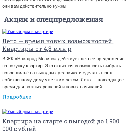
они вам действительно нужны.
Акции и спецпредложения
Лето — время новых возможностей.
Квартиры от 4,8 млн.р
В ЖК «Новоград Монино» действует летнее предложение
на покупку квартир. Это отличная возможность выбрать
новое жильё на выгодных условиях и сделать шаг к
собственному дому уже этим летом. Лето — подходящее
время для важных решений и новых начинаний.
Подробнее
Квартира на старте с выгодой до 1 900
000 рублей