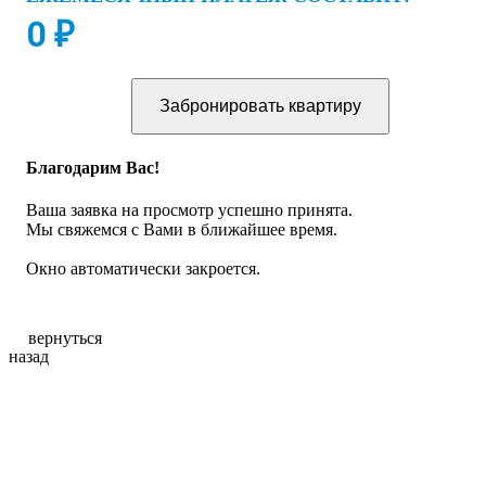
0
₽
Забронировать квартиру
Благодарим Вас!
Ваша заявка на просмотр успешно принята.
Мы свяжемся с Вами в ближайшее время.
Окно автоматически закроется.
вернуться
назад