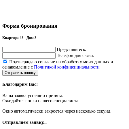
Форма бронирования
Квартира 48 - Дом 3
Представьтесь:
Телефон для связи:
Подтверждаю согласие на обработку моих данных и
ознакомление с
Политикой конфиденциальности
Отправить заявку
Благодарим Вас!
Ваша заявка успешно принята.
Ожидайте звонка нашего специалиста.
Окно автоматически закроется через несколько секунд.
Отправляем заявку...