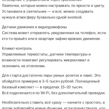
Лампочки, которые можно настраивать по яркости и цвету.
Установили в светильник — и всё, можно создавать
нужную атмосферу буквально одной кнопкой.
Датчики движения и видеодомофоны
Система может отправлять уведомления на телефон, если
кто-то пришёл или в квартире зафиксировано движение.
Климат-контроль
Управляемые термостаты, датчики температуры и
влажности помогают регулировать микроклимат и
экономить на отоплении.
Для старта достаточно пары умных розеток и ламп. Это
обойдётся примерно в 3–5 тысяч рублей. Полноценный
базовый комплект — в пределах 15–20 тысяч.
Всё подключается по Wi-Fi, без дополнительной проводки.
Необязательно ставить всё сразу — начните с простого, а
потом добавляйте новые функции, если почувствуете, что