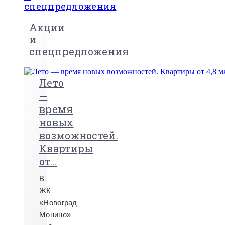
спецпредложения
Акции
и
спецпредложения
Лето
—
время
новых
возможностей.
Квартиры
от...
В
ЖК
«Новоград
Монино»