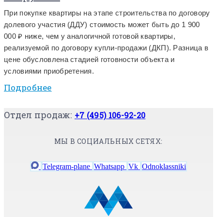
При покупке квартиры на этапе строительства по договору
долевого участия (ДДУ) стоимость может быть до 1 900
000 ₽ ниже, чем у аналогичной готовой квартиры,
реализуемой по договору купли-продажи (ДКП). Разница в
цене обусловлена стадией готовности объекта и
условиями приобретения.
Подробнее
Отдел продаж:
+7 (495) 106-92-20
МЫ В СОЦИАЛЬНЫХ СЕТЯХ:
Telegram-plane
Whatsapp
Vk
Odnoklassniki