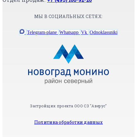
МЫ В СОЦИАЛЬНЫХ СЕТЯХ:
Telegram-plane
Whatsapp
Vk
Odnoklassniki
Застройщик проекта ООО СЗ "Аверус"
Политика обработки данных