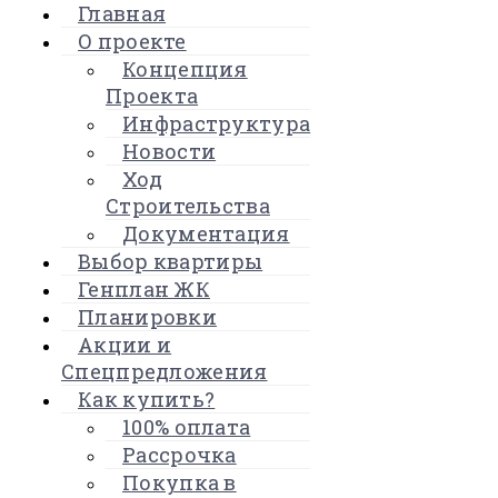
Главная
О проекте
Концепция
Проекта
Инфраструктура
Новости
Ход
Строительства
Документация
Выбор квартиры
Генплан ЖК
Планировки
Акции и
Спецпредложения
Как купить?
100% оплата
Рассрочка
Покупка в