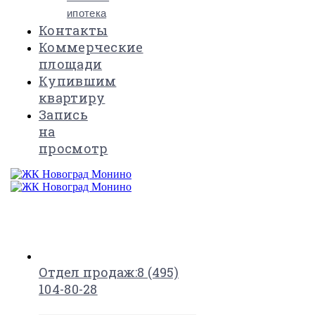
ипотека
Контакты
Коммерческие
площади
Купившим
квартиру
Запись
на
просмотр
×
Отдел продаж:
8 (495)
104-80-28