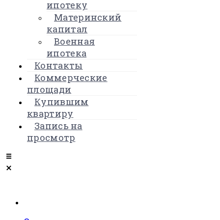
ипотеку
Материнский
капитал
Военная
ипотека
Контакты
Коммерческие
площади
Купившим
квартиру
Запись на
просмотр