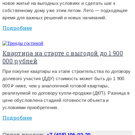
новое жильё на выгодных условиях и сделать шаг к
собственному дому уже этим летом. Лето — подходящее
время для важных решений и новых начинаний.
Подробнее
Квартира на старте с выгодой до 1 900
000 рублей
При покупке квартиры на этапе строительства по договору
долевого участия (ДДУ) стоимость может быть до 1 900
000 ₽ ниже, чем у аналогичной готовой квартиры,
реализуемой по договору купли-продажи (ДКП). Разница в
цене обусловлена стадией готовности объекта и
условиями приобретения.
Подробнее
Отдел продаж:
+7 (495) 106-92-20