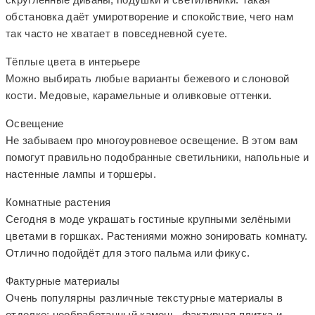
обстановка даёт умиротворение и спокойствие, чего нам
так часто не хватает в повседневной суете.
Тёплые цвета в интерьере
Можно выбирать любые варианты бежевого и слоновой
кости. Медовые, карамельные и оливковые оттенки.
Освещение
Не забываем про многоуровневое освещение. В этом вам
помогут правильно подобранные светильники, напольные и
настенные лампы и торшеры.
Комнатные растения
Сегодня в моде украшать гостиные крупными зелёными
цветами в горшках. Растениями можно зонировать комнату.
Отлично подойдёт для этого пальма или фикус.
Фактурные материалы
Очень популярны различные текстурные материалы в
отделке: необработанный камень, фактурная плитка и