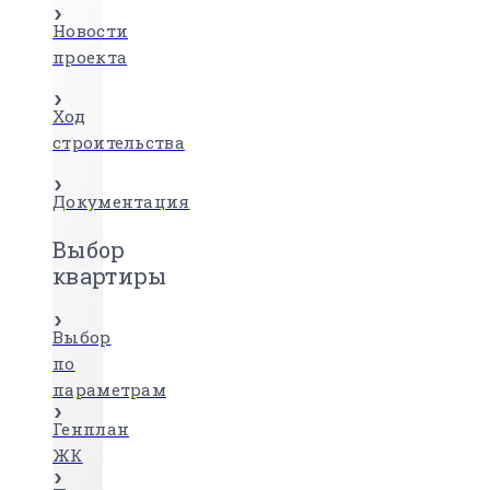
Новости
проекта
Ход
строительства
Документация
Выбор
квартиры
Выбор
по
параметрам
Генплан
ЖК