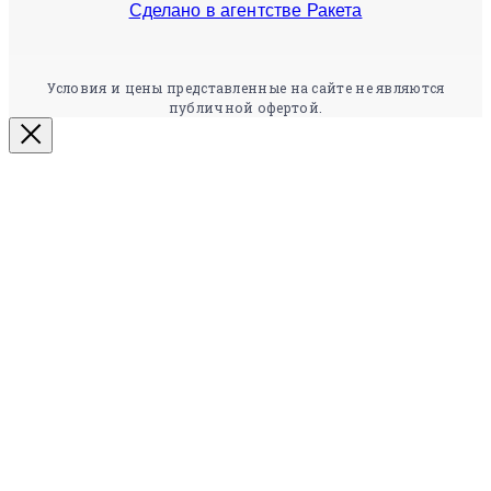
Сделано в агентстве Ракета
Условия и цены представленные на сайте не являются
публичной офертой.