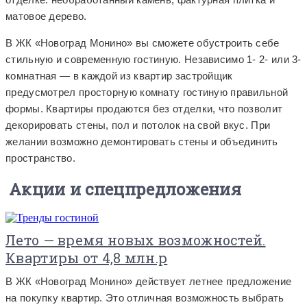
матовое дерево.
В ЖК «Новоград Монино» вы сможете обустроить себе
стильную и современную гостиную. Независимо 1- 2- или 3-
комнатная — в каждой из квартир застройщик
предусмотрел просторную комнату гостиную правильной
формы. Квартиры продаются без отделки, что позволит
декорировать стены, пол и потолок на свой вкус. При
желании возможно демонтировать стены и объединить
пространство.
Акции и спецпредложения
Лето — время новых возможностей.
Квартиры от 4,8 млн.р
В ЖК «Новоград Монино» действует летнее предложение
на покупку квартир. Это отличная возможность выбрать