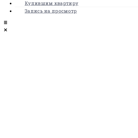
Купившим квартиру
Запись на просмотр