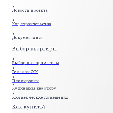
Новости проекта
Ход строительства
Документация
Выбор квартиры
Выбор по параметрам
Генплан ЖК
Планировки
Купившим квартиру
Коммерческие помещения
Как купить?