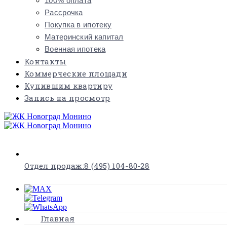
100% оплата
Рассрочка
Покупка в ипотеку
Материнский капитал
Военная ипотека
Контакты
Коммерческие площади
Купившим квартиру
Запись на просмотр
×
Отдел продаж:
8 (495) 104-80-28
Главная