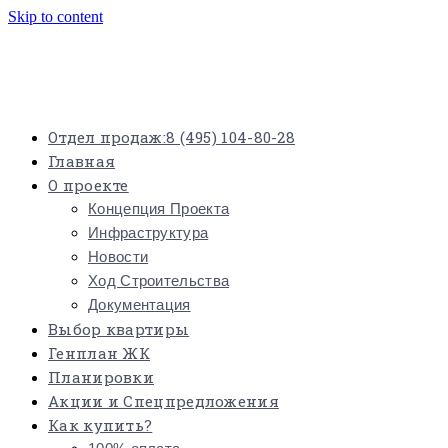
Skip to content
Отдел продаж:
8 (495) 104-80-28
Главная
О проекте
Концепция Проекта
Инфраструктура
Новости
Ход Строительства
Документация
Выбор квартиры
Генплан ЖК
Планировки
Акции и Спецпредложения
Как купить?