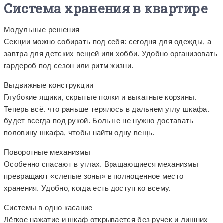
Система хранения в квартире
Модульные решения
Секции можно собирать под себя: сегодня для одежды, а
завтра для детских вещей или хобби. Удобно организовать
гардероб под сезон или ритм жизни.
Выдвижные конструкции
Глубокие ящики, скрытые полки и выкатные корзины.
Теперь всё, что раньше терялось в дальнем углу шкафа,
будет всегда под рукой. Больше не нужно доставать
половину шкафа, чтобы найти одну вещь.
Поворотные механизмы
Особенно спасают в углах. Вращающиеся механизмы
превращают «слепые зоны» в полноценное место
хранения. Удобно, когда есть доступ ко всему.
Системы в одно касание
Лёгкое нажатие и шкаф открывается без ручек и лишних