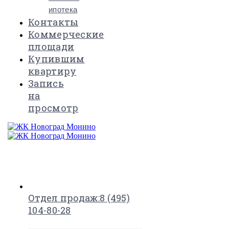
ипотека
Контакты
Коммерческие
площади
Купившим
квартиру
Запись
на
просмотр
×
Отдел продаж:
8 (495)
104-80-28