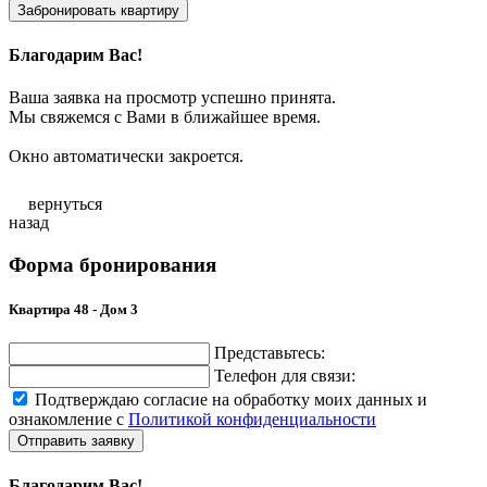
Забронировать квартиру
Благодарим Вас!
Ваша заявка на просмотр успешно принята.
Мы свяжемся с Вами в ближайшее время.
Окно автоматически закроется.
вернуться
назад
Форма бронирования
Квартира 48 - Дом 3
Представьтесь:
Телефон для связи:
Подтверждаю согласие на обработку моих данных и
ознакомление с
Политикой конфиденциальности
Отправить заявку
Благодарим Вас!