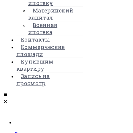
ипотеку
Материнский
капитал
Военная
ипотека
Контакты
Коммерческие
площади
Купившим
квартиру
Запись на
просмотр