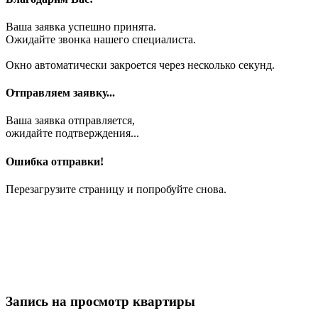
Ваша заявка успешно принята.
Ожидайте звонка нашего специалиста.
Окно автоматически закроется через несколько секунд.
Отправляем заявку...
Ваша заявка отправляется,
ожидайте подтверждения...
Ошибка отправки!
Перезагрузите страницу и попробуйте снова.
Запись на просмотр квартиры