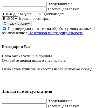
Представьтесь:
Телефон для связи:
Удобная дата:
Время просмотра:
Отправить заявку
Подтверждаю согласие на обработку моих данных и
ознакомление с
Политикой конфиденциальности
Благодарим Вас!
Ваша заявка успешно принята.
Ожидайте звонка нашего специалиста.
Окно автоматически закроется через несколько секунд.
Заказать консультацию
Представьтесь:
Телефон для связи: