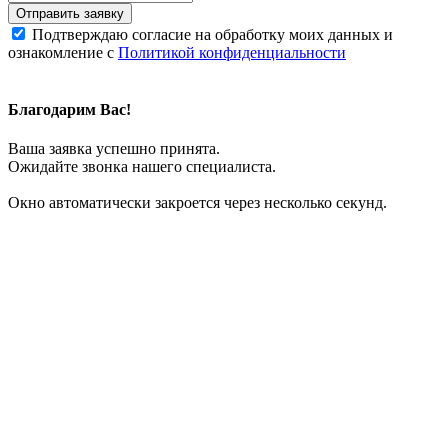
Отправить заявку
Подтверждаю согласие на обработку моих данных и
ознакомление с
Политикой конфиденциальности
Благодарим Вас!
Ваша заявка успешно принята.
Ожидайте звонка нашего специалиста.
Окно автоматически закроется через несколько секунд.