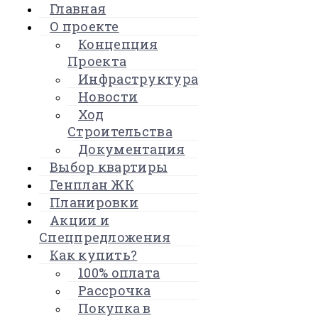
Главная
О проекте
Концепция
Проекта
Инфраструктура
Новости
Ход
Строительства
Документация
Выбор квартиры
Генплан ЖК
Планировки
Акции и
Спецпредложения
Как купить?
100% оплата
Рассрочка
Покупка в