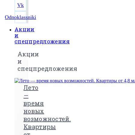
Vk
Odnoklassniki
Акции
и
спецпредложения
Акции
и
спецпредложения
Лето
—
время
новых
возможностей.
Квартиры
от...