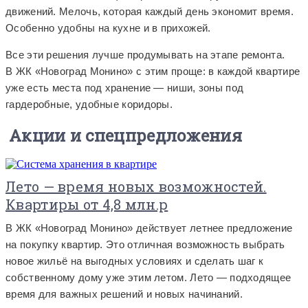
движений. Мелочь, которая каждый день экономит время.
Особенно удобны на кухне и в прихожей.
Все эти решения лучше продумывать на этапе ремонта.
В ЖК «Новоград Монино» с этим проще: в каждой квартире
уже есть места под хранение — ниши, зоны под
гардеробные, удобные коридоры.
Акции и спецпредложения
Лето — время новых возможностей.
Квартиры от 4,8 млн.р
В ЖК «Новоград Монино» действует летнее предложение
на покупку квартир. Это отличная возможность выбрать
новое жильё на выгодных условиях и сделать шаг к
собственному дому уже этим летом. Лето — подходящее
время для важных решений и новых начинаний.