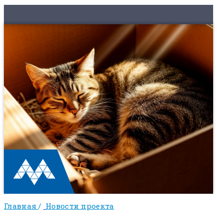
Главная
/
Новости проекта