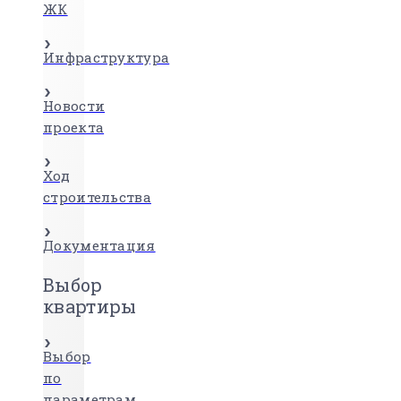
ЖК
Инфраструктура
Новости
проекта
Ход
строительства
Документация
Выбор
квартиры
Выбор
по
параметрам