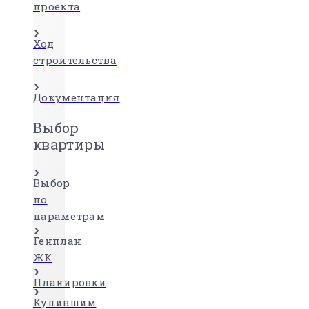
проекта
Ход
строительства
Документация
Выбор
квартиры
Выбор
по
параметрам
Генплан
ЖК
Планировки
Купившим