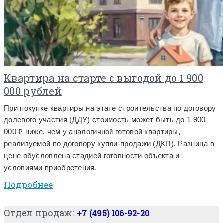
Квартира на старте с выгодой до 1 900
000 рублей
При покупке квартиры на этапе строительства по договору
долевого участия (ДДУ) стоимость может быть до 1 900
000 ₽ ниже, чем у аналогичной готовой квартиры,
реализуемой по договору купли-продажи (ДКП). Разница в
цене обусловлена стадией готовности объекта и
условиями приобретения.
Подробнее
Отдел продаж:
+7 (495) 106-92-20