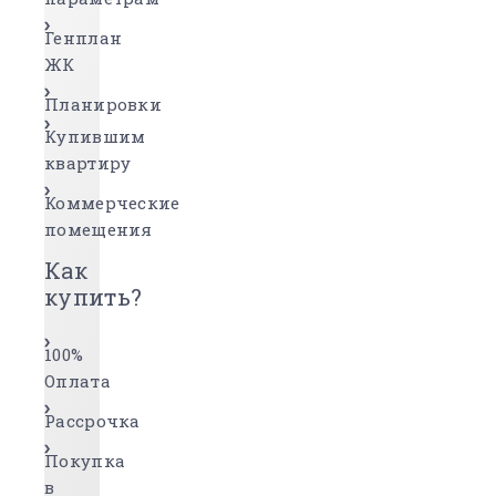
Генплан
ЖК
Планировки
Купившим
квартиру
Коммерческие
помещения
Как
купить?
100%
Оплата
Рассрочка
Покупка
в