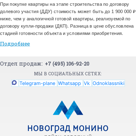
При покупке квартиры на этапе строительства по договору
долевого участия (ДДУ) стоимость может быть до 1 900 000 ₽
ниже, чем у аналогичной готовой квартиры, реализуемой по
договору купли-продажи (ДКП). Разница в цене обусловлена
стадией готовности объекта и условиями приобретения.
Подробнее
Отдел продаж:
+7 (495) 106-92-20
МЫ В СОЦИАЛЬНЫХ СЕТЯХ:
Telegram-plane
Whatsapp
Vk
Odnoklassniki