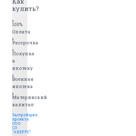
Как
купить?
100%
Оплата
Рассрочка
Покупка
в
ипотеку
Военная
ипотека
Материнский
капитал
Застройщик
проекта
ООО
СЗ
"АВЕРУС"