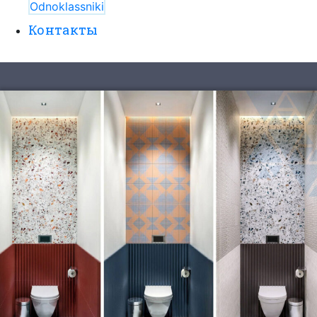
Odnoklassniki
Контакты
8 (495) 525-56-56
ЗАКАЗАТЬ ЗВОНОК