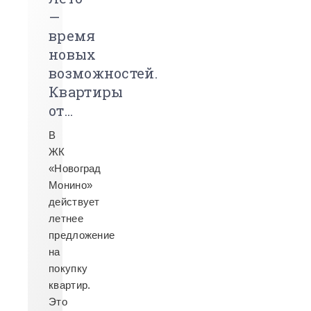
—
время
новых
возможностей.
Квартиры
от...
В
ЖК
«Новоград
Монино»
действует
летнее
предложение
на
покупку
квартир.
Это