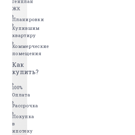
Генплан
ЖК
Планировки
Купившим
квартиру
Коммерческие
помещения
Как
купить?
100%
Оплата
Рассрочка
Покупка
в
ипотеку