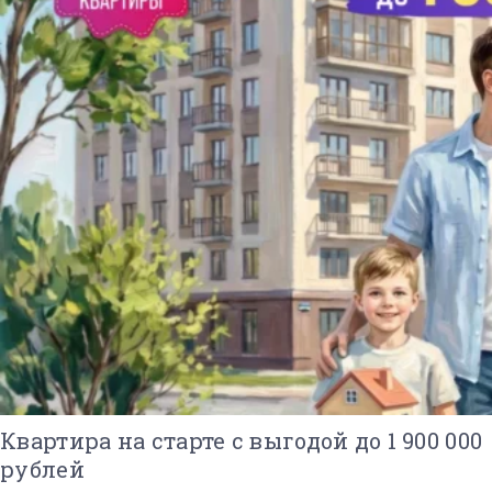
Квартира на старте с выгодой до 1 900 000
рублей