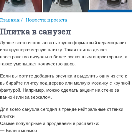
Главная
/
Новости проекта
Плитка в санузел
Лучше всего использовать крупноформатный керамогранит
или крупноразмерную плитку. Такая плитка делает
пространство визуально более роскошным и просторным, а
также уменьшает количество швов.
Если вы хотите добавить рисунка и выделить одну из стен:
выбирайте плитку под дерево или мелкую мозаику с крупной
фактурой. Например, можно сделать акцент на стене за
ванной или за зеркалом.
Для всего санузла сегодня в тренде нейтральные оттенки
плитки.
Самые популярные и продаваемые расцветки:
— Белый мрамор