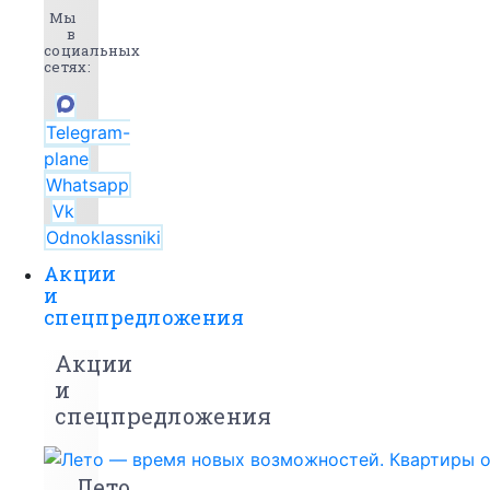
Мы
в
социальных
сетях:
Telegram-
plane
Whatsapp
Vk
Odnoklassniki
Акции
и
спецпредложения
Акции
и
спецпредложения
Лето