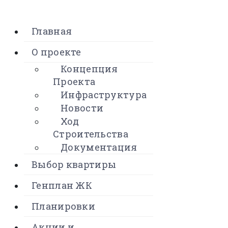
Главная
О проекте
Концепция
Проекта
Инфраструктура
Новости
Ход
Строительства
Документация
Выбор квартиры
Генплан ЖК
Планировки
Акции и