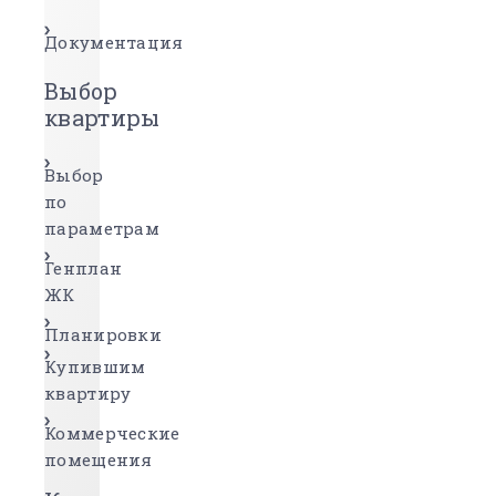
Документация
Выбор
квартиры
Выбор
по
параметрам
Генплан
ЖК
Планировки
Купившим
квартиру
Коммерческие
помещения