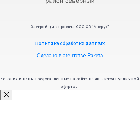
Застройщик проекта ООО СЗ "Аверус"
Политика обработки данных
Сделано в агентстве Ракета
Условия и цены представленные на сайте не являются публичной
офертой.