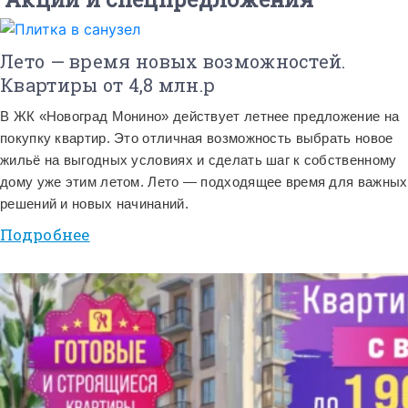
Лето — время новых возможностей.
Квартиры от 4,8 млн.р
В ЖК «Новоград Монино» действует летнее предложение на
покупку квартир. Это отличная возможность выбрать новое
жильё на выгодных условиях и сделать шаг к собственному
дому уже этим летом. Лето — подходящее время для важных
решений и новых начинаний.
Подробнее