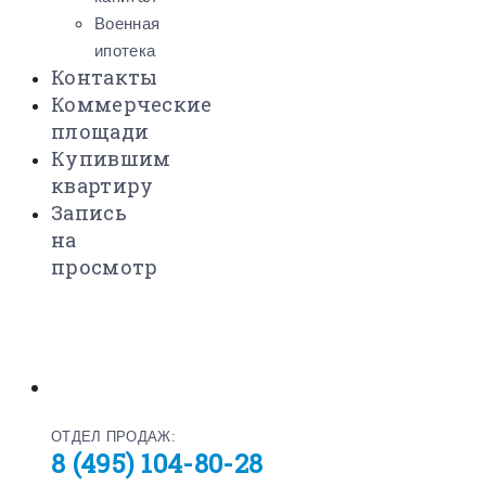
Военная
ипотека
Контакты
Коммерческие
площади
Купившим
квартиру
Запись
на
просмотр
ОТДЕЛ ПРОДАЖ:
8 (495) 104-80-28