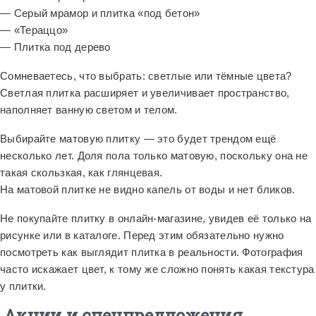
— Серый мрамор и плитка «под бетон»
— «Тераццо»
— Плитка под дерево
Сомневаетесь, что выбрать: светлые или тёмные цвета?
Светлая плитка расширяет и увеличивает пространство,
наполняет ванную светом и телом.
Выбирайте матовую плитку — это будет трендом ещё
несколько лет. Доля пола только матовую, поскольку она не
такая скользкая, как глянцевая.
На матовой плитке не видно капель от воды и нет бликов.
Не покупайте плитку в онлайн-магазине, увидев её только на
рисунке или в каталоге. Перед этим обязательно нужно
посмотреть как выглядит плитка в реальности. Фотография
часто искажает цвет, к тому же сложно понять какая текстура
у плитки.
Акции и спецпредложения