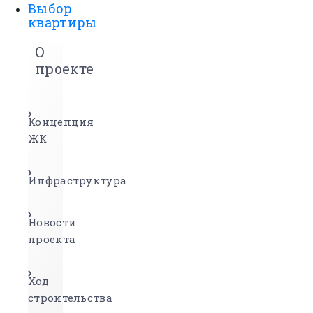
Выбор
квартиры
О
проекте
Концепция
ЖК
Инфраструктура
Новости
проекта
Ход
строительства