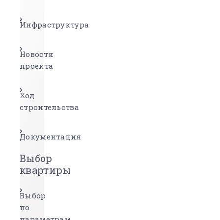
Инфраструктура
Новости
проекта
Ход
строительства
Документация
Выбор
квартиры
Выбор
по
параметрам