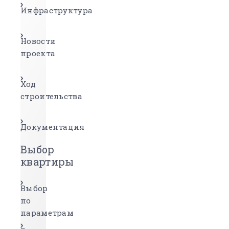
Инфраструктура
Новости
проекта
Ход
строительства
Документация
Выбор
квартиры
Выбор
по
параметрам