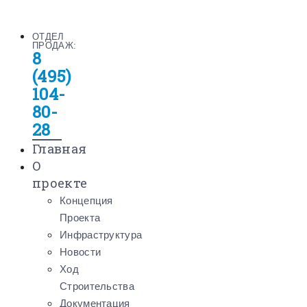
ОТДЕЛ
ПРОДАЖ:
8
(495)
104-
80-
28
Главная
О
проекте
Концепция
Проекта
Инфраструктура
Новости
Ход
Строительства
Документация