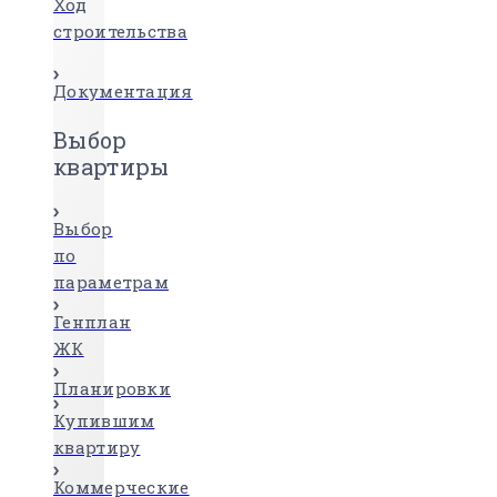
Ход
строительства
Документация
Выбор
квартиры
Выбор
по
параметрам
Генплан
ЖК
Планировки
Купившим
квартиру
Коммерческие