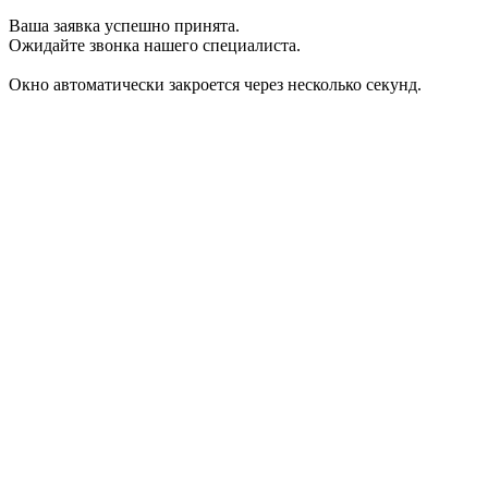
Ваша заявка успешно принята.
Ожидайте звонка нашего специалиста.
Окно автоматически закроется через несколько секунд.