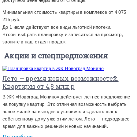
доступной цене недалеко от столицы.
Минимальная стоимость квартиры в комплексе от 4 075
215 руб.
До 1 июля действуют все виды льготной ипотеки.
Чтобы выбрать планировку и записаться на просмотр,
звоните в наш отдел продаж.
Акции и спецпредложения
Лето — время новых возможностей.
Квартиры от 4,8 млн.р
В ЖК «Новоград Монино» действует летнее предложение
на покупку квартир. Это отличная возможность выбрать
новое жильё на выгодных условиях и сделать шаг к
собственному дому уже этим летом. Лето — подходящее
время для важных решений и новых начинаний.
Подробнее