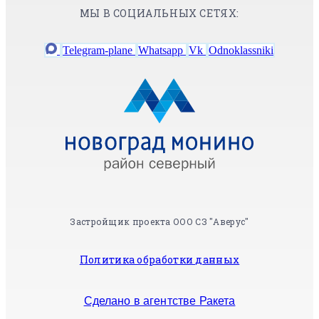
МЫ В СОЦИАЛЬНЫХ СЕТЯХ:
Telegram-plane
Whatsapp
Vk
Odnoklassniki
Застройщик проекта ООО СЗ "Аверус"
Политика обработки данных
Сделано в агентстве Ракета