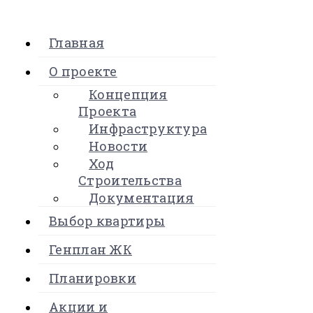
Главная
О проекте
Концепция
Проекта
Инфраструктура
Новости
Ход
Строительства
Документация
Выбор квартиры
Генплан ЖК
Планировки
Акции и