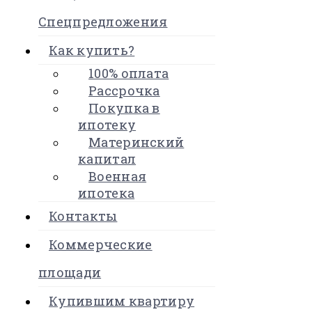
Спецпредложения
Как купить?
100% оплата
Рассрочка
Покупка в
ипотеку
Материнский
капитал
Военная
ипотека
Контакты
Коммерческие
площади
Купившим квартиру