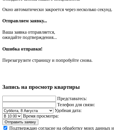
Окно автоматически закроется через несколько секунд.
Отправляем заявку...
Ваша заявка отправляется,
ожидайте подтверждения...
Ошибка отправки!
Перезагрузите страницу и попробуйте снова.
Запись на просмотр квартиры
Представьтесь:
Телефон для связи:
Удобная дата:
Время просмотра:
Отправить заявку
Подтверждаю согласие на обработку моих данных и