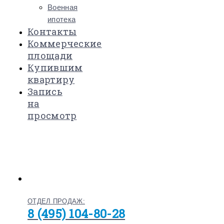
Военная
ипотека
Контакты
Коммерческие
площади
Купившим
квартиру
Запись
на
просмотр
ОТДЕЛ ПРОДАЖ:
8 (495) 104-80-28