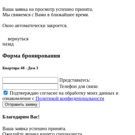
Ваша заявка на просмотр успешно принята.
Мы свяжемся с Вами в ближайшее время.
Окно автоматически закроется.
вернуться
назад
Форма бронирования
Квартира 48 - Дом 3
Представьтесь:
Телефон для связи:
Подтверждаю согласие на обработку моих данных и
ознакомление с
Политикой конфиденциальности
Отправить заявку
Благодарим Вас!
Ваша заявка успешно принята.
Ожидайте звонка нашего специалиста.