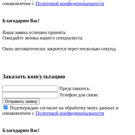
ознакомление с
Политикой конфиденциальности
Благодарим Вас!
Ваша заявка успешно принята.
Ожидайте звонка нашего специалиста.
Окно автоматически закроется через несколько секунд.
Заказать консультацию
Представьтесь:
Телефон для связи:
Отправить заявку
Подтверждаю согласие на обработку моих данных и
ознакомление с
Политикой конфиденциальности
Благодарим Вас!