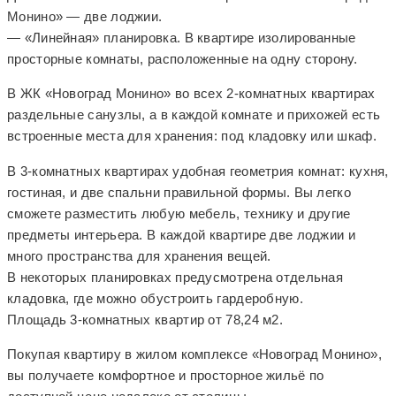
Монино» — две лоджии.
— «Линейная» планировка. В квартире изолированные
просторные комнаты, расположенные на одну сторону.
В ЖК «Новоград Монино» во всех 2-комнатных квартирах
раздельные санузлы, а в каждой комнате и прихожей есть
встроенные места для хранения: под кладовку или шкаф.
В 3-комнатных квартирах удобная геометрия комнат: кухня,
гостиная, и две спальни правильной формы. Вы легко
сможете разместить любую мебель, технику и другие
предметы интерьера. В каждой квартире две лоджии и
много пространства для хранения вещей.
В некоторых планировках предусмотрена отдельная
кладовка, где можно обустроить гардеробную.
Площадь 3-комнатных квартир от 78,24 м2.
Покупая квартиру в жилом комплексе «Новоград Монино»,
вы получаете комфортное и просторное жильё по