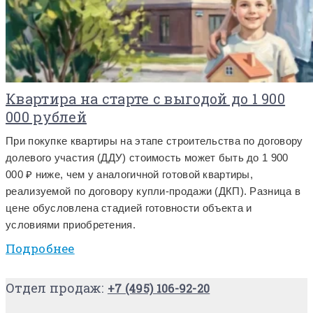
Квартира на старте с выгодой до 1 900
000 рублей
При покупке квартиры на этапе строительства по договору
долевого участия (ДДУ) стоимость может быть до 1 900
000 ₽ ниже, чем у аналогичной готовой квартиры,
реализуемой по договору купли-продажи (ДКП). Разница в
цене обусловлена стадией готовности объекта и
условиями приобретения.
Подробнее
Отдел продаж:
+7 (495) 106-92-20