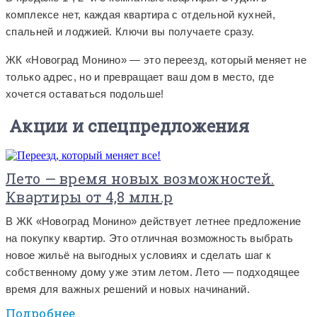
комплексе нет, каждая квартира с отдельной кухней,
спальней и лоджией. Ключи вы получаете сразу.
ЖК «Новоград Монино» — это переезд, который меняет не
только адрес, но и превращает ваш дом в место, где
хочется оставаться подольше!
Акции и спецпредложения
Лето — время новых возможностей.
Квартиры от 4,8 млн.р
В ЖК «Новоград Монино» действует летнее предложение
на покупку квартир. Это отличная возможность выбрать
новое жильё на выгодных условиях и сделать шаг к
собственному дому уже этим летом. Лето — подходящее
время для важных решений и новых начинаний.
Подробнее