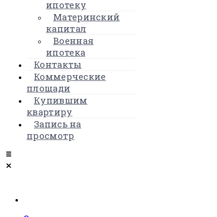
ипотеку
Материнский
капитал
Военная
ипотека
Контакты
Коммерческие
площади
Купившим
квартиру
Запись на
просмотр