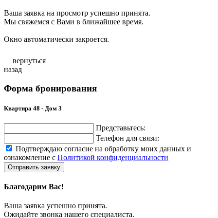
Ваша заявка на просмотр успешно принята.
Мы свяжемся с Вами в ближайшее время.
Окно автоматически закроется.
вернуться
назад
Форма бронирования
Квартира 48 - Дом 3
Представьтесь:
Телефон для связи:
Подтверждаю согласие на обработку моих данных и
ознакомление с
Политикой конфиденциальности
Отправить заявку
Благодарим Вас!
Ваша заявка успешно принята.
Ожидайте звонка нашего специалиста.