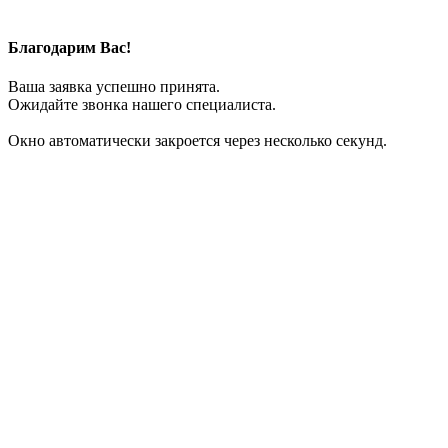
Благодарим Вас!
Ваша заявка успешно принята.
Ожидайте звонка нашего специалиста.
Окно автоматически закроется через несколько секунд.