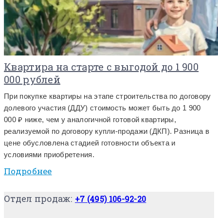
Квартира на старте с выгодой до 1 900
000 рублей
При покупке квартиры на этапе строительства по договору
долевого участия (ДДУ) стоимость может быть до 1 900
000 ₽ ниже, чем у аналогичной готовой квартиры,
реализуемой по договору купли-продажи (ДКП). Разница в
цене обусловлена стадией готовности объекта и
условиями приобретения.
Подробнее
Отдел продаж:
+7 (495) 106-92-20