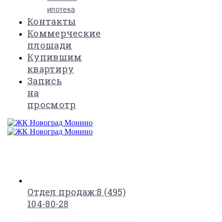
ипотека
Контакты
Коммерческие
площади
Купившим
квартиру
Запись
на
просмотр
×
Отдел продаж:
8 (495)
104-80-28