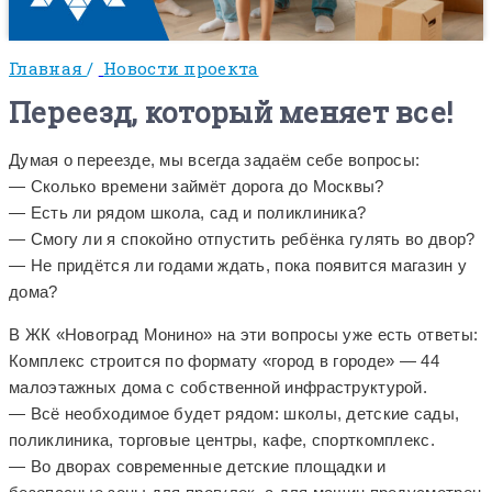
Главная
/
Новости проекта
Переезд, который меняет все!
Думая о переезде, мы всегда задаём себе вопросы:
— Сколько времени займёт дорога до Москвы?
— Есть ли рядом школа, сад и поликлиника?
— Смогу ли я спокойно отпустить ребёнка гулять во двор?
— Не придётся ли годами ждать, пока появится магазин у
дома?
В ЖК «Новоград Монино» на эти вопросы уже есть ответы:
Комплекс строится по формату «город в городе» — 44
малоэтажных дома с собственной инфраструктурой.
— Всё необходимое будет рядом: школы, детские сады,
поликлиника, торговые центры, кафе, спорткомплекс.
— Во дворах современные детские площадки и