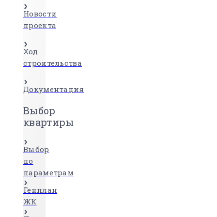
Новости
проекта
Ход
строительства
Документация
Выбор
квартиры
Выбор
по
параметрам
Генплан
ЖК