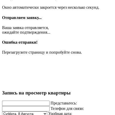
Окно автоматически закроется через несколько секунд.
Отправляем заявку...
Ваша заявка отправляется,
ожидайте подтверждения...
Ошибка отправки!
Перезагрузите страницу и попробуйте снова.
Запись на просмотр квартиры
Представьтесь:
Телефон для связи:
Удобная дата: