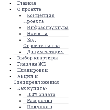
Главная
О проекте
Концепция
Проекта
Инфраструктура
Новости
Ход
Строительства
Документация
Выбор квартиры
Генплан ЖК
Планировки
Акции и
Спецпредложения
Как купить?
100% оплата
Рассрочка
Покупка в