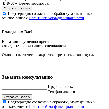
Время просмотра:
Отправить заявку
Подтверждаю согласие на обработку моих данных и
ознакомление с
Политикой конфиденциальности
Благодарим Вас!
Ваша заявка успешно принята.
Ожидайте звонка нашего специалиста.
Окно автоматически закроется через несколько секунд.
Заказать консультацию
Представьтесь:
Телефон для связи:
Отправить заявку
Подтверждаю согласие на обработку моих данных и
ознакомление с
Политикой конфиденциальности