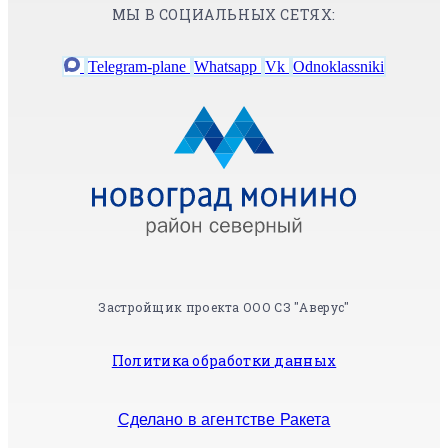
МЫ В СОЦИАЛЬНЫХ СЕТЯХ:
Telegram-plane
Whatsapp
Vk
Odnoklassniki
Застройщик проекта ООО СЗ "Аверус"
Политика обработки данных
Сделано в агентстве Ракета