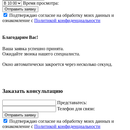
Время просмотра:
Отправить заявку
Подтверждаю согласие на обработку моих данных и
ознакомление с
Политикой конфиденциальности
Благодарим Вас!
Ваша заявка успешно принята.
Ожидайте звонка нашего специалиста.
Окно автоматически закроется через несколько секунд.
Заказать консультацию
Представьтесь:
Телефон для связи:
Отправить заявку
Подтверждаю согласие на обработку моих данных и
ознакомление с
Политикой конфиденциальности