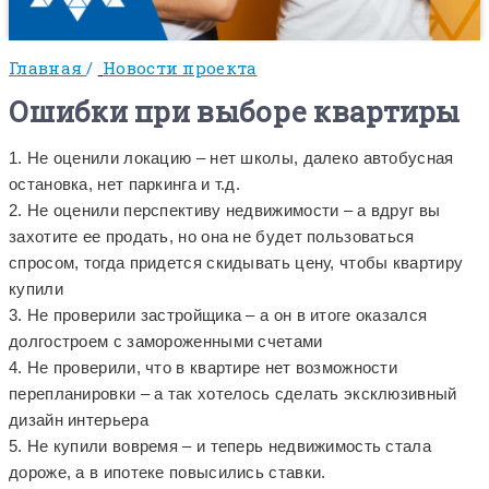
Главная
/
Новости проекта
Ошибки при выборе квартиры
1. Не оценили локацию – нет школы, далеко автобусная
остановка, нет паркинга и т.д.
2. Не оценили перспективу недвижимости – а вдруг вы
захотите ее продать, но она не будет пользоваться
спросом, тогда придется скидывать цену, чтобы квартиру
купили
3. Не проверили застройщика – а он в итоге оказался
долгостроем с замороженными счетами
4. Не проверили, что в квартире нет возможности
перепланировки – а так хотелось сделать эксклюзивный
дизайн интерьера
5. Не купили вовремя – и теперь недвижимость стала
дороже, а в ипотеке повысились ставки.