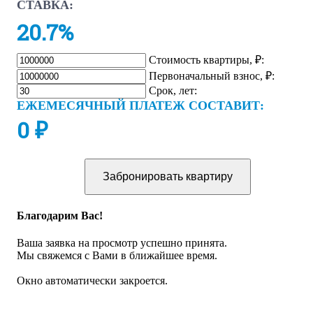
СТАВКА:
20.7%
Стоимость квартиры, ₽:
Первоначальный взнос, ₽:
Срок, лет:
ЕЖЕМЕСЯЧНЫЙ ПЛАТЕЖ СОСТАВИТ:
0
₽
Забронировать квартиру
Благодарим Вас!
Ваша заявка на просмотр успешно принята.
Мы свяжемся с Вами в ближайшее время.
Окно автоматически закроется.