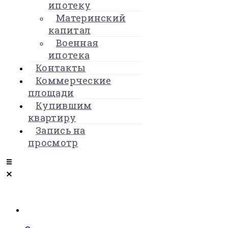
ипотеку
Материнский
капитал
Военная
ипотека
Контакты
Коммерческие
площади
Купившим
квартиру
Запись на
просмотр