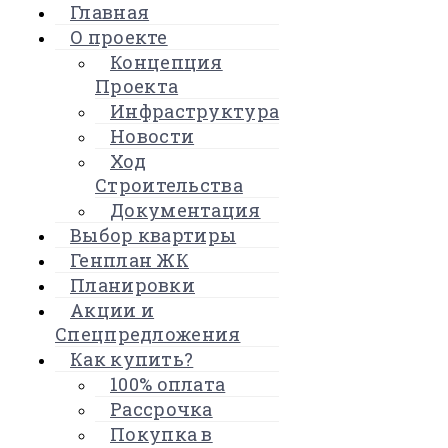
Главная
О проекте
Концепция
Проекта
Инфраструктура
Новости
Ход
Строительства
Документация
Выбор квартиры
Генплан ЖК
Планировки
Акции и
Спецпредложения
Как купить?
100% оплата
Рассрочка
Покупка в