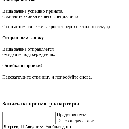
Ваша заявка успешно принята.
Ожидайте звонка нашего специалиста.
Окно автоматически закроется через несколько секунд.
Отправляем заявку...
Ваша заявка отправляется,
ожидайте подтверждения...
Ошибка отправки!
Перезагрузите страницу и попробуйте снова.
Запись на просмотр квартиры
Представьтесь:
Телефон для связи:
Удобная дата: