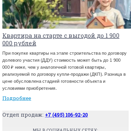
Квартира на старте с выгодой до 1 900
000 рублей
При покупке квартиры на этапе строительства по договору
долевого участия (ДДУ) стоимость может быть до 1 900
000 ₽ ниже, чем у аналогичной готовой квартиры,
реализуемой по договору купли-продажи (ДКП). Разница в
цене обусловлена стадией готовности объекта и
условиями приобретения.
Подробнее
Отдел продаж:
+7 (495) 106-92-20
МЫ В СОЦИАЛЬНЫХ СЕТЯХ: