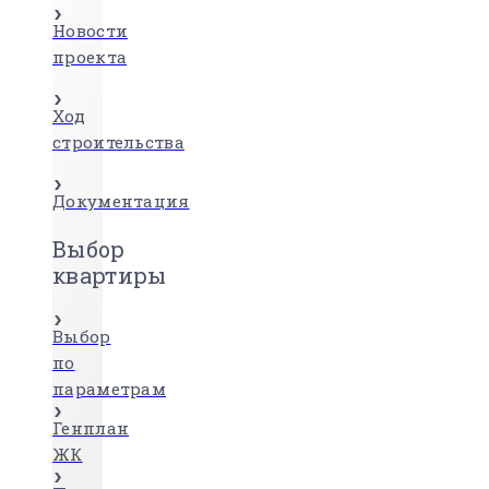
Новости
проекта
Ход
строительства
Документация
Выбор
квартиры
Выбор
по
параметрам
Генплан
ЖК