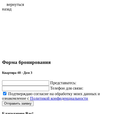
вернуться
назад
Форма бронирования
Квартира 48 - Дом 3
Представьтесь:
Телефон для связи:
Подтверждаю согласие на обработку моих данных и
ознакомление с
Политикой конфиденциальности
Отправить заявку
Благодарим Вас!