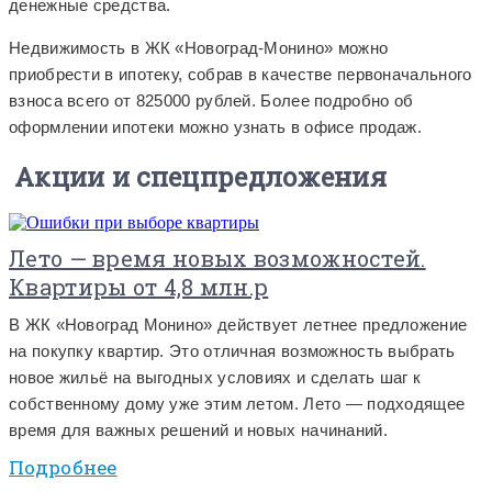
денежные средства.
Недвижимость в ЖК «Новоград-Монино» можно
приобрести в ипотеку, собрав в качестве первоначального
взноса всего от 825000 рублей. Более подробно об
оформлении ипотеки можно узнать в офисе продаж.
Акции и спецпредложения
Лето — время новых возможностей.
Квартиры от 4,8 млн.р
В ЖК «Новоград Монино» действует летнее предложение
на покупку квартир. Это отличная возможность выбрать
новое жильё на выгодных условиях и сделать шаг к
собственному дому уже этим летом. Лето — подходящее
время для важных решений и новых начинаний.
Подробнее