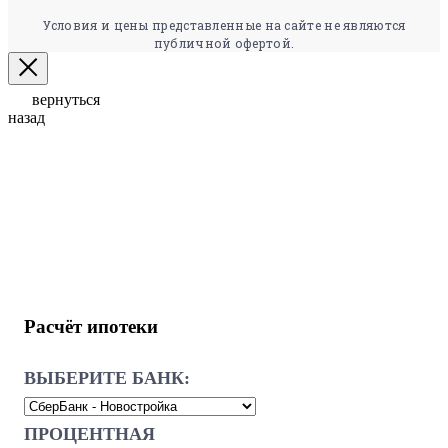
Условия и цены представленные на сайте не являются
публичной офертой.
вернуться
назад
Расчёт ипотеки
ВЫБЕРИТЕ БАНК:
ПРОЦЕНТНАЯ