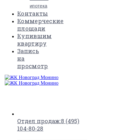
ипотека
Контакты
Коммерческие
площади
Купившим
квартиру
Запись
на
просмотр
×
Отдел продаж:
8 (495)
104-80-28