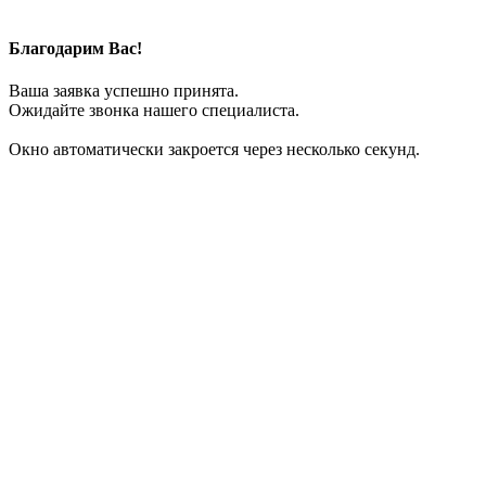
Благодарим Вас!
Ваша заявка успешно принята.
Ожидайте звонка нашего специалиста.
Окно автоматически закроется через несколько секунд.