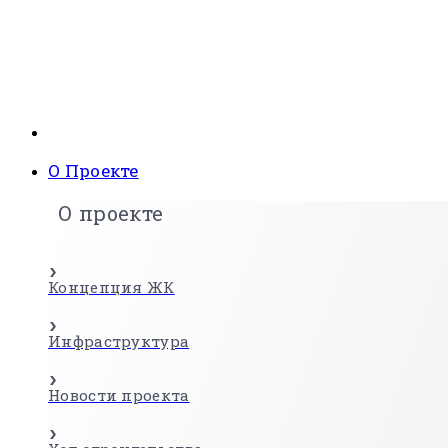
О Проекте
О проекте
Концепция ЖК
Инфраструктура
Новости проекта