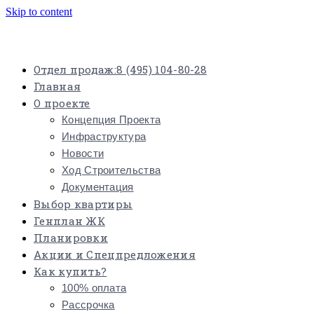
Skip to content
Отдел продаж:
8 (495) 104-80-28
Главная
О проекте
Концепция Проекта
Инфраструктура
Новости
Ход Строительства
Документация
Выбор квартиры
Генплан ЖК
Планировки
Акции и Спецпредложения
Как купить?
100% оплата
Рассрочка