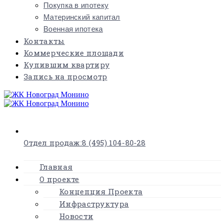
Покупка в ипотеку
Материнский капитал
Военная ипотека
Контакты
Коммерческие площади
Купившим квартиру
Запись на просмотр
×
Отдел продаж:
8 (495) 104-80-28
Главная
О проекте
Концепция Проекта
Инфраструктура
Новости