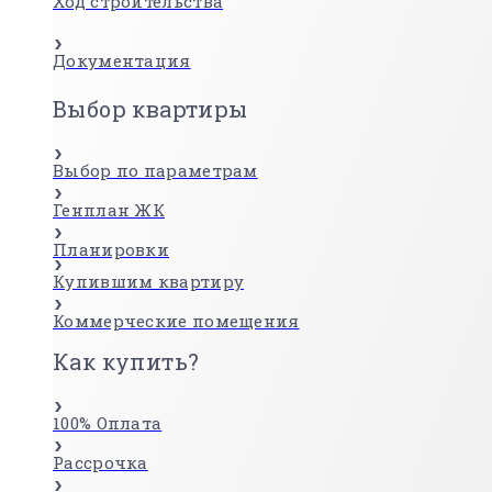
Ход строительства
Документация
Выбор квартиры
Выбор по параметрам
Генплан ЖК
Планировки
Купившим квартиру
Коммерческие помещения
Как купить?
100% Оплата
Рассрочка