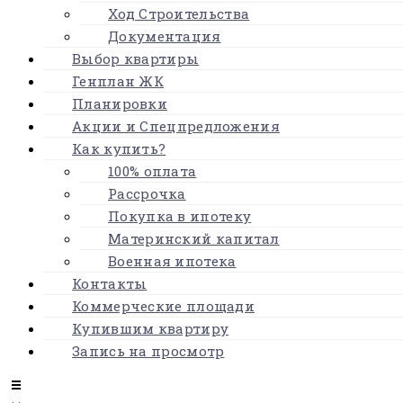
Ход Строительства
Документация
Выбор квартиры
Генплан ЖК
Планировки
Акции и Спецпредложения
Как купить?
100% оплата
Рассрочка
Покупка в ипотеку
Материнский капитал
Военная ипотека
Контакты
Коммерческие площади
Купившим квартиру
Запись на просмотр