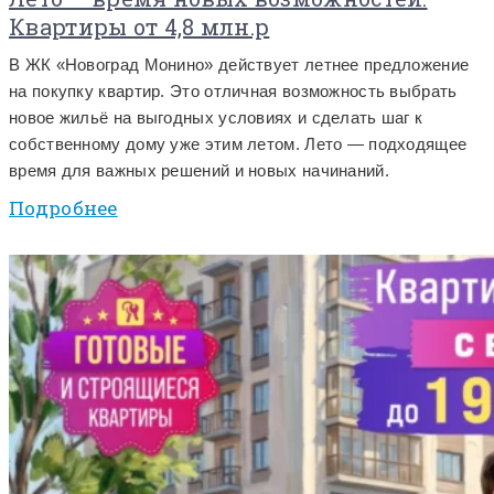
Квартиры от 4,8 млн.р
В ЖК «Новоград Монино» действует летнее предложение
на покупку квартир. Это отличная возможность выбрать
новое жильё на выгодных условиях и сделать шаг к
собственному дому уже этим летом. Лето — подходящее
время для важных решений и новых начинаний.
Подробнее