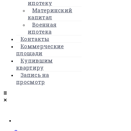
ипотеку
Материнский
капитал
Военная
ипотека
Контакты
Коммерческие
площади
Купившим
квартиру
Запись на
просмотр