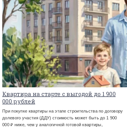
Квартира на старте с выгодой до 1 900
000 рублей
При покупке квартиры на этапе строительства по договору
долевого участия (ДДУ) стоимость может быть до 1 900
000 ₽ ниже, чем у аналогичной готовой квартиры,