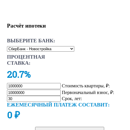
Расчёт ипотеки
ВЫБЕРИТЕ БАНК:
ПРОЦЕНТНАЯ
СТАВКА:
20.7%
Стоимость квартиры, ₽:
Первоначальный взнос, ₽:
Срок, лет:
ЕЖЕМЕСЯЧНЫЙ ПЛАТЕЖ СОСТАВИТ:
0
₽