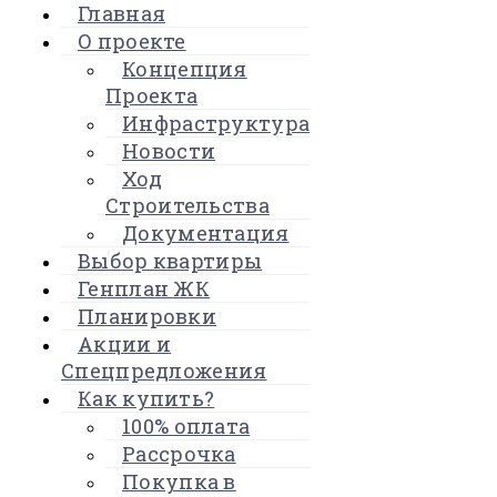
Главная
О проекте
Концепция
Проекта
Инфраструктура
Новости
Ход
Строительства
Документация
Выбор квартиры
Генплан ЖК
Планировки
Акции и
Спецпредложения
Как купить?
100% оплата
Рассрочка
Покупка в