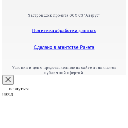
Застройщик проекта ООО СЗ "Аверус"
Политика обработки данных
Сделано в агентстве Ракета
Условия и цены представленные на сайте не являются
публичной офертой.
вернуться
назад