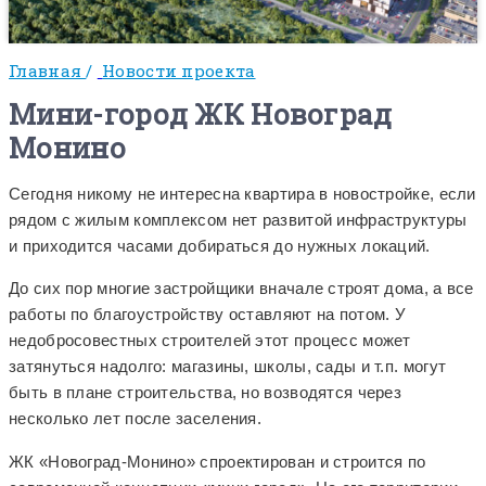
Главная
/
Новости проекта
Мини-город ЖК Новоград
Монино
Сегодня никому не интересна квартира в новостройке, если
рядом с жилым комплексом нет развитой инфраструктуры
и приходится часами добираться до нужных локаций.
До сих пор многие застройщики вначале строят дома, а все
работы по благоустройству оставляют на потом. У
недобросовестных строителей этот процесс может
затянуться надолго: магазины, школы, сады и т.п. могут
быть в плане строительства, но возводятся через
несколько лет после заселения.
ЖК «Новоград-Монино» спроектирован и строится по