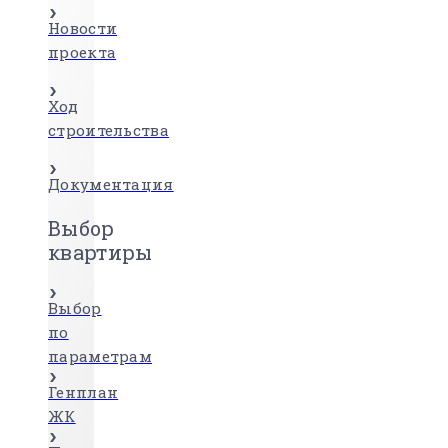
Новости
проекта
Ход
строительства
Документация
Выбор
квартиры
Выбор
по
параметрам
Генплан
ЖК