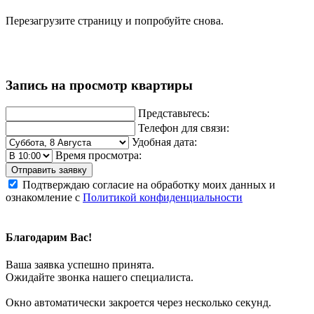
Перезагрузите страницу и попробуйте снова.
Запись на просмотр квартиры
Представьтесь:
Телефон для связи:
Удобная дата:
Время просмотра:
Отправить заявку
Подтверждаю согласие на обработку моих данных и
ознакомление с
Политикой конфиденциальности
Благодарим Вас!
Ваша заявка успешно принята.
Ожидайте звонка нашего специалиста.
Окно автоматически закроется через несколько секунд.