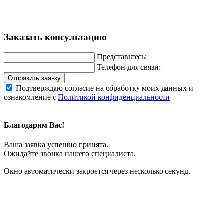
Заказать консультацию
Представьтесь:
Телефон для связи:
Отправить заявку
Подтверждаю согласие на обработку моих данных и
ознакомление с
Политикой конфиденциальности
Благодарим Вас!
Ваша заявка успешно принята.
Ожидайте звонка нашего специалиста.
Окно автоматически закроется через несколько секунд.