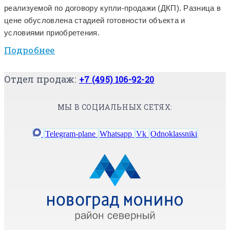
реализуемой по договору купли-продажи (ДКП). Разница в
цене обусловлена стадией готовности объекта и
условиями приобретения.
Подробнее
Отдел продаж:
+7 (495) 106-92-20
МЫ В СОЦИАЛЬНЫХ СЕТЯХ:
Telegram-plane
Whatsapp
Vk
Odnoklassniki