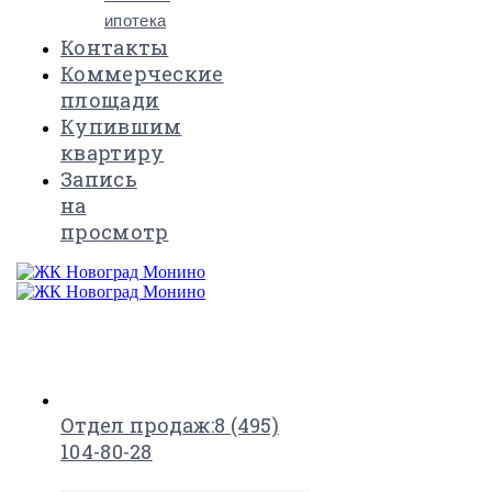
ипотека
Контакты
Коммерческие
площади
Купившим
квартиру
Запись
на
просмотр
×
Отдел продаж:
8 (495)
104-80-28