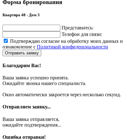
Форма бронирования
Квартира 48 - Дом 3
Представьтесь:
Телефон для связи:
Подтверждаю согласие на обработку моих данных и
ознакомление с
Политикой конфиденциальности
Отправить заявку
Благодарим Вас!
Ваша заявка успешно принята.
Ожидайте звонка нашего специалиста.
Окно автоматически закроется через несколько секунд.
Отправляем заявку...
Ваша заявка отправляется,
ожидайте подтверждения...
Ошибка отправки!