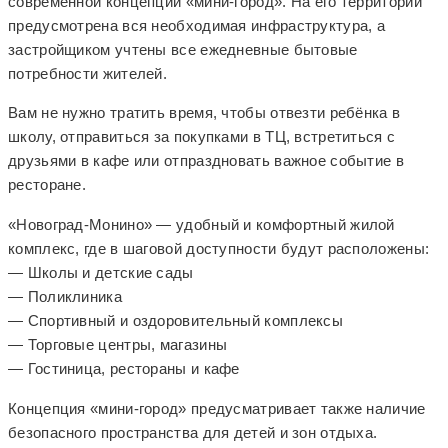
современной концепции «мини-город». На его территории
предусмотрена вся необходимая инфраструктура, а
застройщиком учтены все ежедневные бытовые
потребности жителей.
Вам не нужно тратить время, чтобы отвезти ребёнка в
школу, отправиться за покупками в ТЦ, встретиться с
друзьями в кафе или отпраздновать важное событие в
ресторане.
«Новоград-Монино» — удобный и комфортный жилой
комплекс, где в шаговой доступности будут расположены:
— Школы и детские сады
— Поликлиника
— Спортивный и оздоровительный комплексы
— Торговые центры, магазины
— Гостиница, рестораны и кафе
Концепция «мини-город» предусматривает также наличие
безопасного пространства для детей и зон отдыха.