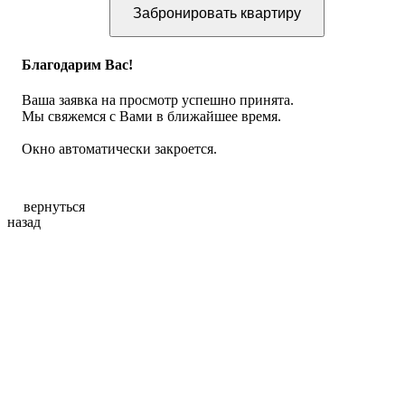
Забронировать квартиру
Благодарим Вас!
Ваша заявка на просмотр успешно принята.
Мы свяжемся с Вами в ближайшее время.
Окно автоматически закроется.
вернуться
назад