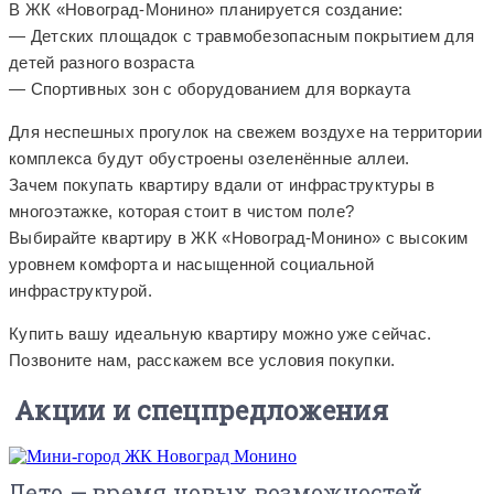
В ЖК «Новоград-Монино» планируется создание:
— Детских площадок с травмобезопасным покрытием для
детей разного возраста
— Спортивных зон с оборудованием для воркаута
Для неспешных прогулок на свежем воздухе на территории
комплекса будут обустроены озеленённые аллеи.
Зачем покупать квартиру вдали от инфраструктуры в
многоэтажке, которая стоит в чистом поле?
Выбирайте квартиру в ЖК «Новоград-Монино» с высоким
уровнем комфорта и насыщенной социальной
инфраструктурой.
Купить вашу идеальную квартиру можно уже сейчас.
Позвоните нам, расскажем все условия покупки.
Акции и спецпредложения
Лето — время новых возможностей.