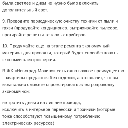
была светлее и днем не нужно было включать
дополнительный свет.
9. Проводите периодическую очистку техники от пыли и
грязи (продувайте кондиционер, вытряхивайте пылесос,
протирайте решетки тепловых приборов.
10. Продумайте еще на этапе ремонта экономичный
материал для проводки, который будет способствовать
экономии электроэнергии.
В ЖК «Новоград-Монино» есть одно важное преимущество
– квартиры продаются без отделки, а это значит, что вы
изначально сможете спроектировать электропроводку
экономичной:
не тратить деньги на лишние провода;
исключить в интерьере переноски и тройники (которые
тоже способствуют повышенному потреблению
электрических ресурсов)