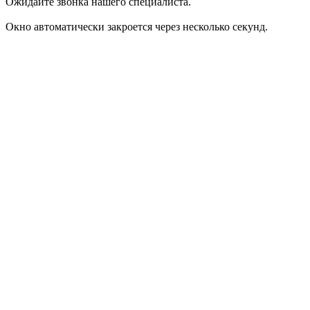
Ожидайте звонка нашего специалиста.
Окно автоматически закроется через несколько секунд.