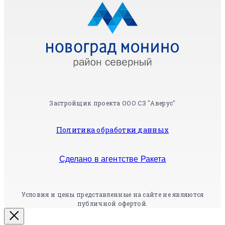
Застройщик проекта ООО СЗ "Аверус"
Политика обработки данных
Сделано в агентстве Ракета
Условия и цены представленные на сайте не являются
публичной офертой.