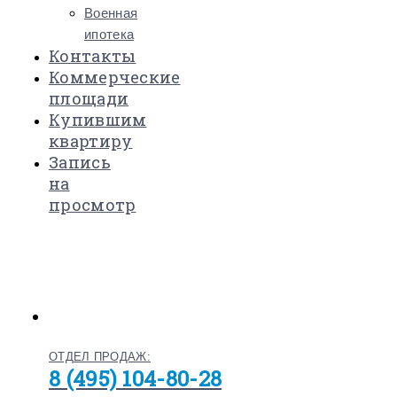
Военная
ипотека
Контакты
Коммерческие
площади
Купившим
квартиру
Запись
на
просмотр
ОТДЕЛ ПРОДАЖ:
8 (495) 104-80-28