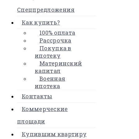
Спецпредложения
Как купить?
100% оплата
Рассрочка
Покупка в
ипотеку
Материнский
капитал
Военная
ипотека
Контакты
Коммерческие
площади
Купившим квартиру