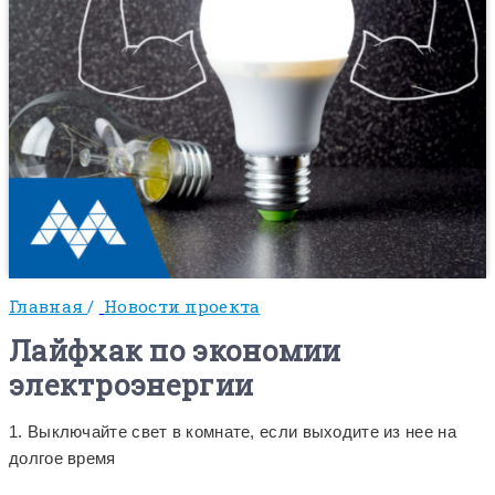
Главная
/
Новости проекта
Лайфхак по экономии
электроэнергии
1. Выключайте свет в комнате, если выходите из нее на
долгое время