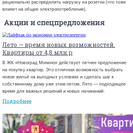
рационально распределить нагрузку на розетки (что тоже
влияет на общее электропотребление).
Акции и спецпредложения
Лето — время новых возможностей.
Квартиры от 4,8 млн.р
В ЖК «Новоград Монино» действует летнее предложение
на покупку квартир. Это отличная возможность выбрать
новое жильё на выгодных условиях и сделать шаг к
собственному дому уже этим летом. Лето — подходящее
время для важных решений и новых начинаний.
Подробнее