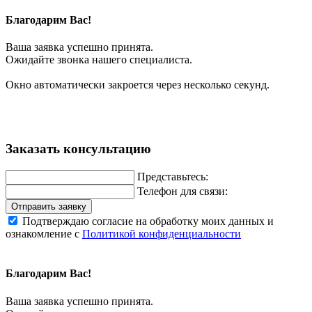
Благодарим Вас!
Ваша заявка успешно принята.
Ожидайте звонка нашего специалиста.
Окно автоматически закроется через несколько секунд.
Заказать консультацию
Представьтесь:
Телефон для связи:
Отправить заявку
Подтверждаю согласие на обработку моих данных и
ознакомление с
Политикой конфиденциальности
Благодарим Вас!
Ваша заявка успешно принята.