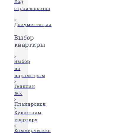
Ход
строительства
Документация
Выбор
квартиры
Выбор
по
параметрам
Генплан
ЖК
Планировки
Купившим
квартиру
Коммерческие