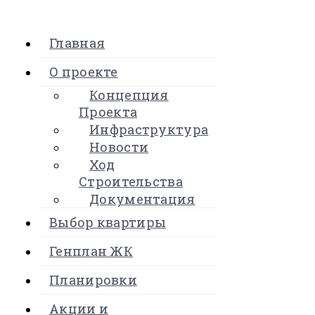
Главная
О проекте
Концепция
Проекта
Инфраструктура
Новости
Ход
Строительства
Документация
Выбор квартиры
Генплан ЖК
Планировки
Акции и