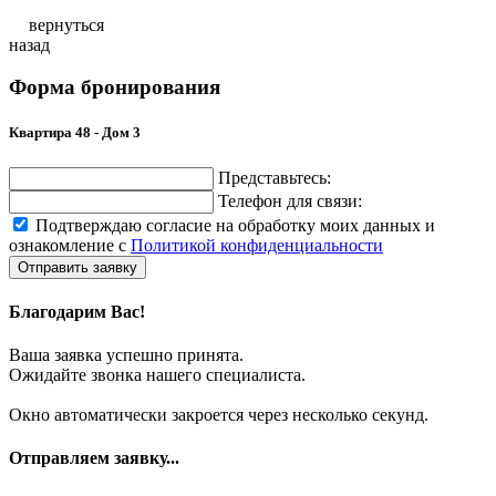
вернуться
назад
Форма бронирования
Квартира 48 - Дом 3
Представьтесь:
Телефон для связи:
Подтверждаю согласие на обработку моих данных и
ознакомление с
Политикой конфиденциальности
Отправить заявку
Благодарим Вас!
Ваша заявка успешно принята.
Ожидайте звонка нашего специалиста.
Окно автоматически закроется через несколько секунд.
Отправляем заявку...