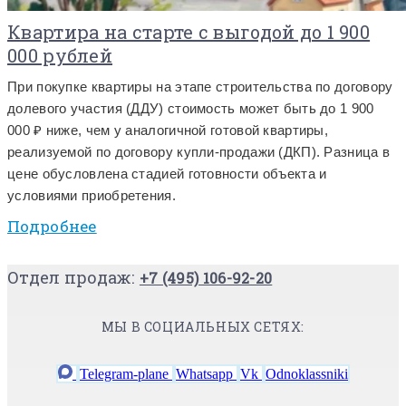
Квартира на старте с выгодой до 1 900
000 рублей
При покупке квартиры на этапе строительства по договору
долевого участия (ДДУ) стоимость может быть до 1 900
000 ₽ ниже, чем у аналогичной готовой квартиры,
реализуемой по договору купли-продажи (ДКП). Разница в
цене обусловлена стадией готовности объекта и
условиями приобретения.
Подробнее
Отдел продаж:
+7 (495) 106-92-20
МЫ В СОЦИАЛЬНЫХ СЕТЯХ:
Telegram-plane
Whatsapp
Vk
Odnoklassniki