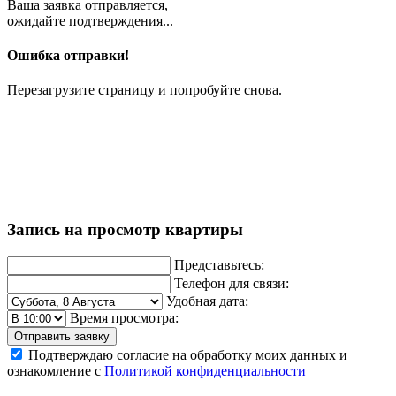
Ваша заявка отправляется,
ожидайте подтверждения...
Ошибка отправки!
Перезагрузите страницу и попробуйте снова.
Запись на просмотр квартиры
Представьтесь:
Телефон для связи:
Удобная дата:
Время просмотра:
Отправить заявку
Подтверждаю согласие на обработку моих данных и
ознакомление с
Политикой конфиденциальности