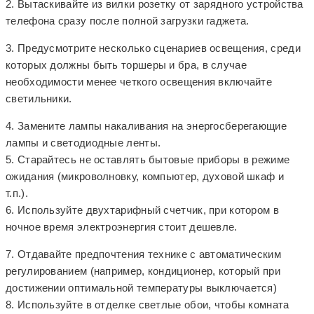
2. Вытаскивайте из вилки розетку от зарядного устройства
телефона сразу после полной загрузки гаджета.
3. Предусмотрите несколько сценариев освещения, среди
которых должны быть торшеры и бра, в случае
необходимости менее четкого освещения включайте
светильники.
4. Замените лампы накаливания на энергосберегающие
лампы и светодиодные ленты.
5. Старайтесь не оставлять бытовые приборы в режиме
ожидания (микроволновку, компьютер, духовой шкаф и
т.п.).
6. Используйте двухтарифный счетчик, при котором в
ночное время электроэнергия стоит дешевле.
7. Отдавайте предпочтения технике с автоматическим
регулированием (например, кондиционер, который при
достижении оптимальной температуры выключается)
8. Используйте в отделке светлые обои, чтобы комната