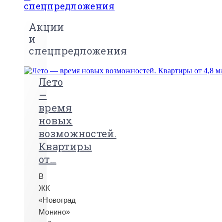
спецпредложения
Акции
и
спецпредложения
Лето
—
время
новых
возможностей.
Квартиры
от...
В
ЖК
«Новоград
Монино»