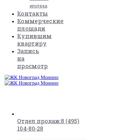
ипотека
Контакты
Коммерческие
площади
Купившим
квартиру
Запись
на
просмотр
×
Отдел продаж:
8 (495)
104-80-28