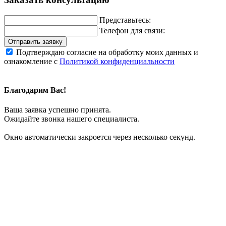
Представьтесь:
Телефон для связи:
Отправить заявку
Подтверждаю согласие на обработку моих данных и
ознакомление с
Политикой конфиденциальности
Благодарим Вас!
Ваша заявка успешно принята.
Ожидайте звонка нашего специалиста.
Окно автоматически закроется через несколько секунд.