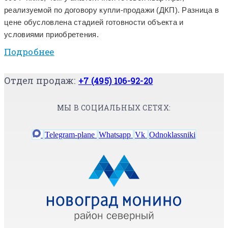
реализуемой по договору купли-продажи (ДКП). Разница в
цене обусловлена стадией готовности объекта и
условиями приобретения.
Подробнее
Отдел продаж:
+7 (495) 106-92-20
МЫ В СОЦИАЛЬНЫХ СЕТЯХ:
Telegram-plane
Whatsapp
Vk
Odnoklassniki