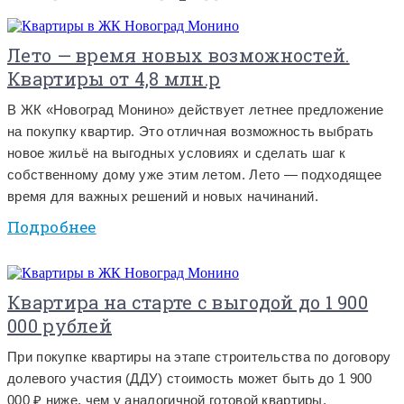
Лето — время новых возможностей.
Квартиры от 4,8 млн.р
В ЖК «Новоград Монино» действует летнее предложение
на покупку квартир. Это отличная возможность выбрать
новое жильё на выгодных условиях и сделать шаг к
собственному дому уже этим летом. Лето — подходящее
время для важных решений и новых начинаний.
Подробнее
Квартира на старте с выгодой до 1 900
000 рублей
При покупке квартиры на этапе строительства по договору
долевого участия (ДДУ) стоимость может быть до 1 900
000 ₽ ниже, чем у аналогичной готовой квартиры,