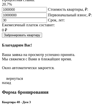
20.7%
Стоимость квартиры, ₽:
Первоначальный взнос, ₽:
Срок, лет:
Ежемесячный платеж составит:
0
₽
Забронировать квартиру
Благодарим Вас!
Ваша заявка на просмотр успешно принята.
Мы свяжемся с Вами в ближайшее время.
Окно автоматически закроется.
вернуться
назад
Форма бронирования
Квартира 48 - Дом 3