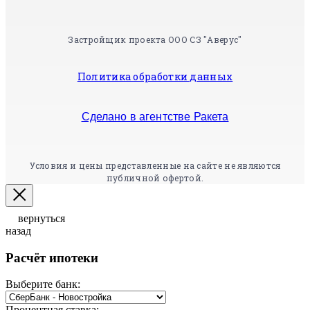
Застройщик проекта ООО СЗ "Аверус"
Политика обработки данных
Сделано в агентстве Ракета
Условия и цены представленные на сайте не являются
публичной офертой.
вернуться
назад
Расчёт ипотеки
Выберите банк:
Процентная ставка: