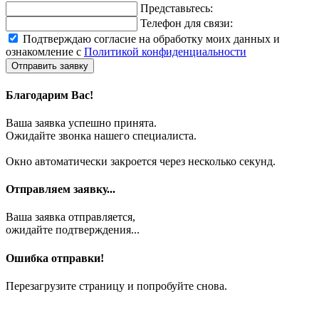
Представьтесь:
Телефон для связи:
Подтверждаю согласие на обработку моих данных и
ознакомление с
Политикой конфиденциальности
Отправить заявку
Благодарим Вас!
Ваша заявка успешно принята.
Ожидайте звонка нашего специалиста.
Окно автоматически закроется через несколько секунд.
Отправляем заявку...
Ваша заявка отправляется,
ожидайте подтверждения...
Ошибка отправки!
Перезагрузите страницу и попробуйте снова.