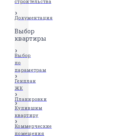
строительства
Документация
Выбор
квартиры
Выбор
по
параметрам
Генплан
ЖК
Планировки
Купившим
квартиру
Коммерческие
помещения