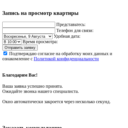
Запись на просмотр квартиры
Представьтесь:
Телефон для связи:
Удобная дата:
Время просмотра:
Отправить заявку
Подтверждаю согласие на обработку моих данных и
ознакомление с
Политикой конфиденциальности
Благодарим Вас!
Ваша заявка успешно принята.
Ожидайте звонка нашего специалиста.
Окно автоматически закроется через несколько секунд.
Заказать консультацию