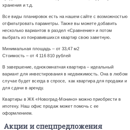
хранения и т.д.
Все виды планировок есть на нашем сайте с возможностью
отфильтровать параметры. Также вы можете добавить
несколько вариантов в раздел «Сравнение» и потом
выбрать из понравившихся квартир свою заветную.
Минимальная площадь – от 33,47 м2
Стоимость – от 4 116 810 рублей
В завершение, однокомнатная квартира – идеальный
вариант для инвестирования в недвижимость. Она в любом
случае будет всегда в спросе, как квартира для продажи и
для сдачи в аренду.
Квартиры в ЖК «Новоград-Монино» можно приобрести в
ипотеку. Наш офис продаж может помочь с ее
оформлением.
Акции и спецпредложения