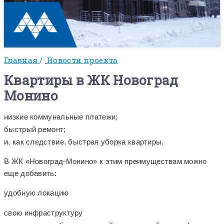
Главная
/
Новости проекта
Квартиры в ЖК Новоград
Монино
низкие коммунальные платежи;
быстрый ремонт;
и, как следствие, быстрая уборка квартиры.
В ЖК «Новоград-Монино» к этим преимуществам можно
еще добавить:
удобную локацию
свою инфраструктуру