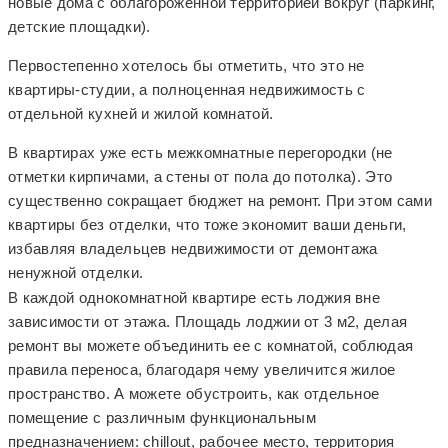
новые дома с облагороженной территорией вокруг (паркинг,
детские площадки).
Первостепенно хотелось бы отметить, что это не
квартиры-студии, а полноценная недвижимость с
отдельной кухней и жилой комнатой.
В квартирах уже есть межкомнатные перегородки (не
отметки кирпичами, а стены от пола до потолка). Это
существенно сокращает бюджет на ремонт. При этом сами
квартиры без отделки, что тоже экономит ваши деньги,
избавляя владельцев недвижимости от демонтажа
ненужной отделки.
В каждой однокомнатной квартире есть лоджия вне
зависимости от этажа. Площадь лоджии от 3 м2, делая
ремонт вы можете объединить ее с комнатой, соблюдая
правила переноса, благодаря чему увеличится жилое
пространство. А можете обустроить, как отдельное
помещение с различным функциональным
предназначением: chillout, рабочее место, территория