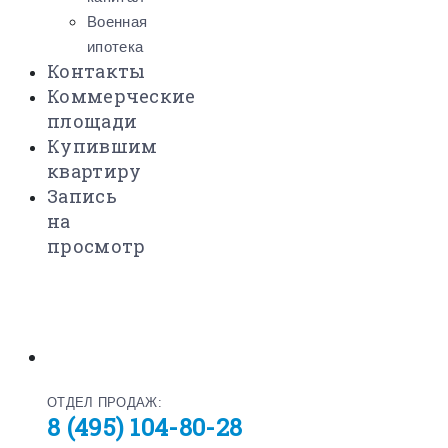
Военная
ипотека
Контакты
Коммерческие
площади
Купившим
квартиру
Запись
на
просмотр
ОТДЕЛ ПРОДАЖ:
8 (495) 104-80-28