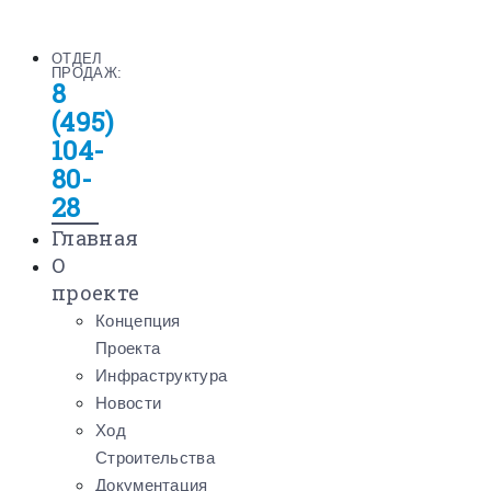
ОТДЕЛ
ПРОДАЖ:
8
(495)
104-
80-
28
Главная
О
проекте
Концепция
Проекта
Инфраструктура
Новости
Ход
Строительства
Документация