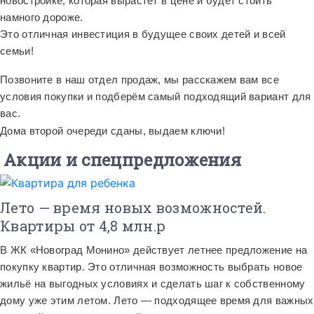
новостройке, которая вырастет в цене и будет стоить
намного дороже.
Это отличная инвестиция в будущее своих детей и всей
семьи!
Позвоните в наш отдел продаж, мы расскажем вам все
условия покупки и подберём самый подходящий вариант для
вас.
Дома второй очереди сданы, выдаем ключи!
Акции и спецпредложения
Лето — время новых возможностей.
Квартиры от 4,8 млн.р
В ЖК «Новоград Монино» действует летнее предложение на
покупку квартир. Это отличная возможность выбрать новое
жильё на выгодных условиях и сделать шаг к собственному
дому уже этим летом. Лето — подходящее время для важных