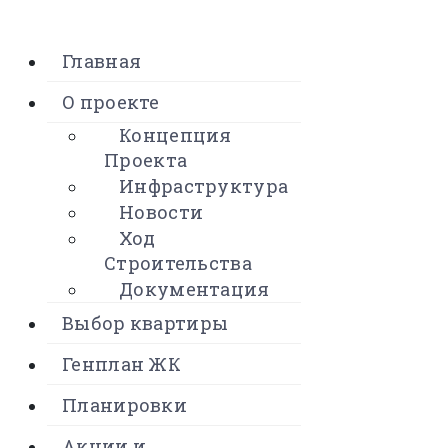
Главная
О проекте
Концепция
Проекта
Инфраструктура
Новости
Ход
Строительства
Документация
Выбор квартиры
Генплан ЖК
Планировки
Акции и