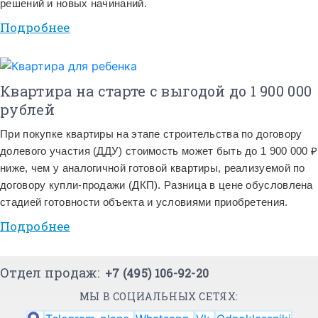
решений и новых начинаний.
Подробнее
Квартира на старте с выгодой до 1 900 000
рублей
При покупке квартиры на этапе строительства по договору
долевого участия (ДДУ) стоимость может быть до 1 900 000 ₽
ниже, чем у аналогичной готовой квартиры, реализуемой по
договору купли-продажи (ДКП). Разница в цене обусловлена
стадией готовности объекта и условиями приобретения.
Подробнее
Отдел продаж:
+7 (495) 106-92-20
МЫ В СОЦИАЛЬНЫХ СЕТЯХ: