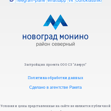
Telegram-plane
Whatsapp
Vk
Odnoklassniki
Застройщик проекта ООО СЗ "Аверус"
Политика обработки данных
Сделано в агентстве Ракета
Условия и цены представленные на сайте не являются публичной