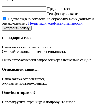
Представьтесь:
Телефон для связи:
Подтверждаю согласие на обработку моих данных и
ознакомление с
Политикой конфиденциальности
Отправить заявку
Благодарим Вас!
Ваша заявка успешно принята.
Ожидайте звонка нашего специалиста.
Окно автоматически закроется через несколько секунд.
Отправляем заявку...
Ваша заявка отправляется,
ожидайте подтверждения...
Ошибка отправки!
Перезагрузите страницу и попробуйте снова.