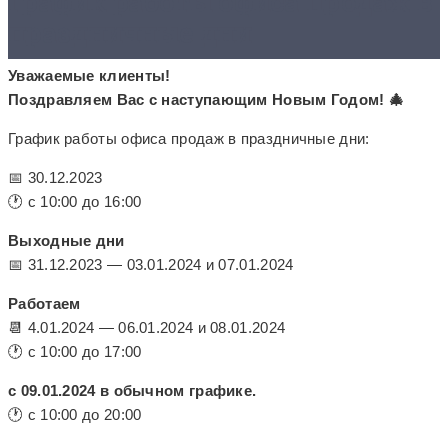
График работы офиса продаж в
праздничные дни
Уважаемые клиенты!
Поздравляем Вас с наступающим Новым Годом! 🎄
График работы офиса продаж в праздничные дни:
📅 30.12.2023
🕐 c 10:00 до 16:00
Выходные дни
📅 31.12.2023 — 03.01.2024 и 07.01.2024
Работаем
📆 4.01.2024 — 06.01.2024 и 08.01.2024
🕐 с 10:00 до 17:00
с 09.01.2024 в обычном графике.
🕐 с 10:00 до 20:00