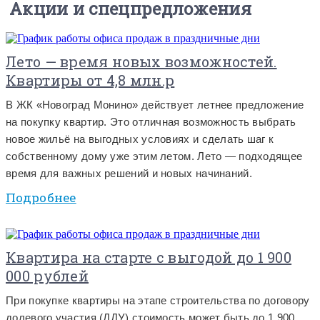
Акции и спецпредложения
Лето — время новых возможностей.
Квартиры от 4,8 млн.р
В ЖК «Новоград Монино» действует летнее предложение
на покупку квартир. Это отличная возможность выбрать
новое жильё на выгодных условиях и сделать шаг к
собственному дому уже этим летом. Лето — подходящее
время для важных решений и новых начинаний.
Подробнее
Квартира на старте с выгодой до 1 900
000 рублей
При покупке квартиры на этапе строительства по договору
долевого участия (ДДУ) стоимость может быть до 1 900