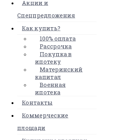
Акции и
Спецпредложения
Как купить?
100% оплата
Рассрочка
Покупка в
ипотеку
Материнский
капитал
Военная
ипотека
Контакты
Коммерческие
площади