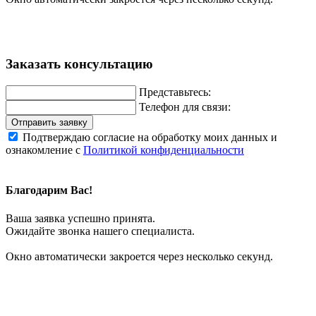
Заказать консультацию
Представьтесь:
Телефон для связи:
Отправить заявку
Подтверждаю согласие на обработку моих данных и
ознакомление с
Политикой конфиденциальности
Благодарим Вас!
Ваша заявка успешно принята.
Ожидайте звонка нашего специалиста.
Окно автоматически закроется через несколько секунд.