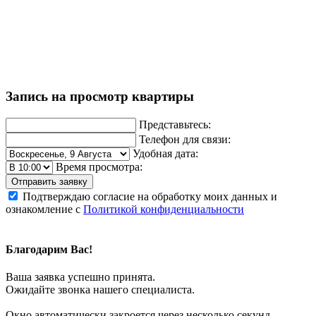
Запись на просмотр квартиры
Представьтесь:
Телефон для связи:
Удобная дата:
Время просмотра:
Отправить заявку
Подтверждаю согласие на обработку моих данных и
ознакомление с
Политикой конфиденциальности
Благодарим Вас!
Ваша заявка успешно принята.
Ожидайте звонка нашего специалиста.
Окно автоматически закроется через несколько секунд.