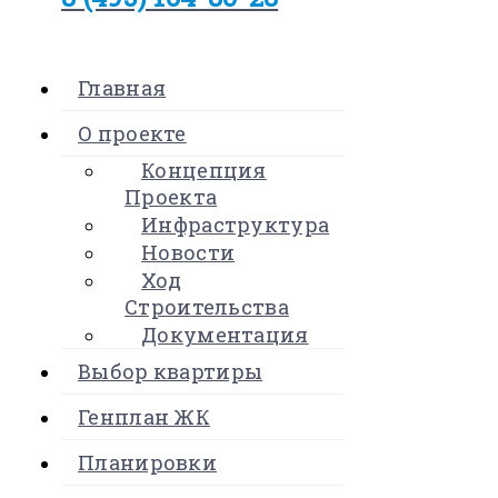
Главная
О проекте
Концепция
Проекта
Инфраструктура
Новости
Ход
Строительства
Документация
Выбор квартиры
Генплан ЖК
Планировки