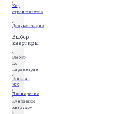
Ход
строительства
Документация
Выбор
квартиры
Выбор
по
параметрам
Генплан
ЖК
Планировки
Купившим
квартиру