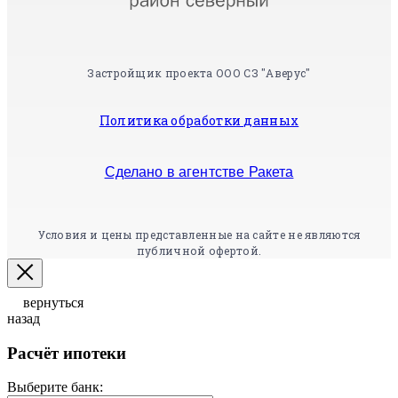
Застройщик проекта ООО СЗ "Аверус"
Политика обработки данных
Сделано в агентстве Ракета
Условия и цены представленные на сайте не являются
публичной офертой.
вернуться
назад
Расчёт ипотеки
Выберите банк: