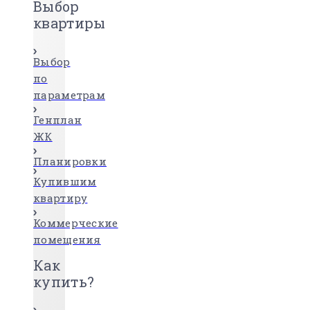
Выбор
квартиры
Выбор
по
параметрам
Генплан
ЖК
Планировки
Купившим
квартиру
Коммерческие
помещения
Как
купить?