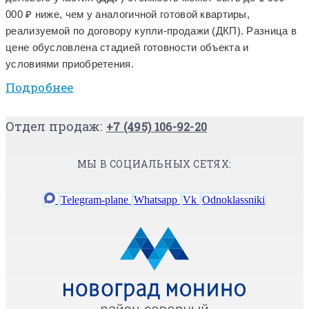
000 ₽ ниже, чем у аналогичной готовой квартиры,
реализуемой по договору купли-продажи (ДКП). Разница в
цене обусловлена стадией готовности объекта и
условиями приобретения.
Подробнее
Отдел продаж:
+7 (495) 106-92-20
МЫ В СОЦИАЛЬНЫХ СЕТЯХ:
Telegram-plane
Whatsapp
Vk
Odnoklassniki