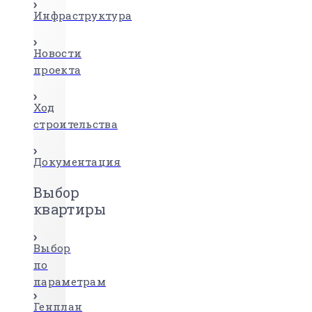
Инфраструктура
Новости
проекта
Ход
строительства
Документация
Выбор
квартиры
Выбор
по
параметрам
Генплан