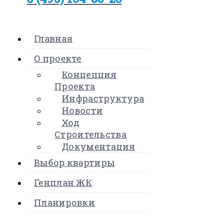
Главная
О проекте
Концепция
Проекта
Инфраструктура
Новости
Ход
Строительства
Документация
Выбор квартиры
Генплан ЖК
Планировки