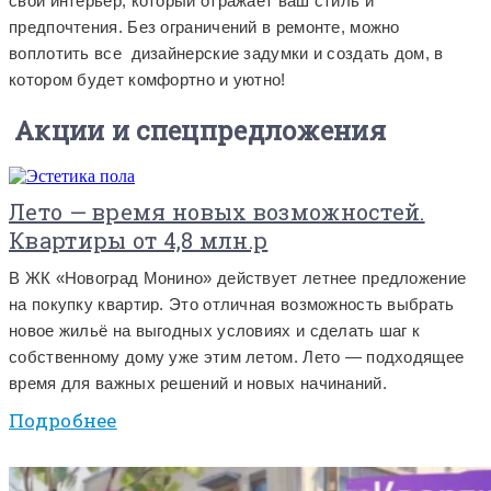
свой интерьер, который отражает ваш стиль и
предпочтения. Без ограничений в ремонте, можно
воплотить все дизайнерские задумки и создать дом, в
котором будет комфортно и уютно!
Акции и спецпредложения
Лето — время новых возможностей.
Квартиры от 4,8 млн.р
В ЖК «Новоград Монино» действует летнее предложение
на покупку квартир. Это отличная возможность выбрать
новое жильё на выгодных условиях и сделать шаг к
собственному дому уже этим летом. Лето — подходящее
время для важных решений и новых начинаний.
Подробнее