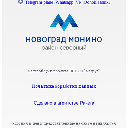
Telegram-plane
Whatsapp
Vk
Odnoklassniki
Застройщик проекта ООО СЗ "Аверус"
Политика обработки данных
Сделано в агентстве Ракета
Условия и цены представленные на сайте не являются