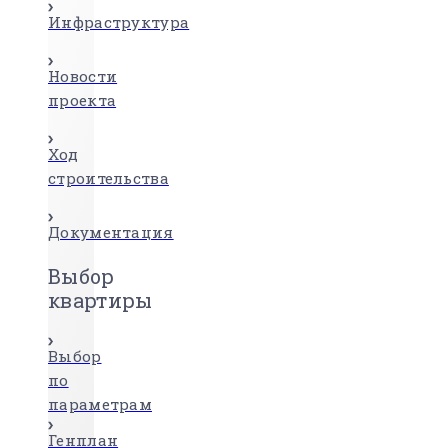
Инфраструктура
Новости
проекта
Ход
строительства
Документация
Выбор
квартиры
Выбор
по
параметрам
Генплан