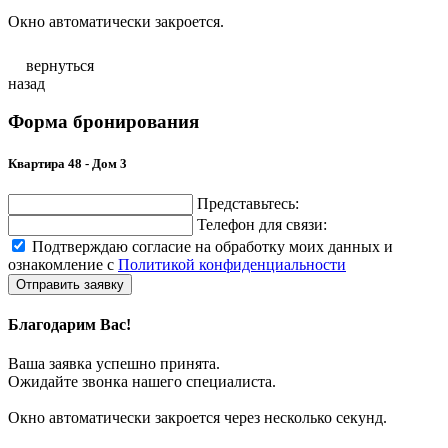
Окно автоматически закроется.
вернуться
назад
Форма бронирования
Квартира 48 - Дом 3
Представьтесь:
Телефон для связи:
Подтверждаю согласие на обработку моих данных и
ознакомление с
Политикой конфиденциальности
Отправить заявку
Благодарим Вас!
Ваша заявка успешно принята.
Ожидайте звонка нашего специалиста.
Окно автоматически закроется через несколько секунд.