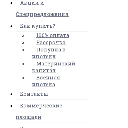
Акции и
Спецпредложения
Как купить?
100% оплата
Рассрочка
Покупка в
ипотеку
Материнский
капитал
Военная
ипотека
Контакты
Коммерческие
площади