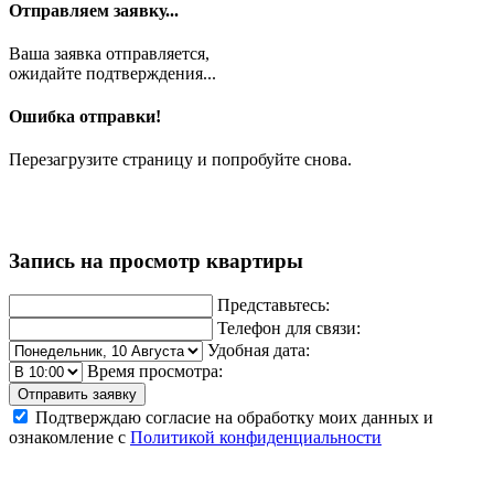
Отправляем заявку...
Ваша заявка отправляется,
ожидайте подтверждения...
Ошибка отправки!
Перезагрузите страницу и попробуйте снова.
Запись на просмотр квартиры
Представьтесь:
Телефон для связи:
Удобная дата:
Время просмотра:
Отправить заявку
Подтверждаю согласие на обработку моих данных и
ознакомление с
Политикой конфиденциальности