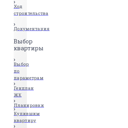
Ход
строительства
Документация
Выбор
квартиры
Выбор
по
параметрам
Генплан
ЖК
Планировки
Купившим
квартиру