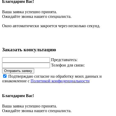
Благодарим Вас!
Ваша заявка успешно принята.
Ожидайте звонка нашего специалиста.
Окно автоматически закроется через несколько секунд.
Заказать консультацию
Представьтесь:
Телефон для связи:
Отправить заявку
Подтверждаю согласие на обработку моих данных и
ознакомление с
Политикой конфиденциальности
Благодарим Вас!
Ваша заявка успешно принята.
Ожидайте звонка нашего специалиста.