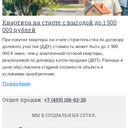
Квартира на старте с выгодой до 1 900
000 рублей
При покупке квартиры на этапе строительства по договору
долевого участия (ДДУ) стоимость может быть до 1 900
000 ₽ ниже, чем у аналогичной готовой квартиры,
реализуемой по договору купли-продажи (ДКП). Разница в
цене обусловлена стадией готовности объекта и
условиями приобретения.
Подробнее
Отдел продаж:
+7 (495) 106-92-20
МЫ В СОЦИАЛЬНЫХ СЕТЯХ: