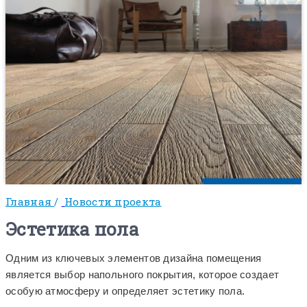
Главная
/
Новости проекта
Эстетика пола
Одним из ключевых элементов дизайна помещения
является выбор напольного покрытия, которое создает
особую атмосферу и определяет эстетику пола.