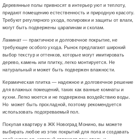
Деревянные полы привносят в интерьер уют и теплоту,
придают помещению естественность и природную красоту.
Требуют регулярного ухода, полировки и защиты от влаги,
могут быть подвержены царапинам и сколам.
Ламинат — практичное и долговечное покрытие, не
требующее особого ухода. Рынок предлагают широкий
выбор текстур и оттенков, которые могут имитировать
дерево, камень или плитку, легко монтируется. Не
натуральный и может быть подвержен влажности.
Керамическая плитка — надежное и долговечное решение
для влажных помещений, таких как ванные комнаты и
кухни. Легко моется и не подвержена воздействию воды.
Но может быть прохладной, поэтому рекомендуется
использовать подогреваемый пол.
Покупая квартиру в ЖК Новоград Монино, вы можете
выбирать любое из этих покрытий для пола и создавать