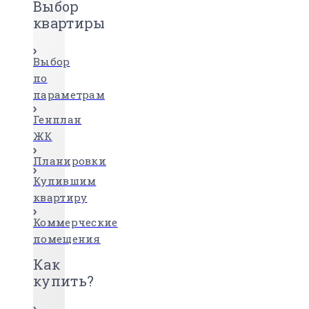
Выбор
квартиры
Выбор
по
параметрам
Генплан
ЖК
Планировки
Купившим
квартиру
Коммерческие
помещения
Как
купить?