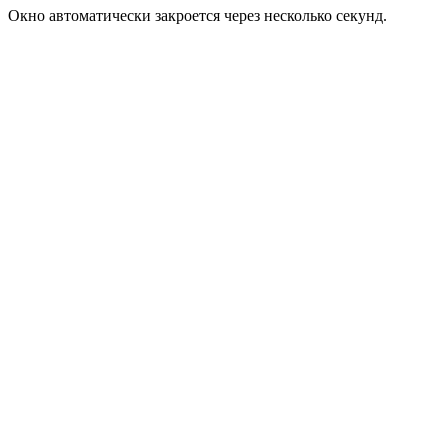
Окно автоматически закроется через несколько секунд.