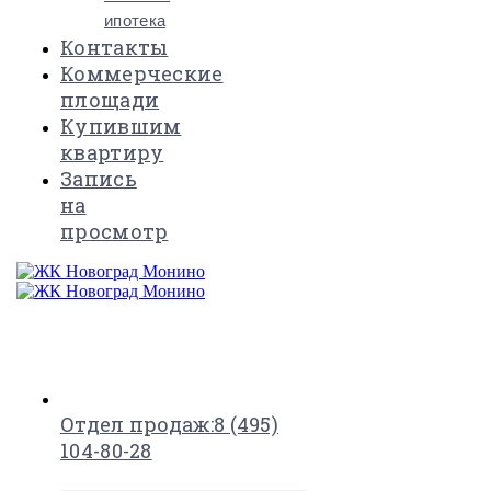
ипотека
Контакты
Коммерческие
площади
Купившим
квартиру
Запись
на
просмотр
×
Отдел продаж:
8 (495)
104-80-28