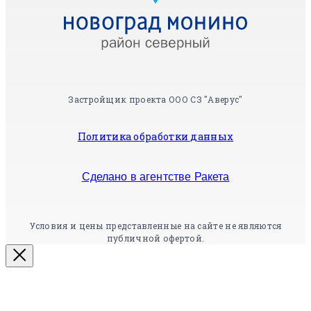
Застройщик проекта ООО СЗ "Аверус"
Политика обработки данных
Сделано в агентстве Ракета
Условия и цены представленные на сайте не являются
публичной офертой.