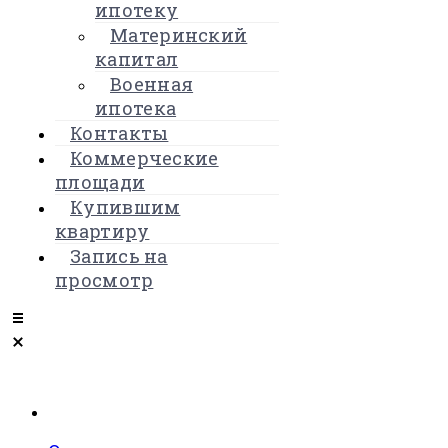
ипотеку
Материнский
капитал
Военная
ипотека
Контакты
Коммерческие
площади
Купившим
квартиру
Запись на
просмотр