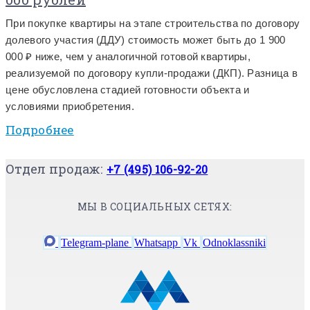
При покупке квартиры на этапе строительства по договору
долевого участия (ДДУ) стоимость может быть до 1 900
000 ₽ ниже, чем у аналогичной готовой квартиры,
реализуемой по договору купли-продажи (ДКП). Разница в
цене обусловлена стадией готовности объекта и
условиями приобретения.
Подробнее
Отдел продаж:
+7 (495) 106-92-20
МЫ В СОЦИАЛЬНЫХ СЕТЯХ:
Telegram-plane
Whatsapp
Vk
Odnoklassniki