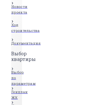
Новости
проекта
Ход
строительства
Документация
Выбор
квартиры
Выбор
по
параметрам
Генплан
ЖК