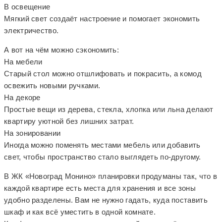
В освещение
Мягкий свет создаёт настроение и помогает экономить
электричество.
А вот на чём можно сэкономить:
На мебели
Старый стол можно отшлифовать и покрасить, а комод
освежить новыми ручками.
На декоре
Простые вещи из дерева, стекла, хлопка или льна делают
квартиру уютной без лишних затрат.
На зонировании
Иногда можно поменять местами мебель или добавить
свет, чтобы пространство стало выглядеть по-другому.
В ЖК «Новоград Монино» планировки продуманы так, что в
каждой квартире есть места для хранения и все зоны
удобно разделены. Вам не нужно гадать, куда поставить
шкаф и как всё уместить в одной комнате.