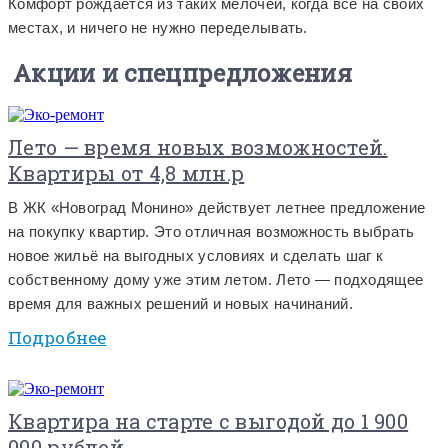
Комфорт рождается из таких мелочей, когда всё на своих
местах, и ничего не нужно переделывать.
Акции и спецпредложения
Лето — время новых возможностей.
Квартиры от 4,8 млн.р
В ЖК «Новоград Монино» действует летнее предложение
на покупку квартир. Это отличная возможность выбрать
новое жильё на выгодных условиях и сделать шаг к
собственному дому уже этим летом. Лето — подходящее
время для важных решений и новых начинаний.
Подробнее
Квартира на старте с выгодой до 1 900
000 рублей