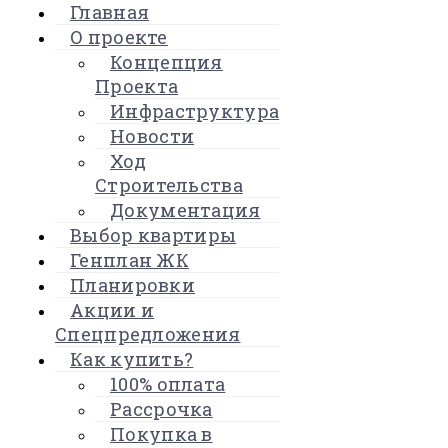
Главная
О проекте
Концепция
Проекта
Инфраструктура
Новости
Ход
Строительства
Документация
Выбор квартиры
Генплан ЖК
Планировки
Акции и
Спецпредложения
Как купить?
100% оплата
Рассрочка
Покупка в