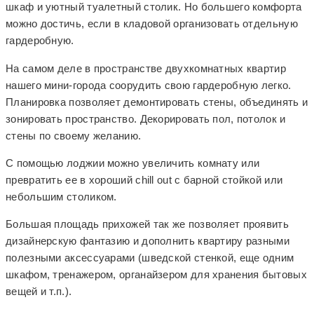
шкаф и уютный туалетный столик. Но большего комфорта
можно достичь, если в кладовой организовать отдельную
гардеробную.
На самом деле в пространстве двухкомнатных квартир
нашего мини-города соорудить свою гардеробную легко.
Планировка позволяет демонтировать стены, объединять и
зонировать пространство. Декорировать пол, потолок и
стены по своему желанию.
С помощью лоджии можно увеличить комнату или
превратить ее в хороший chill out с барной стойкой или
небольшим столиком.
Большая площадь прихожей так же позволяет проявить
дизайнерскую фантазию и дополнить квартиру разными
полезными аксессуарами (шведской стенкой, еще одним
шкафом, тренажером, органайзером для хранения бытовых
вещей и т.п.).