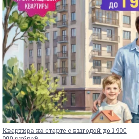
Квартира на старте с выгодой до 1 900
000 рублей