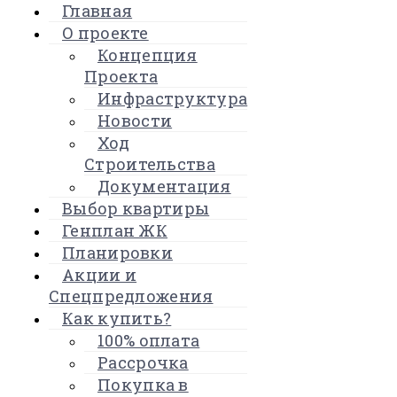
Главная
О проекте
Концепция
Проекта
Инфраструктура
Новости
Ход
Строительства
Документация
Выбор квартиры
Генплан ЖК
Планировки
Акции и
Спецпредложения
Как купить?
100% оплата
Рассрочка
Покупка в