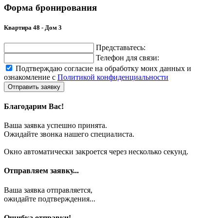
Форма бронирования
Квартира 48 - Дом 3
Представьтесь:
Телефон для связи:
Подтверждаю согласие на обработку моих данных и
ознакомление с
Политикой конфиденциальности
Отправить заявку
Благодарим Вас!
Ваша заявка успешно принята.
Ожидайте звонка нашего специалиста.
Окно автоматически закроется через несколько секунд.
Отправляем заявку...
Ваша заявка отправляется,
ожидайте подтверждения...
Ошибка отправки!