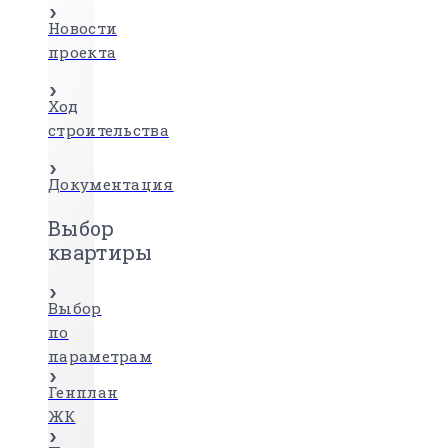
Новости
проекта
Ход
строительства
Документация
Выбор
квартиры
Выбор
по
параметрам
Генплан
ЖК