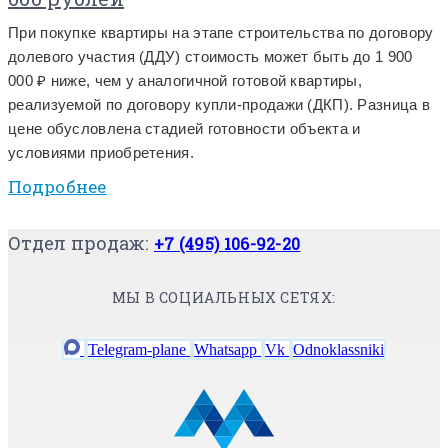
При покупке квартиры на этапе строительства по договору
долевого участия (ДДУ) стоимость может быть до 1 900
000 ₽ ниже, чем у аналогичной готовой квартиры,
реализуемой по договору купли-продажи (ДКП). Разница в
цене обусловлена стадией готовности объекта и
условиями приобретения.
Подробнее
Отдел продаж:
+7 (495) 106-92-20
МЫ В СОЦИАЛЬНЫХ СЕТЯХ:
Telegram-plane
Whatsapp
Vk
Odnoklassniki