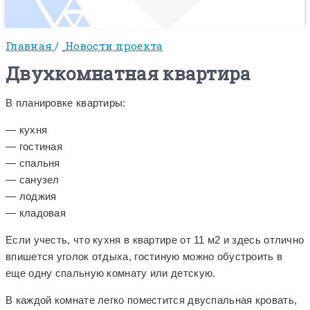
Главная
/
Новости проекта
Двухкомнатная квартира
В планировке квартиры:
— кухня
— гостиная
— спальня
— санузел
— лоджия
— кладовая
Если учесть, что кухня в квартире от 11 м2 и здесь отлично
впишется уголок отдыха, гостиную можно обустроить в
еще одну спальную комнату или детскую.
В каждой комнате легко поместится двуспальная кровать,