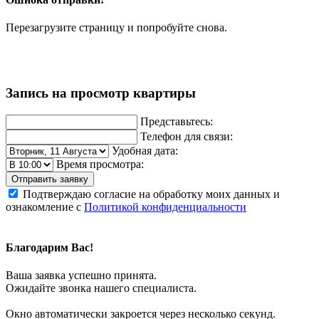
Перезагрузите страницу и попробуйте снова.
Запись на просмотр квартиры
Представьтесь:
Телефон для связи:
Удобная дата:
Время просмотра:
Отправить заявку
Подтверждаю согласие на обработку моих данных и
ознакомление с
Политикой конфиденциальности
Благодарим Вас!
Ваша заявка успешно принята.
Ожидайте звонка нашего специалиста.
Окно автоматически закроется через несколько секунд.