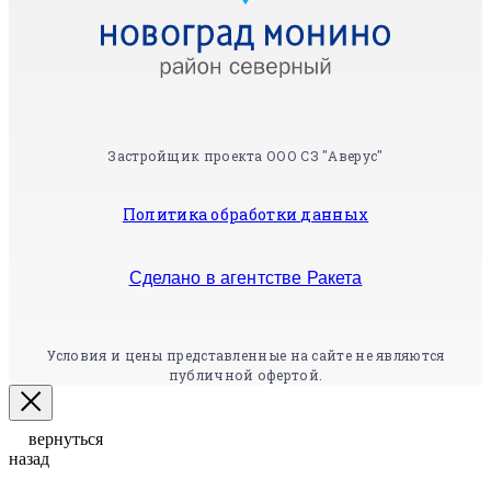
Застройщик проекта ООО СЗ "Аверус"
Политика обработки данных
Сделано в агентстве Ракета
Условия и цены представленные на сайте не являются
публичной офертой.
вернуться
назад