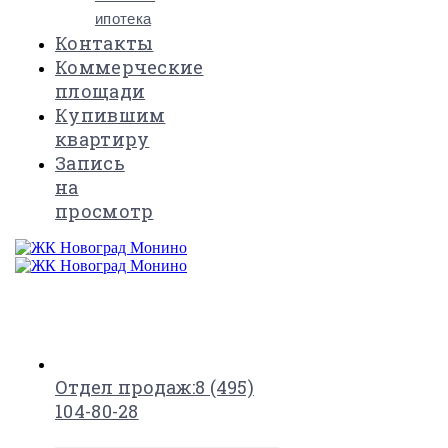
ипотека
Контакты
Коммерческие
площади
Купившим
квартиру
Запись
на
просмотр
×
Отдел продаж:
8 (495)
104-80-28