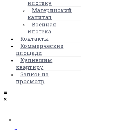
ипотеку
Материнский
капитал
Военная
ипотека
Контакты
Коммерческие
площади
Купившим
квартиру
Запись на
просмотр