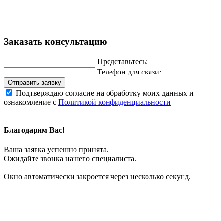
Заказать консультацию
Представьтесь:
Телефон для связи:
Отправить заявку
Подтверждаю согласие на обработку моих данных и
ознакомление с
Политикой конфиденциальности
Благодарим Вас!
Ваша заявка успешно принята.
Ожидайте звонка нашего специалиста.
Окно автоматически закроется через несколько секунд.