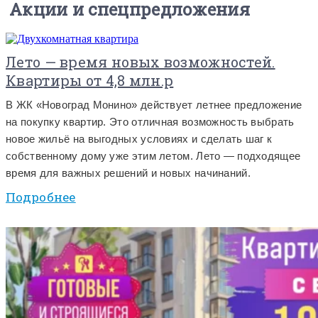
Акции и спецпредложения
Лето — время новых возможностей.
Квартиры от 4,8 млн.р
В ЖК «Новоград Монино» действует летнее предложение
на покупку квартир. Это отличная возможность выбрать
новое жильё на выгодных условиях и сделать шаг к
собственному дому уже этим летом. Лето — подходящее
время для важных решений и новых начинаний.
Подробнее