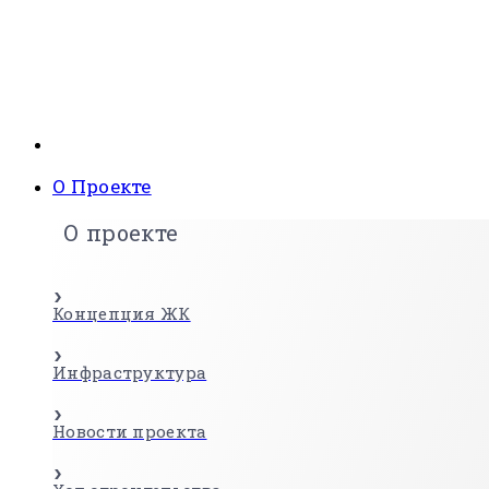
О Проекте
О проекте
Концепция ЖК
Инфраструктура
Новости проекта