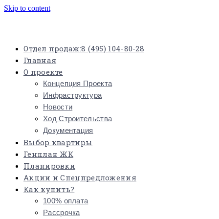
Skip to content
Отдел продаж:
8 (495) 104-80-28
Главная
О проекте
Концепция Проекта
Инфраструктура
Новости
Ход Строительства
Документация
Выбор квартиры
Генплан ЖК
Планировки
Акции и Спецпредложения
Как купить?
100% оплата
Рассрочка