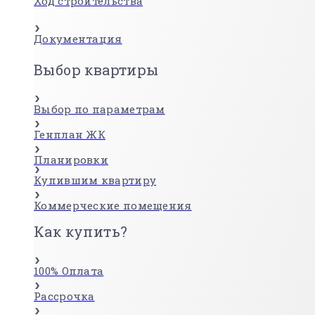
Ход строительства
Документация
Выбор квартиры
Выбор по параметрам
Генплан ЖК
Планировки
Купившим квартиру
Коммерческие помещения
Как купить?
100% Оплата
Рассрочка