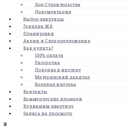
Ход Строительства
Документация
Выбор квартиры
Генплан ЖК
Планировки
Акции и Спецпредложения
Как купить?
100% оплата
Рассрочка
Покупка в ипотеку
Материнский капитал
Военная ипотека
Контакты
Коммерческие площади
Купившим квартиру
Запись на просмотр