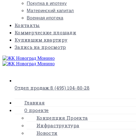
Покупка в ипотеку
Материнский капитал
Военная ипотека
Контакты
Коммерческие площади
Купившим квартиру
Запись на просмотр
×
Отдел продаж:
8 (495) 104-80-28
Главная
О проекте
Концепция Проекта
Инфраструктура
Новости