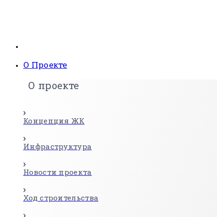
О Проекте
О проекте
Концепция ЖК
Инфраструктура
Новости проекта
Ход строительства