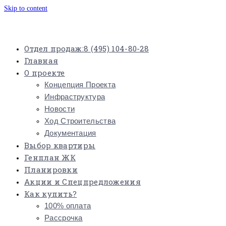
Skip to content
Отдел продаж:
8 (495) 104-80-28
Главная
О проекте
Концепция Проекта
Инфраструктура
Новости
Ход Строительства
Документация
Выбор квартиры
Генплан ЖК
Планировки
Акции и Спецпредложения
Как купить?
100% оплата
Рассрочка