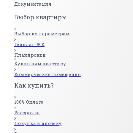
Документация
Выбор квартиры
Выбор по параметрам
Генплан ЖК
Планировки
Купившим квартиру
Коммерческие помещения
Как купить?
100% Оплата
Рассрочка
Покупка в ипотеку