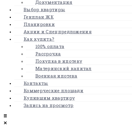
Документация
Выбор квартиры
Генплан ЖК
Планировки
Акции и Спецпредложения
Как купить?
100% оплата
Рассрочка
Покупка в ипотеку
Материнский капитал
Военная ипотека
Контакты
Коммерческие площади
Купившим квартиру
Запись на просмотр