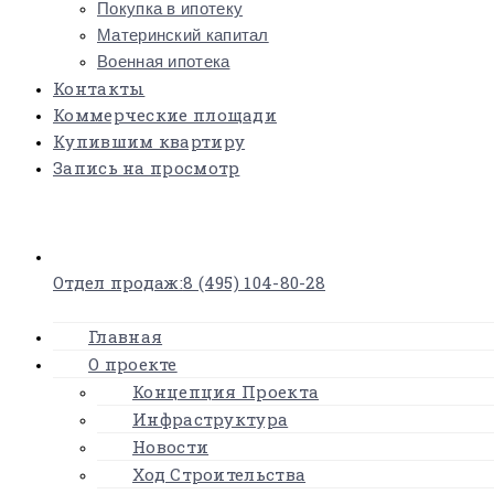
Покупка в ипотеку
Материнский капитал
Военная ипотека
Контакты
Коммерческие площади
Купившим квартиру
Запись на просмотр
×
Отдел продаж:
8 (495) 104-80-28
Главная
О проекте
Концепция Проекта
Инфраструктура
Новости
Ход Строительства