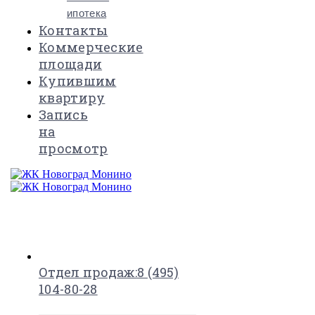
ипотека
Контакты
Коммерческие
площади
Купившим
квартиру
Запись
на
просмотр
×
Отдел продаж:
8 (495)
104-80-28