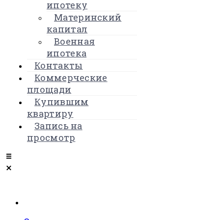
ипотеку
Материнский
капитал
Военная
ипотека
Контакты
Коммерческие
площади
Купившим
квартиру
Запись на
просмотр