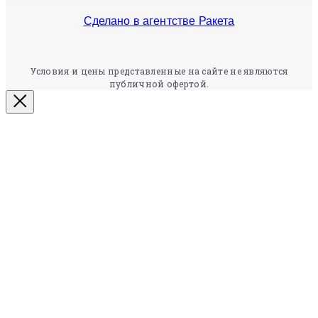
Сделано в агентстве Ракета
Условия и цены представленные на сайте не являются
публичной офертой.