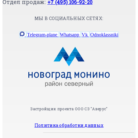
Отдел продаж:
+7 (495) 106-92-20
МЫ В СОЦИАЛЬНЫХ СЕТЯХ:
Telegram-plane
Whatsapp
Vk
Odnoklassniki
Застройщик проекта ООО СЗ "Аверус"
Политика обработки данных