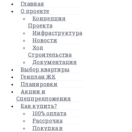
Главная
О проекте
Концепция
Проекта
Инфраструктура
Новости
Ход
Строительства
Документация
Выбор квартиры
Генплан ЖК
Планировки
Акции и
Спецпредложения
Как купить?
100% оплата
Рассрочка
Покупка в