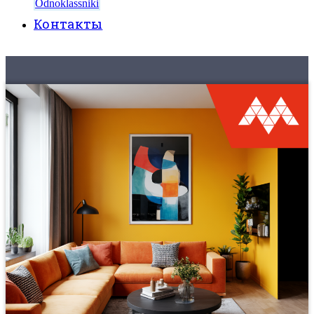
Odnoklassniki
Контакты
8 (495) 525-56-56
ЗАКАЗАТЬ ЗВОНОК