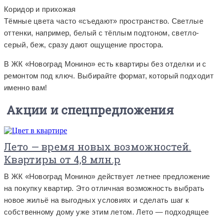
Коридор и прихожая
Тёмные цвета часто «съедают» пространство. Светлые
оттенки, например, белый с тёплым подтоном, светло-
серый, беж, сразу дают ощущение простора.
В ЖК «Новоград Монино» есть квартиры без отделки и с
ремонтом под ключ. Выбирайте формат, который подходит
именно вам!
Акции и спецпредложения
Лето — время новых возможностей.
Квартиры от 4,8 млн.р
В ЖК «Новоград Монино» действует летнее предложение
на покупку квартир. Это отличная возможность выбрать
новое жильё на выгодных условиях и сделать шаг к
собственному дому уже этим летом. Лето — подходящее