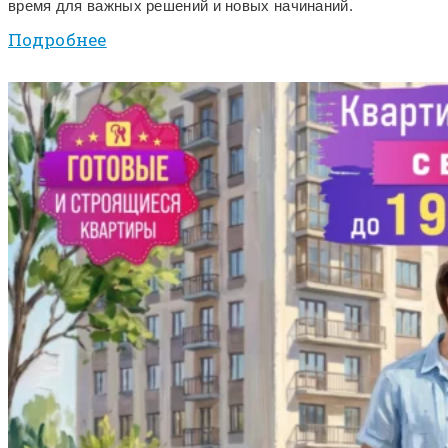
время для важных решений и новых начинаний.
Подробнее