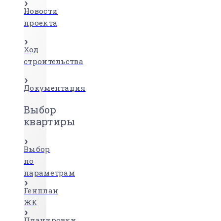
Новости
проекта
Ход
строительства
Документация
Выбор
квартиры
Выбор
по
параметрам
Генплан
ЖК
Планировки