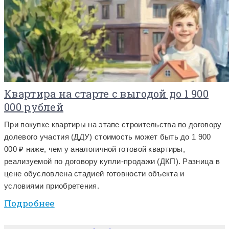
Квартира на старте с выгодой до 1 900
000 рублей
При покупке квартиры на этапе строительства по договору
долевого участия (ДДУ) стоимость может быть до 1 900
000 ₽ ниже, чем у аналогичной готовой квартиры,
реализуемой по договору купли-продажи (ДКП). Разница в
цене обусловлена стадией готовности объекта и
условиями приобретения.
Подробнее