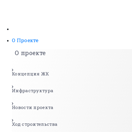
О Проекте
О проекте
Концепция ЖК
Инфраструктура
Новости проекта
Ход строительства