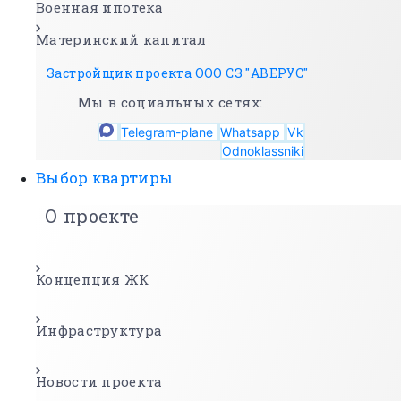
Военная ипотека
Материнский капитал
Застройщик проекта ООО СЗ "АВЕРУС"
Мы в социальных сетях:
Telegram-plane
Whatsapp
Vk
Odnoklassniki
Выбор квартиры
О проекте
Концепция ЖК
Инфраструктура
Новости проекта