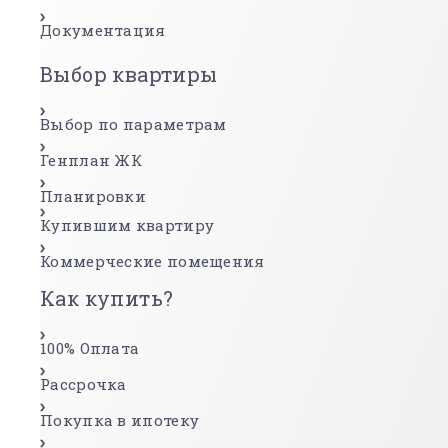
Документация
Выбор квартиры
Выбор по параметрам
Генплан ЖК
Планировки
Купившим квартиру
Коммерческие помещения
Как купить?
100% Оплата
Рассрочка
Покупка в ипотеку