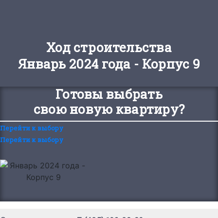
Ход строительства
Январь 2024 года - Корпус 9
Готовы выбрать
свою новую квартиру?
Перейти к выбору
Перейти к выбору