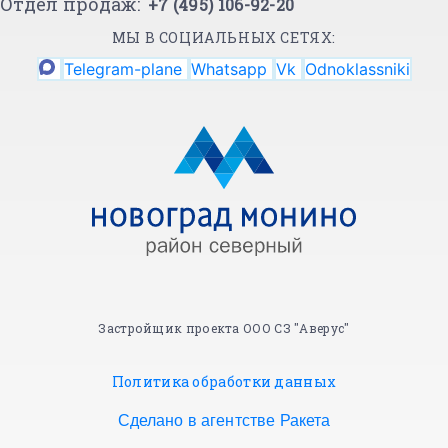
Отдел продаж:
+7 (495) 106-92-20
МЫ В СОЦИАЛЬНЫХ СЕТЯХ:
Telegram-plane
Whatsapp
Vk
Odnoklassniki
Застройщик проекта ООО СЗ "Аверус"
Политика обработки данных
Сделано в агентстве Ракета