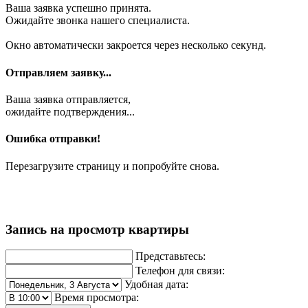
Ваша заявка успешно принята.
Ожидайте звонка нашего специалиста.
Окно автоматически закроется через несколько секунд.
Отправляем заявку...
Ваша заявка отправляется,
ожидайте подтверждения...
Ошибка отправки!
Перезагрузите страницу и попробуйте снова.
Запись на просмотр квартиры
Представьтесь:
Телефон для связи:
Удобная дата:
Время просмотра: