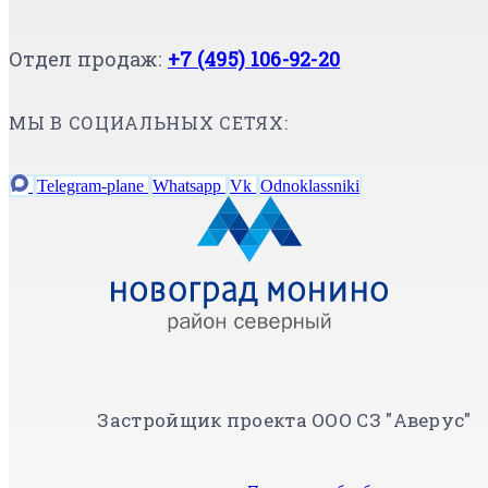
Отдел продаж:
+7 (495) 106-92-20
МЫ В СОЦИАЛЬНЫХ СЕТЯХ:
Telegram-plane
Whatsapp
Vk
Odnoklassniki
Застройщик проекта ООО СЗ "Аверус"