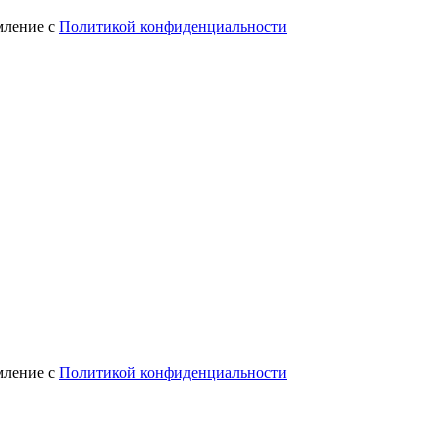
мление с
Политикой конфиденциальности
мление с
Политикой конфиденциальности