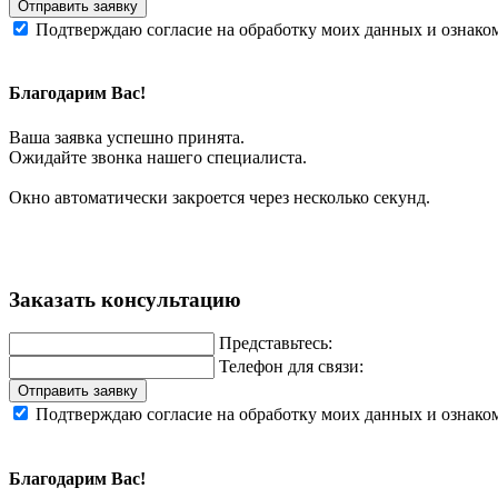
Отправить заявку
Подтверждаю согласие на обработку моих данных и ознако
Благодарим Вас!
Ваша заявка успешно принята.
Ожидайте звонка нашего специалиста.
Окно автоматически закроется через несколько секунд.
Заказать консультацию
Представьтесь:
Телефон для связи:
Отправить заявку
Подтверждаю согласие на обработку моих данных и ознако
Благодарим Вас!