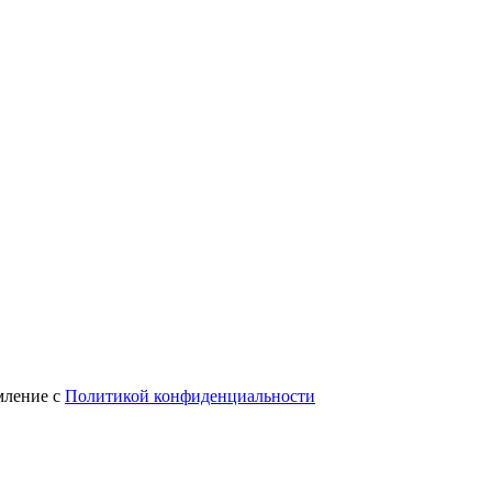
мление с
Политикой конфиденциальности