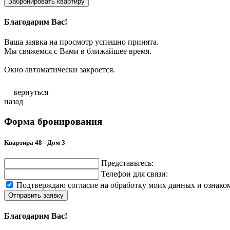
Забронировать квартиру
Благодарим Вас!
Ваша заявка на просмотр успешно принята.
Мы свяжемся с Вами в ближайшее время.
Окно автоматически закроется.
вернуться
назад
Форма бронирования
Квартира 48 - Дом 3
Представьтесь:
Телефон для связи:
Подтверждаю согласие на обработку моих данных и ознако
Отправить заявку
Благодарим Вас!