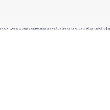
вия и цены представленные на сайте не являются публичной офе