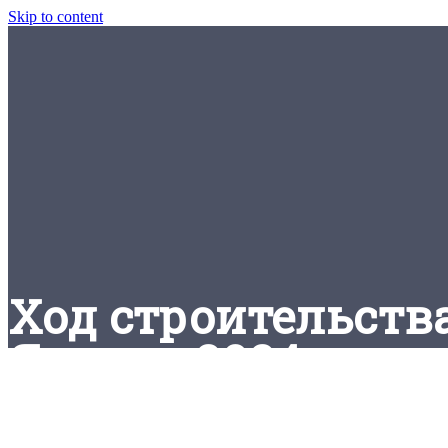
Skip to content
Ход строительств
Январь 2024 года -