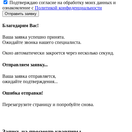
Подтверждаю согласие на обработку моих данных и
ознакомление с
Политикой конфиденциальности
Отправить заявку
Благодарим Вас!
Ваша заявка успешно принята.
Ожидайте звонка нашего специалиста.
Окно автоматически закроется через несколько секунд.
Отправляем заявку...
Ваша заявка отправляется,
ожидайте подтверждения...
Ошибка отправки!
Перезагрузите страницу и попробуйте снова.
Запись на просмотр квартиры