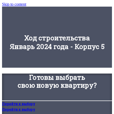
Skip to content
Ход строительства
Январь 2024 года - Корпус 5
Готовы выбрать
свою новую квартиру?
Перейти к выбору
Перейти к выбору