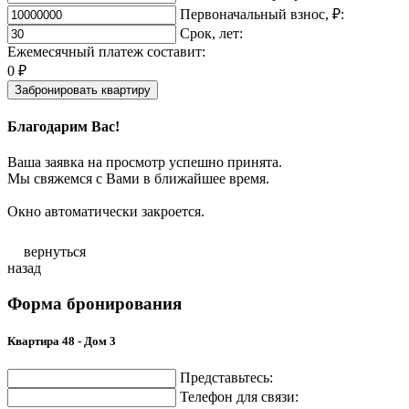
Первоначальный взнос, ₽:
Срок, лет:
Ежемесячный платеж составит:
0
₽
Забронировать квартиру
Благодарим Вас!
Ваша заявка на просмотр успешно принята.
Мы свяжемся с Вами в ближайшее время.
Окно автоматически закроется.
вернуться
назад
Форма бронирования
Квартира 48 - Дом 3
Представьтесь:
Телефон для связи: