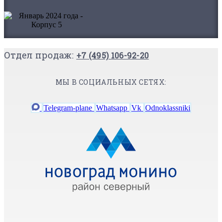
Отдел продаж:
+7 (495) 106-92-20
МЫ В СОЦИАЛЬНЫХ СЕТЯХ:
Telegram-plane
Whatsapp
Vk
Odnoklassniki