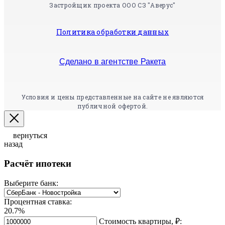
Застройщик проекта ООО СЗ "Аверус"
Политика обработки данных
Сделано в агентстве Ракета
Условия и цены представленные на сайте не являются
публичной офертой.
вернуться
назад
Расчёт ипотеки
Выберите банк:
Процентная ставка:
20.7%
Стоимость квартиры, ₽: