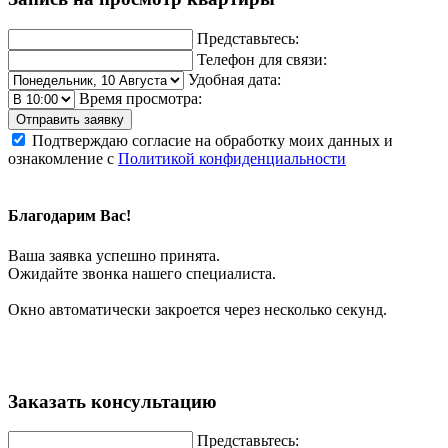
Представьтесь:
Телефон для связи:
Удобная дата:
Время просмотра:
Отправить заявку
Подтверждаю согласие на обработку моих данных и
ознакомление с
Политикой конфиденциальности
Благодарим Вас!
Ваша заявка успешно принята.
Ожидайте звонка нашего специалиста.
Окно автоматически закроется через несколько секунд.
Заказать консультацию
Представьтесь: