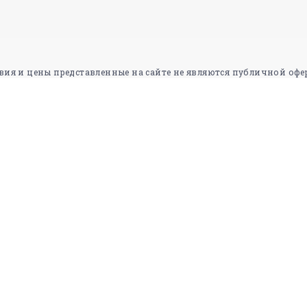
вия и цены представленные на сайте не являются публичной офе