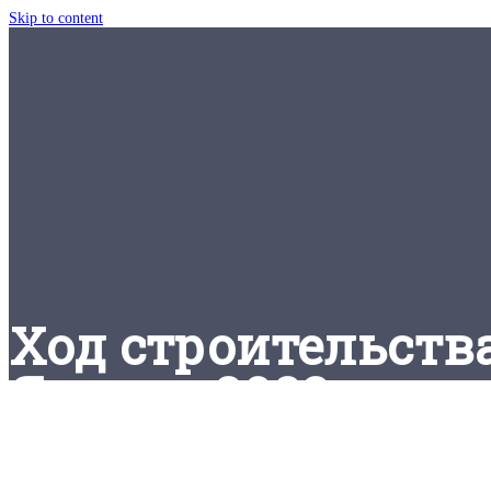
Skip to content
Ход строительств
Январь 2023 года -