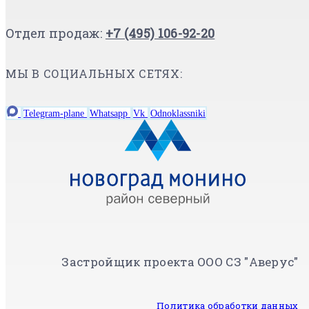
Отдел продаж:
+7 (495) 106-92-20
МЫ В СОЦИАЛЬНЫХ СЕТЯХ:
Telegram-plane
Whatsapp
Vk
Odnoklassniki
Застройщик проекта ООО СЗ "Аверус"
Политика обработки данных