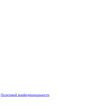
с
Политикой конфиденциальности