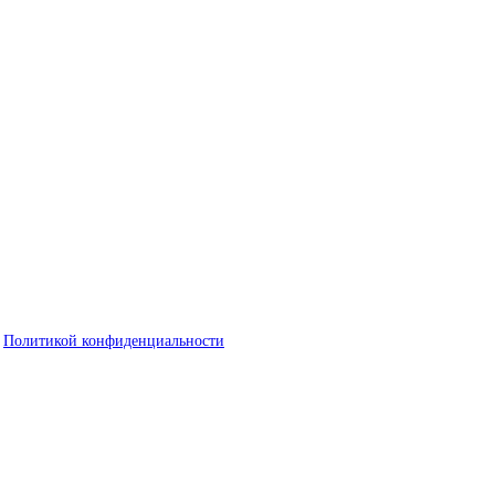
с
Политикой конфиденциальности