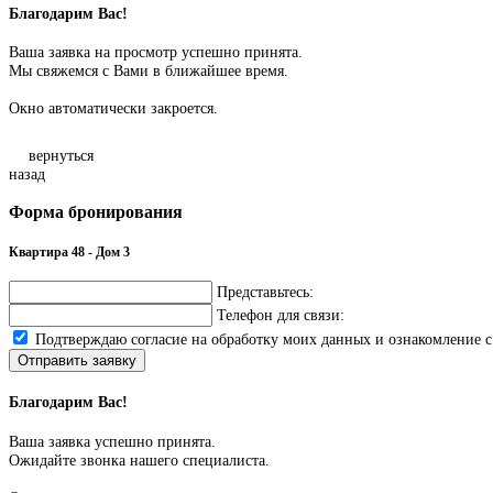
Благодарим Вас!
Ваша заявка на просмотр успешно принята.
Мы свяжемся с Вами в ближайшее время.
Окно автоматически закроется.
вернуться
назад
Форма бронирования
Квартира 48 - Дом 3
Представьтесь:
Телефон для связи:
Подтверждаю согласие на обработку моих данных и ознакомление 
Отправить заявку
Благодарим Вас!
Ваша заявка успешно принята.
Ожидайте звонка нашего специалиста.