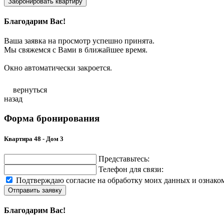
Забронировать квартиру
Благодарим Вас!
Ваша заявка на просмотр успешно принята.
Мы свяжемся с Вами в ближайшее время.
Окно автоматически закроется.
вернуться
назад
Форма бронирования
Квартира 48 - Дом 3
Представьтесь:
Телефон для связи:
Подтверждаю согласие на обработку моих данных и ознако
Отправить заявку
Благодарим Вас!