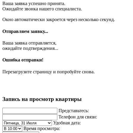
Ваша заявка успешно принята.
Ожидайте звонка нашего специалиста.
Окно автоматически закроется через несколько секунд.
Отправляем заявку...
Ваша заявка отправляется,
ожидайте подтверждения...
Ошибка отправки!
Перезагрузите страницу и попробуйте снова.
Запись на просмотр квартиры
Представьтесь:
Телефон для связи:
Удобная дата:
Время просмотра: