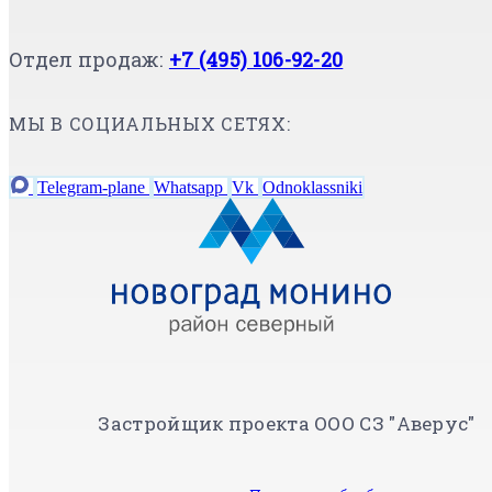
Отдел продаж:
+7 (495) 106-92-20
МЫ В СОЦИАЛЬНЫХ СЕТЯХ:
Telegram-plane
Whatsapp
Vk
Odnoklassniki
Застройщик проекта ООО СЗ "Аверус"