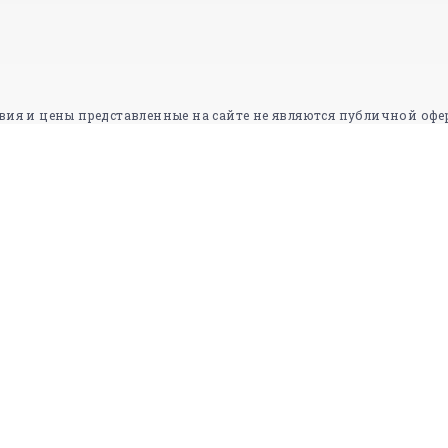
вия и цены представленные на сайте не являются публичной офе