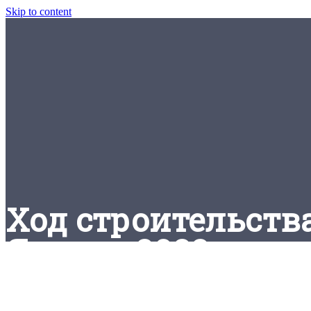
Skip to content
Ход строительств
Январь 2022 года -