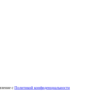
мление с
Политикой конфиденциальности