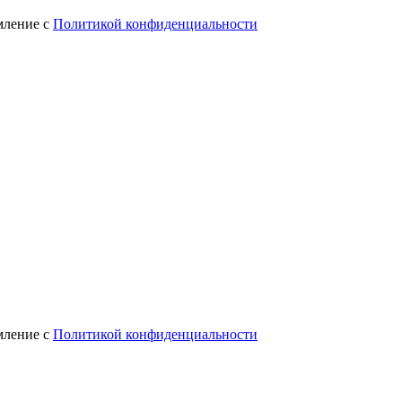
мление с
Политикой конфиденциальности
мление с
Политикой конфиденциальности