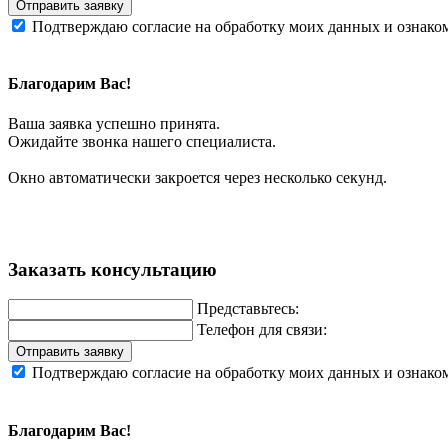
Отправить заявку
Подтверждаю согласие на обработку моих данных и ознако
Благодарим Вас!
Ваша заявка успешно принята.
Ожидайте звонка нашего специалиста.
Окно автоматически закроется через несколько секунд.
Заказать консультацию
Представьтесь:
Телефон для связи:
Отправить заявку
Подтверждаю согласие на обработку моих данных и ознако
Благодарим Вас!