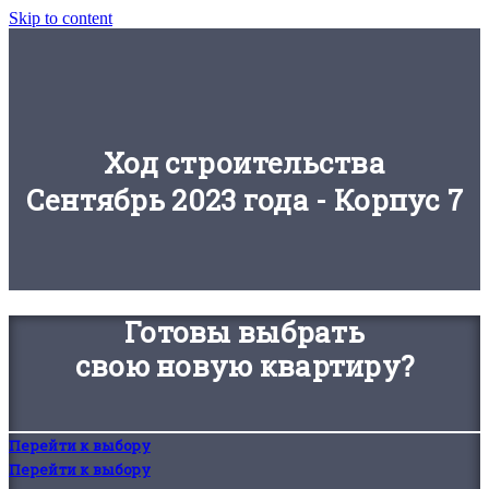
Skip to content
Ход строительства
Сентябрь 2023 года - Корпус 7
Готовы выбрать
свою новую квартиру?
Перейти к выбору
Перейти к выбору