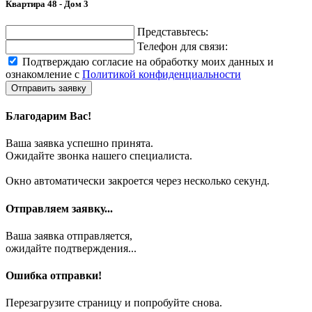
Квартира 48 - Дом 3
Представьтесь:
Телефон для связи:
Подтверждаю согласие на обработку моих данных и
ознакомление с
Политикой конфиденциальности
Отправить заявку
Благодарим Вас!
Ваша заявка успешно принята.
Ожидайте звонка нашего специалиста.
Окно автоматически закроется через несколько секунд.
Отправляем заявку...
Ваша заявка отправляется,
ожидайте подтверждения...
Ошибка отправки!
Перезагрузите страницу и попробуйте снова.