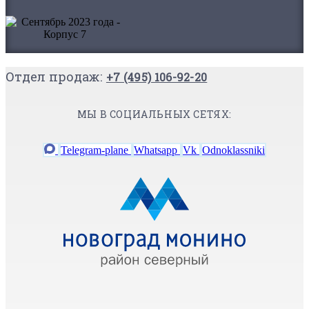
Отдел продаж:
+7 (495) 106-92-20
МЫ В СОЦИАЛЬНЫХ СЕТЯХ:
Telegram-plane
Whatsapp
Vk
Odnoklassniki