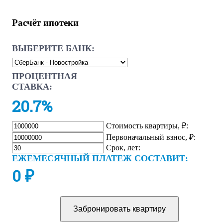
Расчёт ипотеки
ВЫБЕРИТЕ БАНК:
ПРОЦЕНТНАЯ
СТАВКА:
20.7%
Стоимость квартиры, ₽:
Первоначальный взнос, ₽:
Срок, лет:
ЕЖЕМЕСЯЧНЫЙ ПЛАТЕЖ СОСТАВИТ:
0
₽
Забронировать квартиру