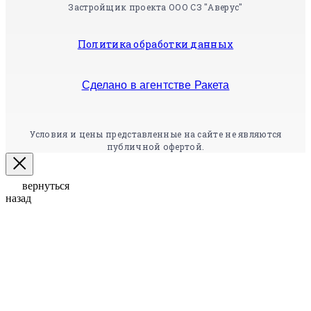
Застройщик проекта ООО СЗ "Аверус"
Политика обработки данных
Сделано в агентстве Ракета
Условия и цены представленные на сайте не являются
публичной офертой.
вернуться
назад