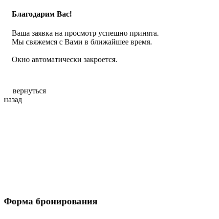
Благодарим Вас!
Ваша заявка на просмотр успешно принята.
Мы свяжемся с Вами в ближайшее время.
Окно автоматически закроется.
вернуться
назад
Форма бронирования