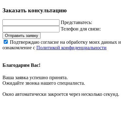
Заказать консультацию
Представьтесь:
Телефон для связи:
Отправить заявку
Подтверждаю согласие на обработку моих данных и
ознакомление с
Политикой конфиденциальности
Благодарим Вас!
Ваша заявка успешно принята.
Ожидайте звонка нашего специалиста.
Окно автоматически закроется через несколько секунд.