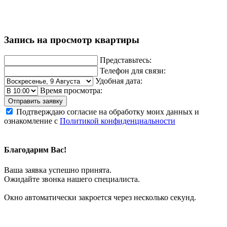
Запись на просмотр квартиры
Представьтесь:
Телефон для связи:
Удобная дата:
Время просмотра:
Отправить заявку
Подтверждаю согласие на обработку моих данных и
ознакомление с
Политикой конфиденциальности
Благодарим Вас!
Ваша заявка успешно принята.
Ожидайте звонка нашего специалиста.
Окно автоматически закроется через несколько секунд.