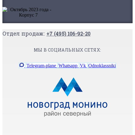
Отдел продаж:
+7 (495) 106-92-20
МЫ В СОЦИАЛЬНЫХ СЕТЯХ:
Telegram-plane
Whatsapp
Vk
Odnoklassniki