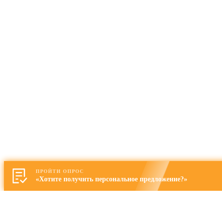
ПРОЙТИ ОПРОС
«Хотите получить персональное предложение?»
Запись на просмотр квартиры
Представьтесь: