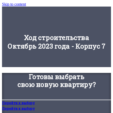
Skip to content
Ход строительства
Октябрь 2023 года - Корпус 7
Готовы выбрать
свою новую квартиру?
Перейти к выбору
Перейти к выбору