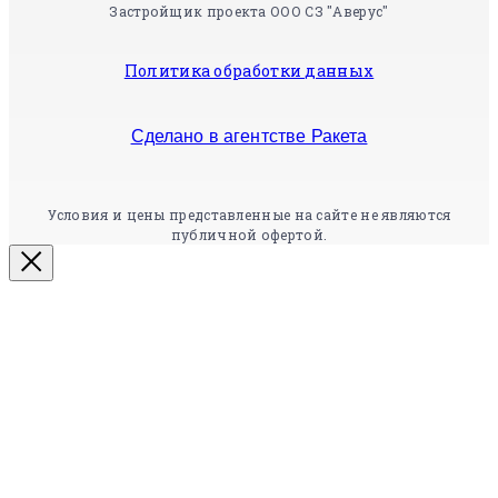
Застройщик проекта ООО СЗ "Аверус"
Политика обработки данных
Сделано в агентстве Ракета
Условия и цены представленные на сайте не являются
публичной офертой.